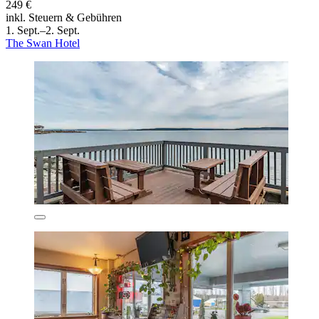
249 €
inkl. Steuern & Gebühren
1. Sept.–2. Sept.
The Swan Hotel