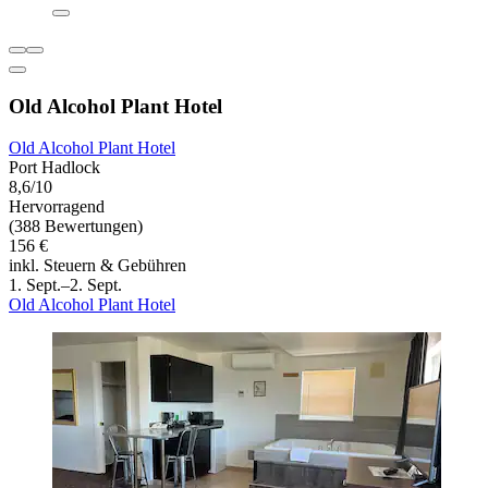
Old Alcohol Plant Hotel
Old Alcohol Plant Hotel
Port Hadlock
8,6/10
Hervorragend
(388 Bewertungen)
156 €
inkl. Steuern & Gebühren
1. Sept.–2. Sept.
Old Alcohol Plant Hotel