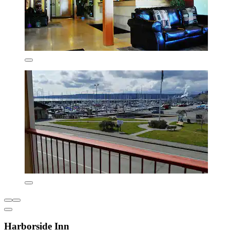
Harborside Inn