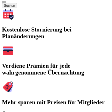
Suchen
Kostenlose Stornierung bei
Planänderungen
Verdiene Prämien für jede
wahrgenommene Übernachtung
Mehr sparen mit Preisen für Mitglieder