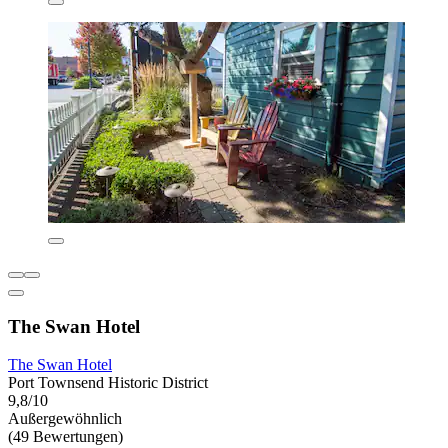
The Swan Hotel
The Swan Hotel
Port Townsend Historic District
9,8/10
Außergewöhnlich
(49 Bewertungen)