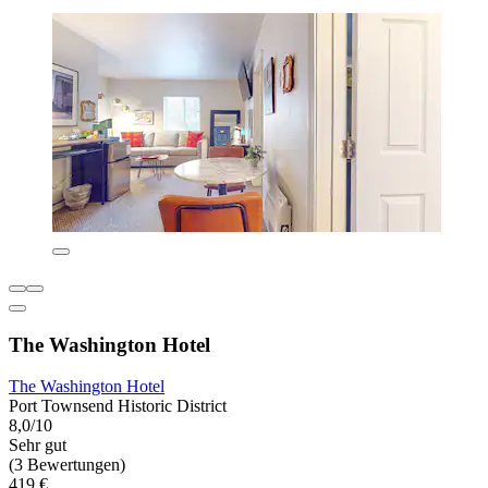
The Washington Hotel
The Washington Hotel
Port Townsend Historic District
8,0/10
Sehr gut
(3 Bewertungen)
419 €