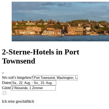
2-Sterne-Hotels in Port
Townsend
Wo soll’s hingehen?
Daten
Gäste
Ich reise geschäftlich