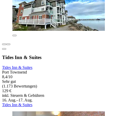
Tides Inn & Suites
Tides Inn & Suites
Port Townsend
8,4/10
Sehr gut
(1.173 Bewertungen)
129 €
inkl. Steuern & Gebühren
16. Aug.–17. Aug.
Tides Inn & Suites