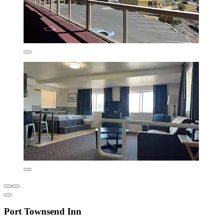
Port Townsend Inn