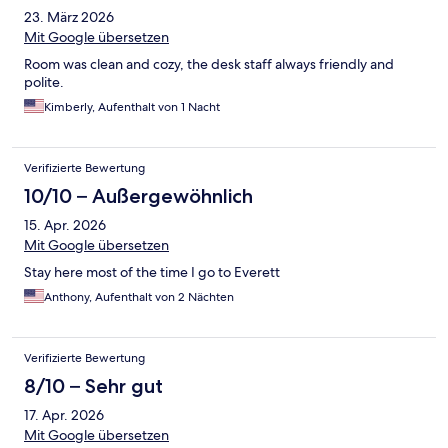
23. März 2026
Mit Google übersetzen
Room was clean and cozy, the desk staff always friendly and
polite.
Kimberly, Aufenthalt von 1 Nacht
Verifizierte Bewertung
10/10 – Außergewöhnlich
15. Apr. 2026
Mit Google übersetzen
Stay here most of the time I go to Everett
Anthony, Aufenthalt von 2 Nächten
Verifizierte Bewertung
8/10 – Sehr gut
17. Apr. 2026
Mit Google übersetzen