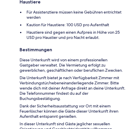
Haustiere
Für Assistenztiere müssen keine Gebühren entrichtet
werden
Kaution für Haustiere: 100 USD pro Aufenthalt
Haustiere sind gegen einen Aufpreis in Höhe von 25
USD pro Haustier und pro Nacht erlaubt.
Bestimmungen
Diese Unterkunft wird von einem professionellen
Gastgeber verwaltet. Die Vermietung erfolgt zu
gewerblichen, geschäftlichen oder beruflichen Zwecken.
Die Unterkunft bietet je nach Verfügbarkeit Zimmer mit
Verbindungstür/nebeneinanderliegende Zimmer. Bitte
wende dich mit deiner Anfrage direkt an deine Unterkunft.
Die Telefonnummer findest du auf der
Buchungsbestätigung.
Dank der Sicherheitsausstattung vor Ort mit einem
Feuerlöscher können die Gäste dieser Unterkunft ihren
Aufenthalt entspannt genießen.
In dieser Unterkunft sind Gäste jeglicher sexuellen