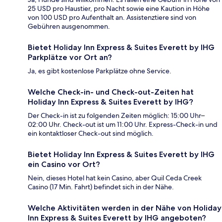
25 USD pro Haustier, pro Nacht sowie eine Kaution in Höhe
von 100 USD pro Aufenthalt an. Assistenztiere sind von
Gebühren ausgenommen.
Bietet Holiday Inn Express & Suites Everett by IHG
Parkplätze vor Ort an?
Ja, es gibt kostenlose Parkplätze ohne Service.
Welche Check-in- und Check-out-Zeiten hat
Holiday Inn Express & Suites Everett by IHG?
Der Check-in ist zu folgenden Zeiten möglich: 15:00 Uhr–
02:00 Uhr. Check-out ist um 11:00 Uhr. Express-Check-in und
ein kontaktloser Check-out sind möglich.
Bietet Holiday Inn Express & Suites Everett by IHG
ein Casino vor Ort?
Nein, dieses Hotel hat kein Casino, aber Quil Ceda Creek
Casino (17 Min. Fahrt) befindet sich in der Nähe.
Welche Aktivitäten werden in der Nähe von Holiday
Inn Express & Suites Everett by IHG angeboten?