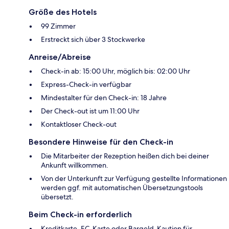
Größe des Hotels
99 Zimmer
Erstreckt sich über 3 Stockwerke
Anreise/Abreise
Check-in ab: 15:00 Uhr, möglich bis: 02:00 Uhr
Express-Check-in verfügbar
Mindestalter für den Check-in: 18 Jahre
Der Check-out ist um 11:00 Uhr
Kontaktloser Check-out
Besondere Hinweise für den Check-in
Die Mitarbeiter der Rezeption heißen dich bei deiner
Ankunft willkommen.
Von der Unterkunft zur Verfügung gestellte Informationen
werden ggf. mit automatischen Übersetzungstools
übersetzt.
Beim Check-in erforderlich
Kreditkarte, EC-Karte oder Bargeld-Kaution für