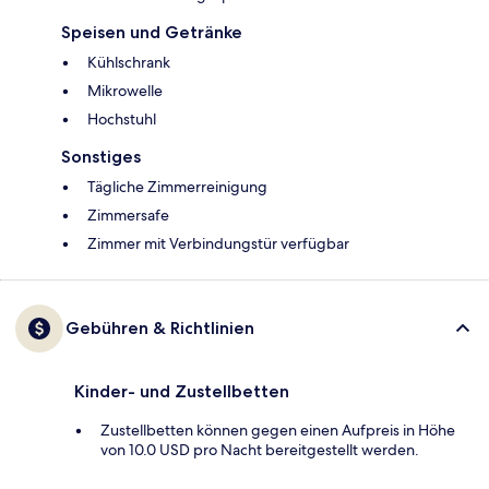
Speisen und Getränke
Kühlschrank
Mikrowelle
Hochstuhl
Sonstiges
Tägliche Zimmerreinigung
Zimmersafe
Zimmer mit Verbindungstür verfügbar
Gebühren & Richtlinien
Kinder- und Zustellbetten
Zustellbetten können gegen einen Aufpreis in Höhe
von 10.0 USD pro Nacht bereitgestellt werden.