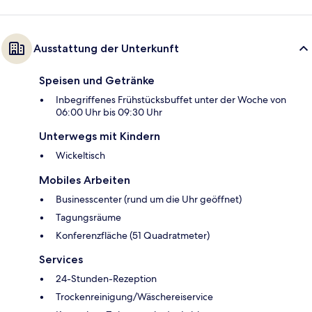
Ausstattung der Unterkunft
Speisen und Getränke
Inbegriffenes Frühstücksbuffet unter der Woche von
06:00 Uhr bis 09:30 Uhr
Unterwegs mit Kindern
Wickeltisch
Mobiles Arbeiten
Businesscenter (rund um die Uhr geöffnet)
Tagungsräume
Konferenzfläche (51 Quadratmeter)
Services
24-Stunden-Rezeption
Trockenreinigung/Wäschereiservice