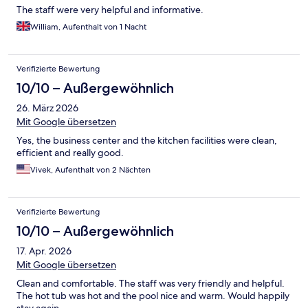
The staff were very helpful and informative.
William, Aufenthalt von 1 Nacht
Verifizierte Bewertung
10/10 – Außergewöhnlich
26. März 2026
Mit Google übersetzen
Yes, the business center and the kitchen facilities were clean,
efficient and really good.
Vivek, Aufenthalt von 2 Nächten
Verifizierte Bewertung
10/10 – Außergewöhnlich
17. Apr. 2026
Mit Google übersetzen
Clean and comfortable. The staff was very friendly and helpful.
The hot tub was hot and the pool nice and warm. Would happily