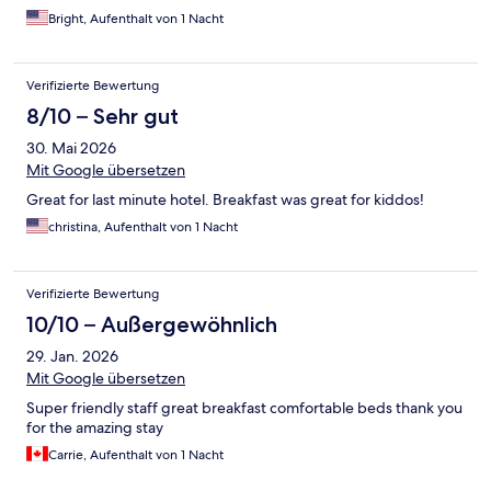
Bright, Aufenthalt von 1 Nacht
Verifizierte Bewertung
8/10 – Sehr gut
30. Mai 2026
Mit Google übersetzen
Great for last minute hotel. Breakfast was great for kiddos!
christina, Aufenthalt von 1 Nacht
Verifizierte Bewertung
10/10 – Außergewöhnlich
29. Jan. 2026
Mit Google übersetzen
Super friendly staff great breakfast comfortable beds thank you
for the amazing stay
Carrie, Aufenthalt von 1 Nacht