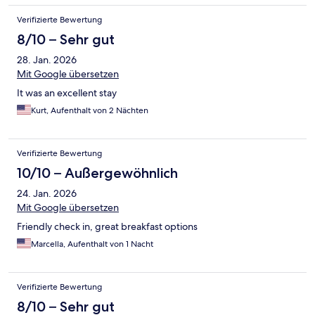
Verifizierte Bewertung
8/10 – Sehr gut
28. Jan. 2026
Mit Google übersetzen
It was an excellent stay
Kurt, Aufenthalt von 2 Nächten
Verifizierte Bewertung
10/10 – Außergewöhnlich
24. Jan. 2026
Mit Google übersetzen
Friendly check in, great breakfast options
Marcella, Aufenthalt von 1 Nacht
Verifizierte Bewertung
8/10 – Sehr gut