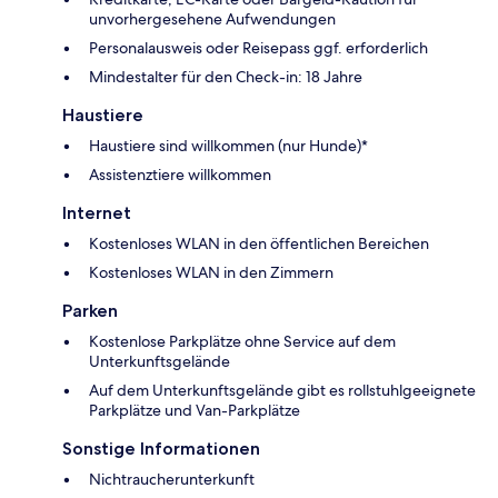
unvorhergesehene Aufwendungen
Personalausweis oder Reisepass ggf. erforderlich
Mindestalter für den Check-in: 18 Jahre
Haustiere
Haustiere sind willkommen (nur Hunde)*
Assistenztiere willkommen
Internet
Kostenloses WLAN in den öffentlichen Bereichen
Kostenloses WLAN in den Zimmern
Parken
Kostenlose Parkplätze ohne Service auf dem
Unterkunftsgelände
Auf dem Unterkunftsgelände gibt es rollstuhlgeeignete
Parkplätze und Van-Parkplätze
Sonstige Informationen
Nichtraucherunterkunft