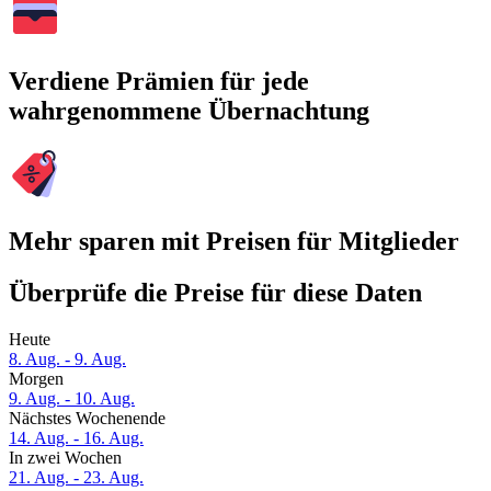
Verdiene Prämien für jede
wahrgenommene Übernachtung
Mehr sparen mit Preisen für Mitglieder
Überprüfe die Preise für diese Daten
Heute
8. Aug. - 9. Aug.
Morgen
9. Aug. - 10. Aug.
Nächstes Wochenende
14. Aug. - 16. Aug.
In zwei Wochen
21. Aug. - 23. Aug.