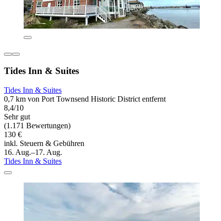
Tides Inn & Suites
Tides Inn & Suites
0,7 km von Port Townsend Historic District entfernt
8,4/10
Sehr gut
(1.171 Bewertungen)
130 €
inkl. Steuern & Gebühren
16. Aug.–17. Aug.
Tides Inn & Suites