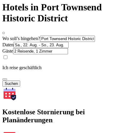
Hotels in Port Townsend
Historic District
Wo soll’s hingehen?
Daten
Gäste
Ich reise geschäftlich
Suchen
Kostenlose Stornierung bei
Planänderungen