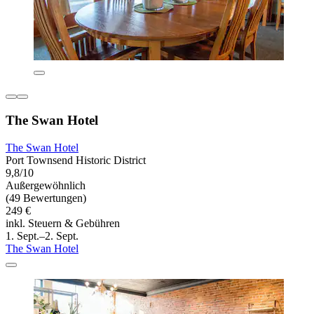
The Swan Hotel
The Swan Hotel
Port Townsend Historic District
9,8/10
Außergewöhnlich
(49 Bewertungen)
249 €
inkl. Steuern & Gebühren
1. Sept.–2. Sept.
The Swan Hotel