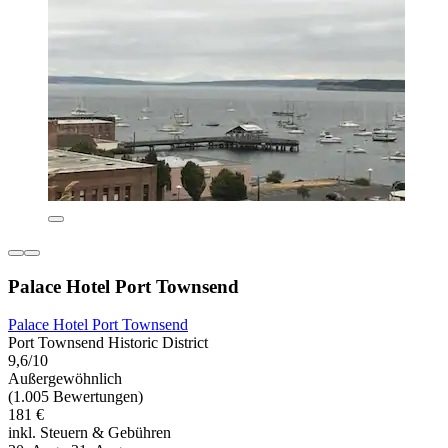
Palace Hotel Port Townsend
Palace Hotel Port Townsend
Port Townsend Historic District
9,6/10
Außergewöhnlich
(1.005 Bewertungen)
181 €
inkl. Steuern & Gebühren