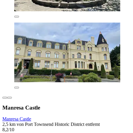
Manresa Castle
Manresa Castle
2,5 km von Port Townsend Historic District entfernt
8,2/10