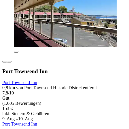
Port Townsend Inn
Port Townsend Inn
0,8 km von Port Townsend Historic District entfernt
7,8/10
Gut
(1.005 Bewertungen)
153 €
inkl. Steuern & Gebühren
9. Aug.–10. Aug.
Port Townsend Inn