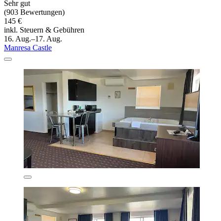
Sehr gut
(903 Bewertungen)
145 €
inkl. Steuern & Gebühren
16. Aug.–17. Aug.
Manresa Castle