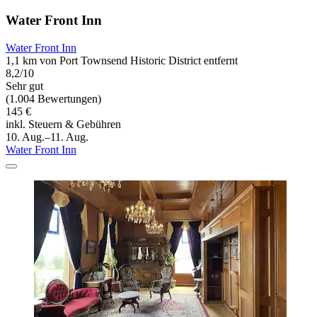
Water Front Inn
Water Front Inn
1,1 km von Port Townsend Historic District entfernt
8,2/10
Sehr gut
(1.004 Bewertungen)
145 €
inkl. Steuern & Gebühren
10. Aug.–11. Aug.
Water Front Inn