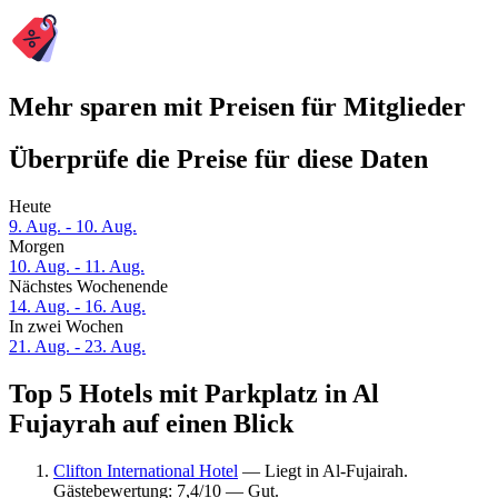
Mehr sparen mit Preisen für Mitglieder
Überprüfe die Preise für diese Daten
Heute
9. Aug. - 10. Aug.
Morgen
10. Aug. - 11. Aug.
Nächstes Wochenende
14. Aug. - 16. Aug.
In zwei Wochen
21. Aug. - 23. Aug.
Top 5 Hotels mit Parkplatz in Al
Fujayrah auf einen Blick
Clifton International Hotel
— Liegt in Al-Fujairah.
Gästebewertung: 7,4/10 — Gut.