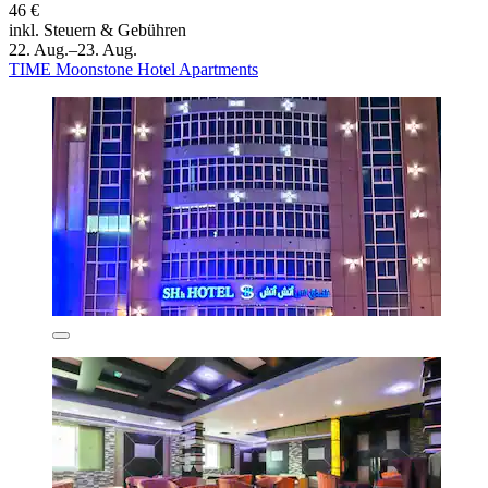
46 €
inkl. Steuern & Gebühren
22. Aug.–23. Aug.
TIME Moonstone Hotel Apartments