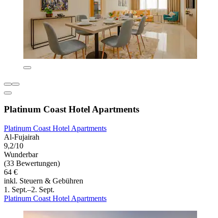
Platinum Coast Hotel Apartments
Platinum Coast Hotel Apartments
Al-Fujairah
9,2/10
Wunderbar
(33 Bewertungen)
64 €
inkl. Steuern & Gebühren
1. Sept.–2. Sept.
Platinum Coast Hotel Apartments