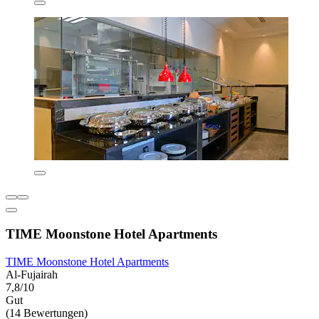
TIME Moonstone Hotel Apartments
TIME Moonstone Hotel Apartments
Al-Fujairah
7,8/10
Gut
(14 Bewertungen)