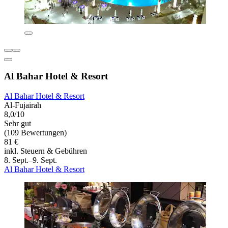
Al Bahar Hotel & Resort
Al Bahar Hotel & Resort
Al-Fujairah
8,0/10
Sehr gut
(109 Bewertungen)
81 €
inkl. Steuern & Gebühren
8. Sept.–9. Sept.
Al Bahar Hotel & Resort