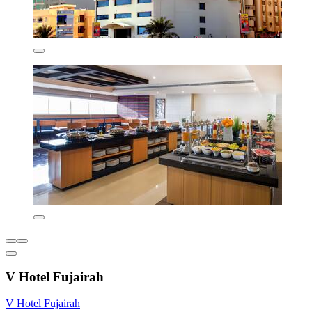
V Hotel Fujairah
V Hotel Fujairah