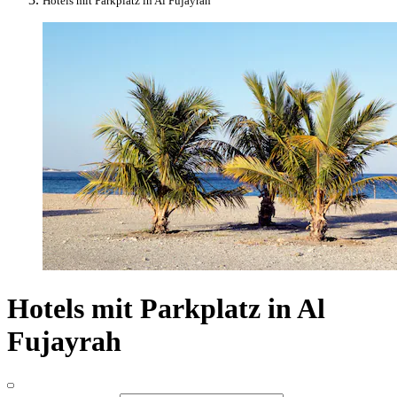
Hotels mit Parkplatz in Al Fujayrah
Hotels mit Parkplatz in Al
Fujayrah