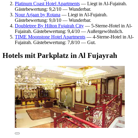
Platinum Coast Hotel Apartments
— Liegt in Al-Fujairah.
Gästebewertung: 9,2/10 — Wunderbar.
Nour Arjaan by Rotana
— Liegt in Al-Fujairah.
Gästebewertung: 9,0/10 — Wunderbar.
Doubletree By Hilton Fujairah City
— 5-Sterne-Hotel in Al-
Fujairah. Gästebewertung: 9,4/10 — Außergewöhnlich.
TIME Moonstone Hotel Apartments
— 4-Sterne-Hotel in Al-
Fujairah. Gästebewertung: 7,8/10 — Gut.
Hotels mit Parkplatz in Al Fujayrah