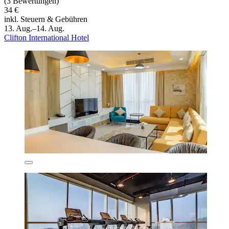
(3 Bewertungen)
34 €
inkl. Steuern & Gebühren
13. Aug.–14. Aug.
Clifton International Hotel