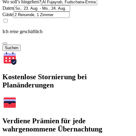
Wo soll’s hingehen?
Daten
Gäste
Ich reise geschäftlich
Suchen
Kostenlose Stornierung bei
Planänderungen
Verdiene Prämien für jede
wahrgenommene Übernachtung