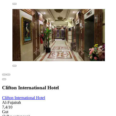
Clifton International Hotel
Clifton International Hotel
Al-Fujairah
7,4/10
Gut