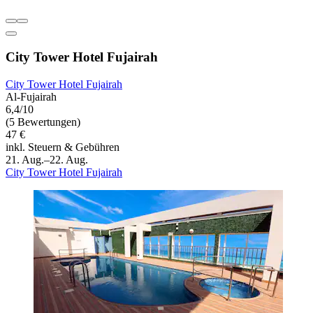
City Tower Hotel Fujairah
City Tower Hotel Fujairah
Al-Fujairah
6,4/10
(5 Bewertungen)
47 €
inkl. Steuern & Gebühren
21. Aug.–22. Aug.
City Tower Hotel Fujairah