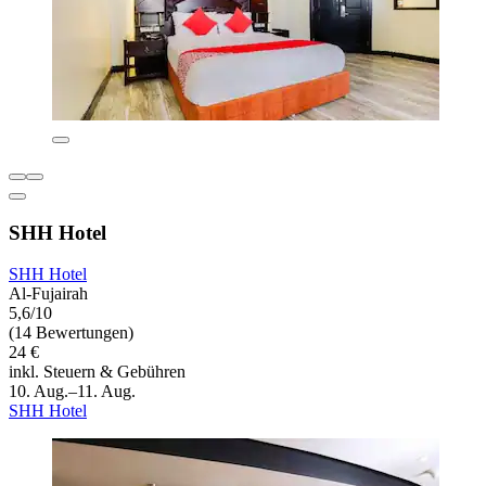
SHH Hotel
SHH Hotel
Al-Fujairah
5,6/10
(14 Bewertungen)
24 €
inkl. Steuern & Gebühren
10. Aug.–11. Aug.
SHH Hotel