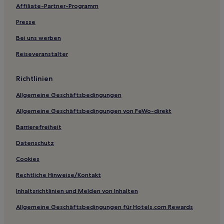
Affiliate-Partner-Programm
Presse
Bei uns werben
Reiseveranstalter
Richtlinien
Allgemeine Geschäftsbedingungen
Allgemeine Geschäftsbedingungen von FeWo-direkt
Barrierefreiheit
Datenschutz
Cookies
Rechtliche Hinweise/Kontakt
Inhaltsrichtlinien und Melden von Inhalten
Allgemeine Geschäftsbedingungen für Hotels.com Rewards