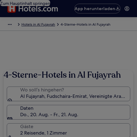
Zum Hauptinhalt springen
App herunterladen
Hotels in Al Fujayrah
4-Sterne-Hotels in Al Fujayrah
4-Sterne-Hotels in Al Fujayrah
Wo soll’s hingehen?
Al Fujayrah, Fudschaira-Emirat, Vereinigte Arabische
Daten
Do., 20. Aug. - Fr., 21. Aug.
Gäste
2 Reisende, 1 Zimmer