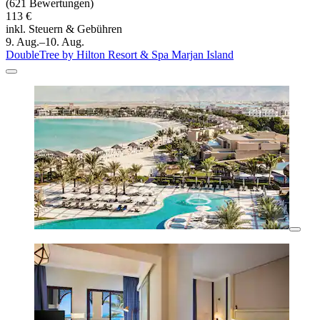
(621 Bewertungen)
113 €
inkl. Steuern & Gebühren
9. Aug.–10. Aug.
DoubleTree by Hilton Resort & Spa Marjan Island