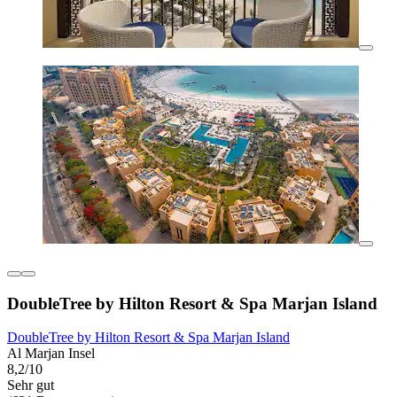
DoubleTree by Hilton Resort & Spa Marjan Island
DoubleTree by Hilton Resort & Spa Marjan Island
Al Marjan Insel
8,2/10
Sehr gut