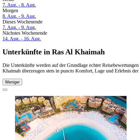
7. Aug. - 8. Aug.
Morgen
8. Aug. - 9. Aug.
Dieses Wochenende
7. Aug. - 9. Aug.
Nächstes Wochenende
14. Aug. - 16. Aug.
Unterkünfte in Ras Al Khaimah
Die Unterkünfte werden auf der Grundlage echter Reisebewertungen u
Khaimah überzeugen stets in puncto Komfort, Lage und Erlebnis der R
Weniger