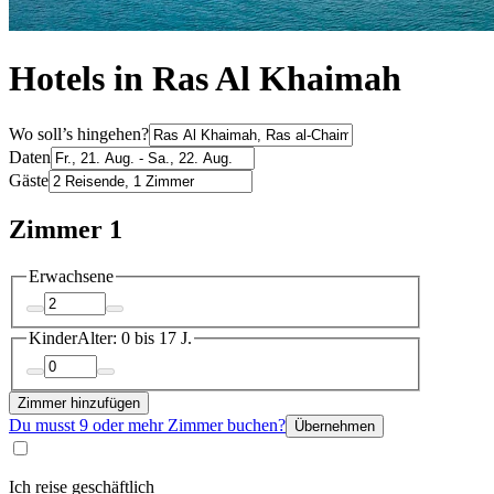
Hotels in Ras Al Khaimah
Wo soll’s hingehen?
Daten
Gäste
Zimmer 1
Erwachsene
Kinder
Alter: 0 bis 17 J.
Zimmer hinzufügen
Du musst 9 oder mehr Zimmer buchen?
Übernehmen
Ich reise geschäftlich