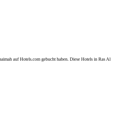
haimah auf Hotels.com gebucht haben. Diese Hotels in Ras Al