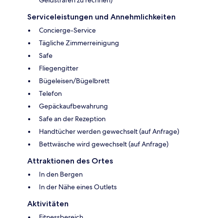
Serviceleistungen und Annehmlichkeiten
Concierge-Service
Tägliche Zimmerreinigung
Safe
Fliegengitter
Bügeleisen/Bügelbrett
Telefon
Gepäckaufbewahrung
Safe an der Rezeption
Handtücher werden gewechselt (auf Anfrage)
Bettwäsche wird gewechselt (auf Anfrage)
Attraktionen des Ortes
In den Bergen
In der Nähe eines Outlets
Aktivitäten
Fitnessbereich