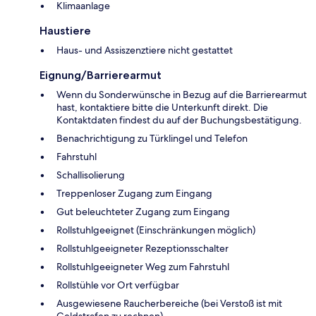
Klimaanlage
Haustiere
Haus- und Assiszenztiere nicht gestattet
Eignung/Barrierearmut
Wenn du Sonderwünsche in Bezug auf die Barrierearmut
hast, kontaktiere bitte die Unterkunft direkt. Die
Kontaktdaten findest du auf der Buchungsbestätigung.
Benachrichtigung zu Türklingel und Telefon
Fahrstuhl
Schallisolierung
Treppenloser Zugang zum Eingang
Gut beleuchteter Zugang zum Eingang
Rollstuhlgeeignet (Einschränkungen möglich)
Rollstuhlgeeigneter Rezeptionsschalter
Rollstuhlgeeigneter Weg zum Fahrstuhl
Rollstühle vor Ort verfügbar
Ausgewiesene Raucherbereiche (bei Verstoß ist mit
Geldstrafen zu rechnen)