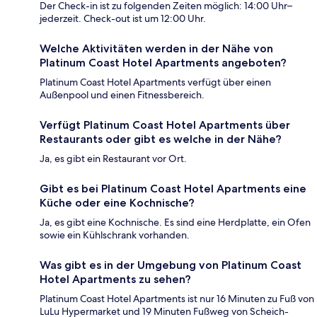
Der Check-in ist zu folgenden Zeiten möglich: 14:00 Uhr–
jederzeit. Check-out ist um 12:00 Uhr.
Welche Aktivitäten werden in der Nähe von
Platinum Coast Hotel Apartments angeboten?
Platinum Coast Hotel Apartments verfügt über einen
Außenpool und einen Fitnessbereich.
Verfügt Platinum Coast Hotel Apartments über
Restaurants oder gibt es welche in der Nähe?
Ja, es gibt ein Restaurant vor Ort.
Gibt es bei Platinum Coast Hotel Apartments eine
Küche oder eine Kochnische?
Ja, es gibt eine Kochnische. Es sind eine Herdplatte, ein Ofen
sowie ein Kühlschrank vorhanden.
Was gibt es in der Umgebung von Platinum Coast
Hotel Apartments zu sehen?
Platinum Coast Hotel Apartments ist nur 16 Minuten zu Fuß von
LuLu Hypermarket und 19 Minuten Fußweg von Scheich-