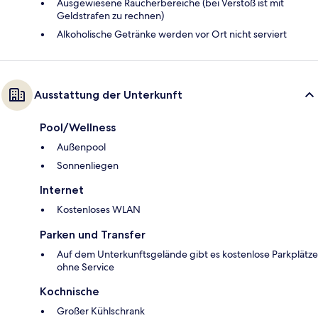
Ausgewiesene Raucherbereiche (bei Verstoß ist mit
Geldstrafen zu rechnen)
Alkoholische Getränke werden vor Ort nicht serviert
Ausstattung der Unterkunft
Pool/Wellness
Außenpool
Sonnenliegen
Internet
Kostenloses WLAN
Parken und Transfer
Auf dem Unterkunftsgelände gibt es kostenlose Parkplätze
ohne Service
Kochnische
Großer Kühlschrank