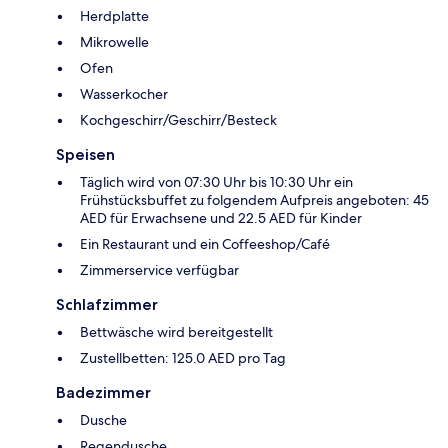
Herdplatte
Mikrowelle
Ofen
Wasserkocher
Kochgeschirr/Geschirr/Besteck
Speisen
Täglich wird von 07:30 Uhr bis 10:30 Uhr ein
Frühstücksbuffet zu folgendem Aufpreis angeboten: 45
AED für Erwachsene und 22.5 AED für Kinder
Ein Restaurant und ein Coffeeshop/Café
Zimmerservice verfügbar
Schlafzimmer
Bettwäsche wird bereitgestellt
Zustellbetten: 125.0 AED pro Tag
Badezimmer
Dusche
Regendusche