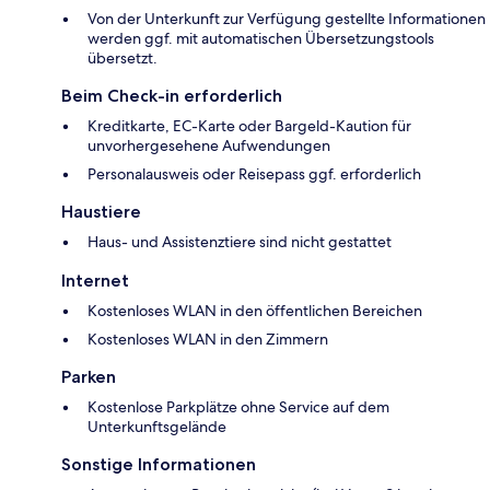
Von der Unterkunft zur Verfügung gestellte Informationen
werden ggf. mit automatischen Übersetzungstools
übersetzt.
Beim Check-in erforderlich
Kreditkarte, EC-Karte oder Bargeld-Kaution für
unvorhergesehene Aufwendungen
Personalausweis oder Reisepass ggf. erforderlich
Haustiere
Haus- und Assistenztiere sind nicht gestattet
Internet
Kostenloses WLAN in den öffentlichen Bereichen
Kostenloses WLAN in den Zimmern
Parken
Kostenlose Parkplätze ohne Service auf dem
Unterkunftsgelände
Sonstige Informationen