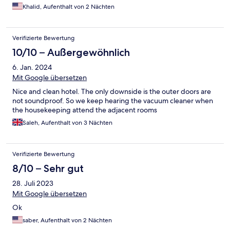
Khalid, Aufenthalt von 2 Nächten
Verifizierte Bewertung
10/10 – Außergewöhnlich
6. Jan. 2024
Mit Google übersetzen
Nice and clean hotel. The only downside is the outer doors are
not soundproof. So we keep hearing the vacuum cleaner when
the housekeeping attend the adjacent rooms
Saleh, Aufenthalt von 3 Nächten
Verifizierte Bewertung
8/10 – Sehr gut
28. Juli 2023
Mit Google übersetzen
Ok
saber, Aufenthalt von 2 Nächten