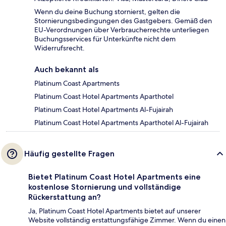
Wenn du deine Buchung stornierst, gelten die
Stornierungsbedingungen des Gastgebers. Gemäß den
EU-Verordnungen über Verbraucherrechte unterliegen
Buchungsservices für Unterkünfte nicht dem
Widerrufsrecht.
Auch bekannt als
Platinum Coast Apartments
Platinum Coast Hotel Apartments Aparthotel
Platinum Coast Hotel Apartments Al-Fujairah
Platinum Coast Hotel Apartments Aparthotel Al-Fujairah
Häufig gestellte Fragen
Bietet Platinum Coast Hotel Apartments eine
kostenlose Stornierung und vollständige
Rückerstattung an?
Ja, Platinum Coast Hotel Apartments bietet auf unserer
Website vollständig erstattungsfähige Zimmer. Wenn du einen