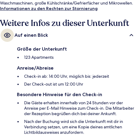
Waschmaschinen, große Kühlschränke/Gefrierfächer und Mikrowellen.
Informationen zu den Rechten zur Stornierung
Weitere Infos zu dieser Unterkunft
Auf einen Blick
Größe der Unterkunft
123 Apartments
Anreise/Abreise
Check-in ab: 14:00 Uhr, möglich bis: jederzeit
Der Check-out ist um 12:00 Uhr
Besondere Hinweise für den Check-in
Die Gäste erhalten innerhalb von 24 Stunden vor der
Anreise per E-Mail Hinweise zum Check-in. Die Mitarbeiter
der Rezeption begrüßen dich bei deiner Ankunft.
Nach der Buchung wird sich die Unterkunft mit dir in
Verbindung setzen, um eine Kopie deines amtlichen
Lichtbildausweises anzufordern.