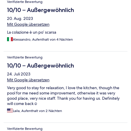
Verifizierte Bewertung
10/10 – Außergewöhnlich
20. Aug. 2023
Mit Google übersetzen
La colazione è un po’ scarsa
Alessandro, Aufenthalt von 4 Nächten
Verifizierte Bewertung
10/10 – Außergewöhnlich
24. Juli 2023
Mit Google übersetzen
Very good to stay for relaxation, I love the kitchen, though the
pool for me need some improvement, otherwise it was very
good place, very nice staff. Thank you for having us. Definitely
will come back☺️
Laila, Aufenthalt von 2 Nächten
Verifizierte Bewertung