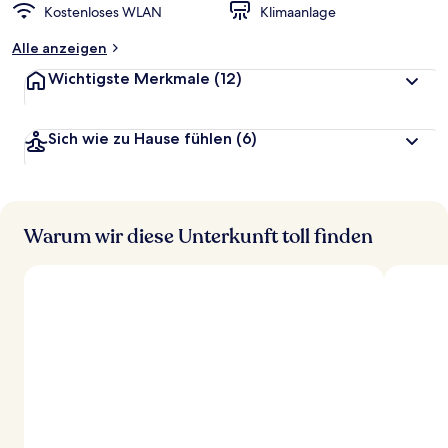
Kostenloses WLAN
Klimaanlage
Alle anzeigen
Wichtigste Merkmale
(12)
Sich wie zu Hause fühlen
(6)
Warum wir diese Unterkunft toll finden