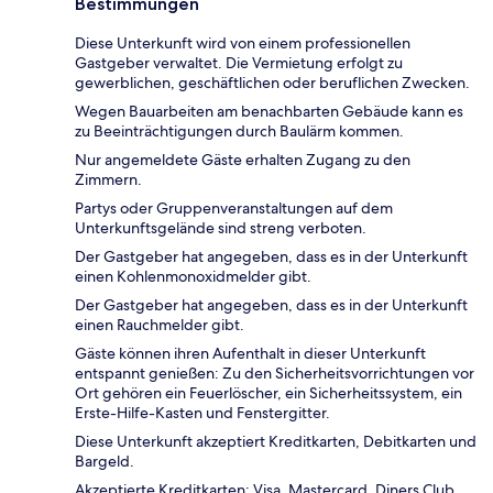
Bestimmungen
Diese Unterkunft wird von einem professionellen
Gastgeber verwaltet. Die Vermietung erfolgt zu
gewerblichen, geschäftlichen oder beruflichen Zwecken.
Wegen Bauarbeiten am benachbarten Gebäude kann es
zu Beeinträchtigungen durch Baulärm kommen.
Nur angemeldete Gäste erhalten Zugang zu den
Zimmern.
Partys oder Gruppenveranstaltungen auf dem
Unterkunftsgelände sind streng verboten.
Der Gastgeber hat angegeben, dass es in der Unterkunft
einen Kohlenmonoxidmelder gibt.
Der Gastgeber hat angegeben, dass es in der Unterkunft
einen Rauchmelder gibt.
Gäste können ihren Aufenthalt in dieser Unterkunft
entspannt genießen: Zu den Sicherheitsvorrichtungen vor
Ort gehören ein Feuerlöscher, ein Sicherheitssystem, ein
Erste-Hilfe-Kasten und Fenstergitter.
Diese Unterkunft akzeptiert Kreditkarten, Debitkarten und
Bargeld.
Akzeptierte Kreditkarten: Visa, Mastercard, Diners Club