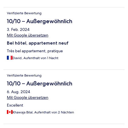
Verifizierte Bewertung
10/10 – Außergewöhnlich
3. Feb. 2024
Mit Google übersetzen
Bel hôtel, appartement neuf
Très bel appartement, pratique
David, Aufenthalt von 1 Nacht
Verifizierte Bewertung
10/10 – Außergewöhnlich
6. Aug. 2024
Mit Google übersetzen
Excellent
Khawaja Bilal, Aufenthalt von 2 Nächten