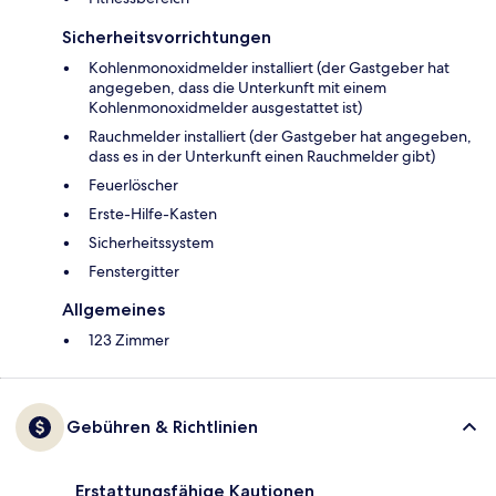
Sicherheitsvorrichtungen
Kohlenmonoxidmelder installiert (der Gastgeber hat
angegeben, dass die Unterkunft mit einem
Kohlenmonoxidmelder ausgestattet ist)
Rauchmelder installiert (der Gastgeber hat angegeben,
dass es in der Unterkunft einen Rauchmelder gibt)
Feuerlöscher
Ers­te-Hil­fe-Kas­ten
Sicherheitssystem
Fenstergitter
Allgemeines
123 Zimmer
Gebühren & Richtlinien
Erstattungsfähige Kautionen