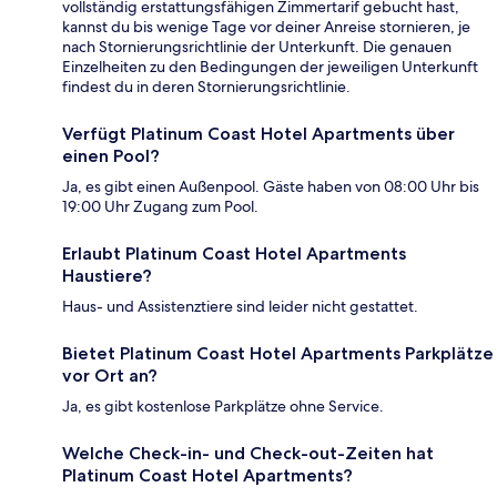
vollständig erstattungsfähigen Zimmertarif gebucht hast,
kannst du bis wenige Tage vor deiner Anreise stornieren, je
nach Stornierungsrichtlinie der Unterkunft. Die genauen
Einzelheiten zu den Bedingungen der jeweiligen Unterkunft
findest du in deren Stornierungsrichtlinie.
Verfügt Platinum Coast Hotel Apartments über
einen Pool?
Ja, es gibt einen Außenpool. Gäste haben von 08:00 Uhr bis
19:00 Uhr Zugang zum Pool.
Erlaubt Platinum Coast Hotel Apartments
Haustiere?
Haus- und Assistenztiere sind leider nicht gestattet.
Bietet Platinum Coast Hotel Apartments Parkplätze
vor Ort an?
Ja, es gibt kostenlose Parkplätze ohne Service.
Welche Check-in- und Check-out-Zeiten hat
Platinum Coast Hotel Apartments?