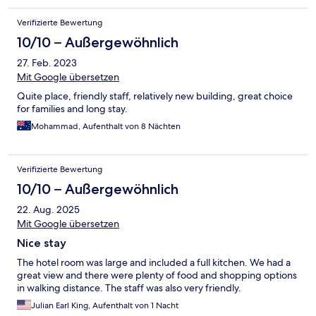
Verifizierte Bewertung
10/10 – Außergewöhnlich
27. Feb. 2023
Mit Google übersetzen
Quite place, friendly staff, relatively new building, great choice
for families and long stay.
Mohammad, Aufenthalt von 8 Nächten
Verifizierte Bewertung
10/10 – Außergewöhnlich
22. Aug. 2025
Mit Google übersetzen
Nice stay
The hotel room was large and included a full kitchen. We had a
great view and there were plenty of food and shopping options
in walking distance. The staff was also very friendly.
Julian Earl King, Aufenthalt von 1 Nacht