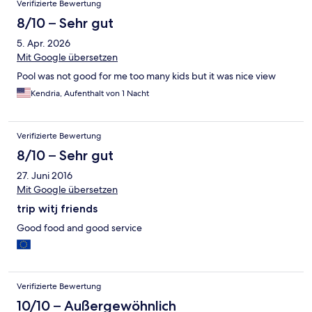
Verifizierte Bewertung
8/10 – Sehr gut
5. Apr. 2026
Mit Google übersetzen
Pool was not good for me too many kids but it was nice view
Kendria, Aufenthalt von 1 Nacht
Verifizierte Bewertung
8/10 – Sehr gut
27. Juni 2016
Mit Google übersetzen
trip witj friends
Good food and good service
Verifizierte Bewertung
10/10 – Außergewöhnlich