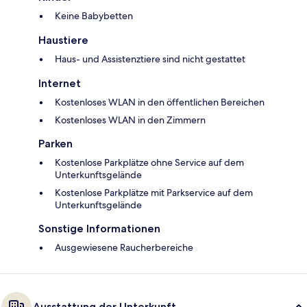
Keine Babybetten
Haustiere
Haus- und Assistenztiere sind nicht gestattet
Internet
Kostenloses WLAN in den öffentlichen Bereichen
Kostenloses WLAN in den Zimmern
Parken
Kostenlose Parkplätze ohne Service auf dem
Unterkunftsgelände
Kostenlose Parkplätze mit Parkservice auf dem
Unterkunftsgelände
Sonstige Informationen
Ausgewiesene Raucherbereiche
Ausstattung der Unterkunft