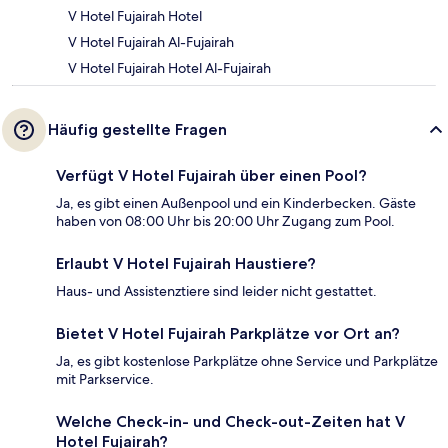
V Hotel Fujairah Hotel
V Hotel Fujairah Al-Fujairah
V Hotel Fujairah Hotel Al-Fujairah
Häufig gestellte Fragen
Verfügt V Hotel Fujairah über einen Pool?
Ja, es gibt einen Außenpool und ein Kinderbecken. Gäste
haben von 08:00 Uhr bis 20:00 Uhr Zugang zum Pool.
Erlaubt V Hotel Fujairah Haustiere?
Haus- und Assistenztiere sind leider nicht gestattet.
Bietet V Hotel Fujairah Parkplätze vor Ort an?
Ja, es gibt kostenlose Parkplätze ohne Service und Parkplätze
mit Parkservice.
Welche Check-in- und Check-out-Zeiten hat V
Hotel Fujairah?