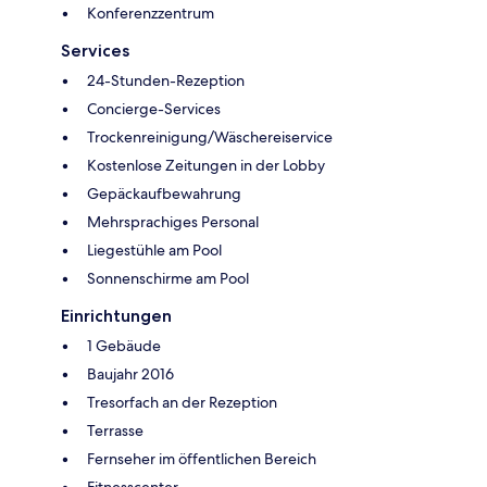
Konferenzzentrum
Services
24-Stunden-Rezeption
Concierge-Services
Trockenreinigung/Wäschereiservice
Kostenlose Zeitungen in der Lobby
Gepäckaufbewahrung
Mehrsprachiges Personal
Liegestühle am Pool
Sonnenschirme am Pool
Einrichtungen
1 Gebäude
Baujahr 2016
Tresorfach an der Rezeption
Terrasse
Fernseher im öffentlichen Bereich