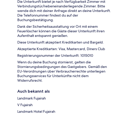
Die Unterkunft bietet je nach Verfügbarkeit Zimmer mit
Verbindungstür/nebeneinanderliegende Zimmer. Bitte
wende dich mit deiner Anfrage direkt an deine Unterkunft.
Die Telefonnummer findest du auf der
Buchungsbestätigung.
Dank der Sicherheitsausstattung vor Ort mit einem
Feuerlöscher können die Gäste dieser Unterkunft ihren
Aufenthalt entspannt genießen.
Diese Unterkunft akzeptiert Kreditkarten und Bargeld.
Akzeptierte Kreditkarten: Visa, Mastercard, Diners Club
Registrierungsnummer der Unterkunft: 1015010
Wenn du deine Buchung stornierst, gelten die
Stornierungsbedingungen des Gastgebers. Gemäß den
EU-Verordnungen über Verbraucherrechte unterliegen
Buchungsservices für Unterkünfte nicht dem
Widerrufsrecht.
Auch bekannt als
Landmark Fujairah
V Fujairah
Landmark Hotel Fujairah