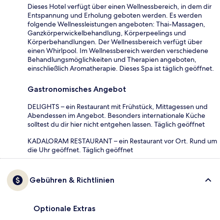
Dieses Hotel verfügt über einen Wellnessbereich, in dem dir
Entspannung und Erholung geboten werden. Es werden
folgende Wellnessleistungen angeboten: Thai-Massagen,
Ganzkörperwickelbehandlung, Körperpeelings und
Körperbehandlungen. Der Wellnessbereich verfügt über
einen Whirlpool. Im Wellnessbereich werden verschiedene
Behandlungsmöglichkeiten und Therapien angeboten,
einschließlich Aromatherapie. Dieses Spa ist täglich geöffnet.
Gastronomisches Angebot
DELIGHTS – ein Restaurant mit Frühstück, Mittagessen und
Abendessen im Angebot. Besonders internationale Küche
solltest du dir hier nicht entgehen lassen. Täglich geöffnet
KADALORAM RESTAURANT – ein Restaurant vor Ort. Rund um
die Uhr geöffnet. Täglich geöffnet
Gebühren & Richtlinien
Optionale Extras