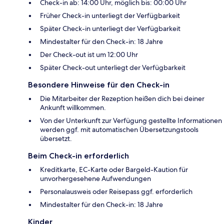
Check-in ab: 14:00 Uhr, möglich bis: 00:00 Uhr
Früher Check-in unterliegt der Verfügbarkeit
Später Check-in unterliegt der Verfügbarkeit
Mindestalter für den Check-in: 18 Jahre
Der Check-out ist um 12:00 Uhr
Später Check-out unterliegt der Verfügbarkeit
Besondere Hinweise für den Check-in
Die Mitarbeiter der Rezeption heißen dich bei deiner
Ankunft willkommen.
Von der Unterkunft zur Verfügung gestellte Informationen
werden ggf. mit automatischen Übersetzungstools
übersetzt.
Beim Check-in erforderlich
Kreditkarte, EC-Karte oder Bargeld-Kaution für
unvorhergesehene Aufwendungen
Personalausweis oder Reisepass ggf. erforderlich
Mindestalter für den Check-in: 18 Jahre
Kinder