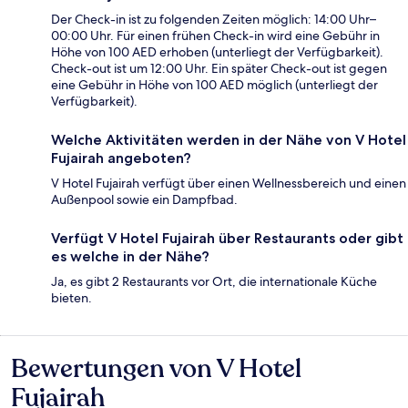
Der Check-in ist zu folgenden Zeiten möglich: 14:00 Uhr–
00:00 Uhr. Für einen frühen Check-in wird eine Gebühr in
Höhe von 100 AED erhoben (unterliegt der Verfügbarkeit).
Check-out ist um 12:00 Uhr. Ein später Check-out ist gegen
eine Gebühr in Höhe von 100 AED möglich (unterliegt der
Verfügbarkeit).
Welche Aktivitäten werden in der Nähe von V Hotel
Fujairah angeboten?
V Hotel Fujairah verfügt über einen Wellnessbereich und einen
Außenpool sowie ein Dampfbad.
Verfügt V Hotel Fujairah über Restaurants oder gibt
es welche in der Nähe?
Ja, es gibt 2 Restaurants vor Ort, die internationale Küche
bieten.
Bewertungen von V Hotel
Bewertungen
Fujairah