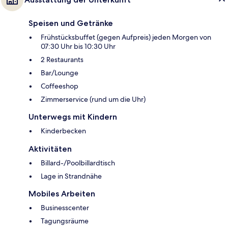
Speisen und Getränke
Frühstücksbuffet (gegen Aufpreis) jeden Morgen von
07:30 Uhr bis 10:30 Uhr
2 Restaurants
Bar/Lounge
Coffeeshop
Zimmerservice (rund um die Uhr)
Unterwegs mit Kindern
Kinderbecken
Aktivitäten
Billard-/Poolbillardtisch
Lage in Strandnähe
Mobiles Arbeiten
Businesscenter
Tagungsräume