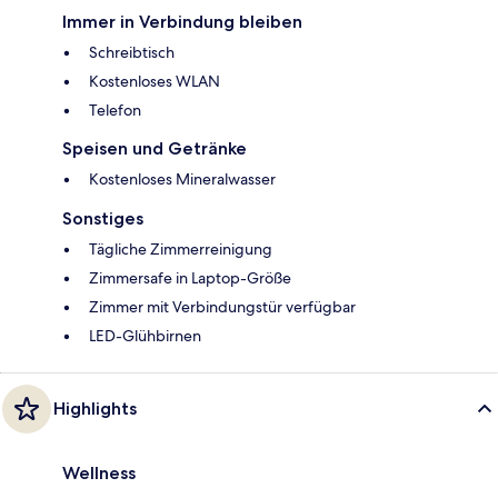
Immer in Verbindung bleiben
Schreibtisch
Kostenloses WLAN
Telefon
Speisen und Getränke
Kostenloses Mineralwasser
Sonstiges
Tägliche Zimmerreinigung
Zimmersafe in Laptop-Größe
Zimmer mit Verbindungstür verfügbar
LED-Glühbirnen
Highlights
Wellness