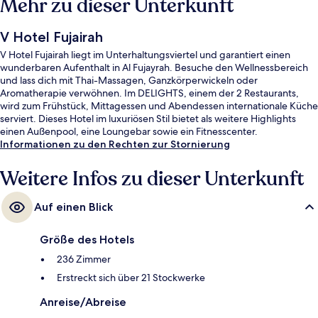
Mehr zu dieser Unterkunft
V Hotel Fujairah
V Hotel Fujairah liegt im Unterhaltungsviertel und garantiert einen
wunderbaren Aufenthalt in Al Fujayrah. Besuche den Wellnessbereich
und lass dich mit Thai-Massagen, Ganzkörperwickeln oder
Aromatherapie verwöhnen. Im DELIGHTS, einem der 2 Restaurants,
wird zum Frühstück, Mittagessen und Abendessen internationale Küche
serviert. Dieses Hotel im luxuriösen Stil bietet als weitere Highlights
einen Außenpool, eine Loungebar sowie ein Fitnesscenter.
Informationen zu den Rechten zur Stornierung
Weitere Infos zu dieser Unterkunft
Auf einen Blick
Größe des Hotels
236 Zimmer
Erstreckt sich über 21 Stockwerke
Anreise/Abreise