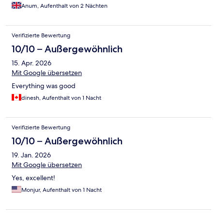
Anum, Aufenthalt von 2 Nächten
Verifizierte Bewertung
10/10 – Außergewöhnlich
15. Apr. 2026
Mit Google übersetzen
Everything was good
dinesh, Aufenthalt von 1 Nacht
Verifizierte Bewertung
10/10 – Außergewöhnlich
19. Jan. 2026
Mit Google übersetzen
Yes, excellent!
Monjur, Aufenthalt von 1 Nacht