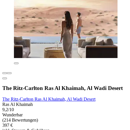
The Ritz-Carlton Ras Al Khaimah, Al Wadi Desert
The Ritz-Carlton Ras Al Khaimah, Al Wadi Desert
Ras Al Khaimah
9,2/10
Wunderbar
(214 Bewertungen)
397 €