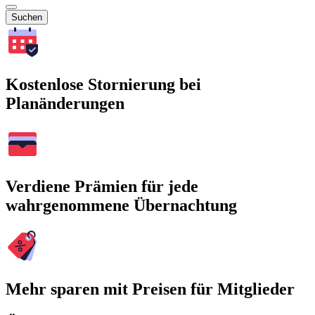
Suchen
Kostenlose Stornierung bei
Planänderungen
Verdiene Prämien für jede
wahrgenommene Übernachtung
Mehr sparen mit Preisen für Mitglieder