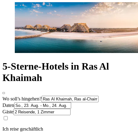
5-Sterne-Hotels in Ras Al
Khaimah
Wo soll’s hingehen?
Daten
Gäste
Ich reise geschäftlich