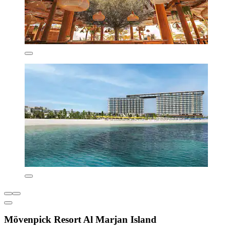
Mövenpick Resort Al Marjan Island