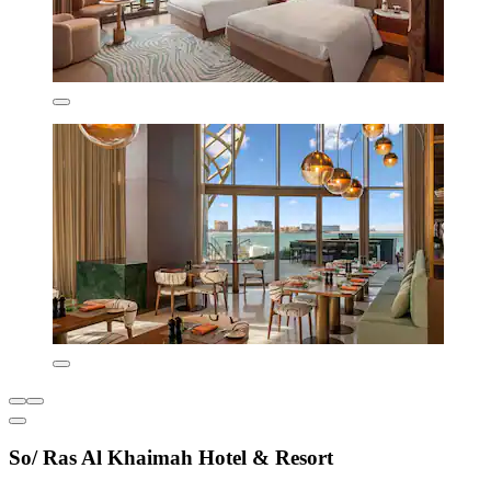
So/ Ras Al Khaimah Hotel & Resort