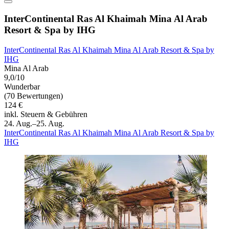
InterContinental Ras Al Khaimah Mina Al Arab
Resort & Spa by IHG
InterContinental Ras Al Khaimah Mina Al Arab Resort & Spa by
IHG
Mina Al Arab
9,0/10
Wunderbar
(70 Bewertungen)
124 €
inkl. Steuern & Gebühren
24. Aug.–25. Aug.
InterContinental Ras Al Khaimah Mina Al Arab Resort & Spa by
IHG