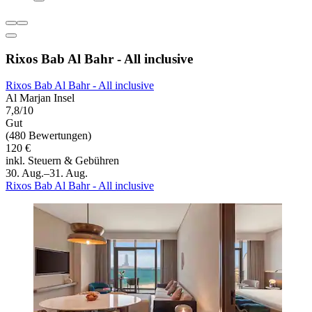
Rixos Bab Al Bahr - All inclusive
Rixos Bab Al Bahr - All inclusive
Al Marjan Insel
7,8/10
Gut
(480 Bewertungen)
120 €
inkl. Steuern & Gebühren
30. Aug.–31. Aug.
Rixos Bab Al Bahr - All inclusive