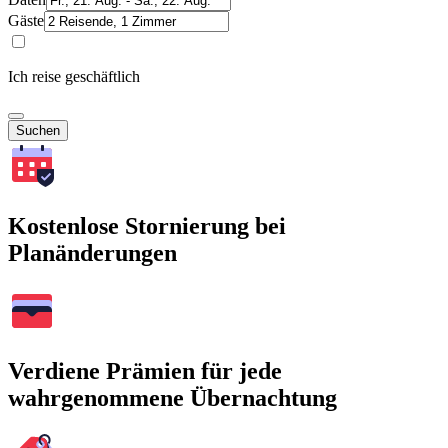
Gäste
Ich reise geschäftlich
Suchen
Kostenlose Stornierung bei
Planänderungen
Verdiene Prämien für jede
wahrgenommene Übernachtung