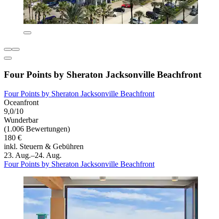
Four Points by Sheraton Jacksonville Beachfront
Four Points by Sheraton Jacksonville Beachfront
Oceanfront
9,0/10
Wunderbar
(1.006 Bewertungen)
180 €
inkl. Steuern & Gebühren
23. Aug.–24. Aug.
Four Points by Sheraton Jacksonville Beachfront