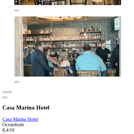
Casa Marina Hotel
Casa Marina Hotel
Oceanfront
8,4/10