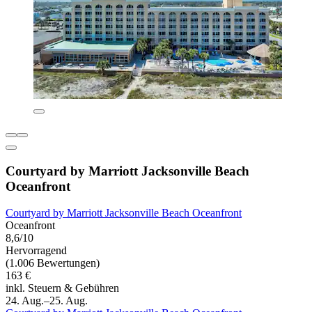
Courtyard by Marriott Jacksonville Beach
Oceanfront
Courtyard by Marriott Jacksonville Beach Oceanfront
Oceanfront
8,6/10
Hervorragend
(1.006 Bewertungen)
163 €
inkl. Steuern & Gebühren
24. Aug.–25. Aug.