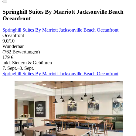
Springhill Suites By Marriott Jacksonville Beach
Oceanfront
Springhill Suites By Marriott Jacksonville Beach Oceanfront
Oceanfront
9,0/10
Wunderbar
(762 Bewertungen)
179 €
inkl. Steuern & Gebühren
7. Sept.–8. Sept.
Springhill Suites By Marriott Jacksonville Beach Oceanfront