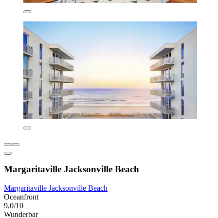
Margaritaville Jacksonville Beach
Margaritaville Jacksonville Beach
Oceanfront
9,0/10
Wunderbar