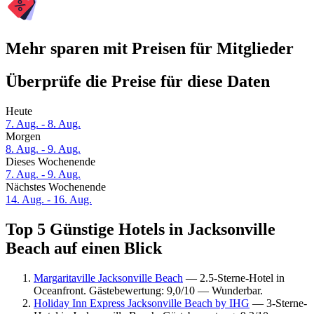
Mehr sparen mit Preisen für Mitglieder
Überprüfe die Preise für diese Daten
Heute
7. Aug. - 8. Aug.
Morgen
8. Aug. - 9. Aug.
Dieses Wochenende
7. Aug. - 9. Aug.
Nächstes Wochenende
14. Aug. - 16. Aug.
Top 5 Günstige Hotels in Jacksonville
Beach auf einen Blick
Margaritaville Jacksonville Beach
— 2.5-Sterne-Hotel in
Oceanfront. Gästebewertung: 9,0/10 — Wunderbar.
Holiday Inn Express Jacksonville Beach by IHG
— 3-Sterne-