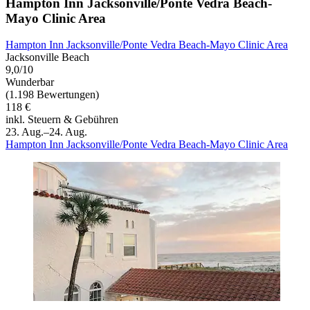
Hampton Inn Jacksonville/Ponte Vedra Beach-
Mayo Clinic Area
Hampton Inn Jacksonville/Ponte Vedra Beach-Mayo Clinic Area
Jacksonville Beach
9,0/10
Wunderbar
(1.198 Bewertungen)
118 €
inkl. Steuern & Gebühren
23. Aug.–24. Aug.
Hampton Inn Jacksonville/Ponte Vedra Beach-Mayo Clinic Area