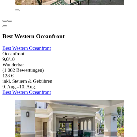
Best Western Oceanfront
Best Western Oceanfront
Oceanfront
9,0/10
Wunderbar
(1.002 Bewertungen)
128 €
inkl. Steuern & Gebühren
9. Aug.–10. Aug.
Best Western Oceanfront