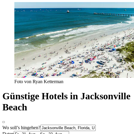
Foto von Ryan Ketterman
Günstige Hotels in Jacksonville
Beach
Wo soll’s hingehen?
Daten