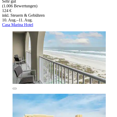
Sehr gut
(1.006 Bewertungen)
124 €
inkl. Steuern & Gebühren
10. Aug.–11. Aug.
Casa Marina Hotel