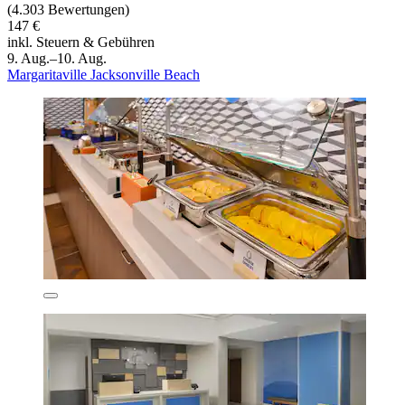
(4.303 Bewertungen)
147 €
inkl. Steuern & Gebühren
9. Aug.–10. Aug.
Margaritaville Jacksonville Beach