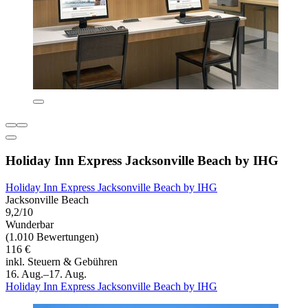
Holiday Inn Express Jacksonville Beach by IHG
Holiday Inn Express Jacksonville Beach by IHG
Jacksonville Beach
9,2/10
Wunderbar
(1.010 Bewertungen)
116 €
inkl. Steuern & Gebühren
16. Aug.–17. Aug.
Holiday Inn Express Jacksonville Beach by IHG