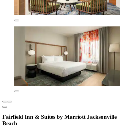
Fairfield Inn & Suites by Marriott Jacksonville
Beach