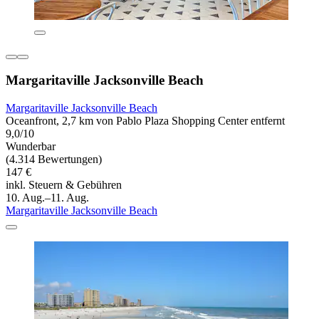
Margaritaville Jacksonville Beach
Margaritaville Jacksonville Beach
Oceanfront, 2,7 km von Pablo Plaza Shopping Center entfernt
9,0/10
Wunderbar
(4.314 Bewertungen)
147 €
inkl. Steuern & Gebühren
10. Aug.–11. Aug.
Margaritaville Jacksonville Beach