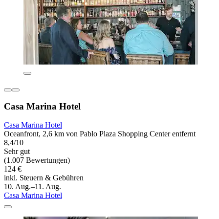
Casa Marina Hotel
Casa Marina Hotel
Oceanfront, 2,6 km von Pablo Plaza Shopping Center entfernt
8,4/10
Sehr gut
(1.007 Bewertungen)
124 €
inkl. Steuern & Gebühren
10. Aug.–11. Aug.
Casa Marina Hotel