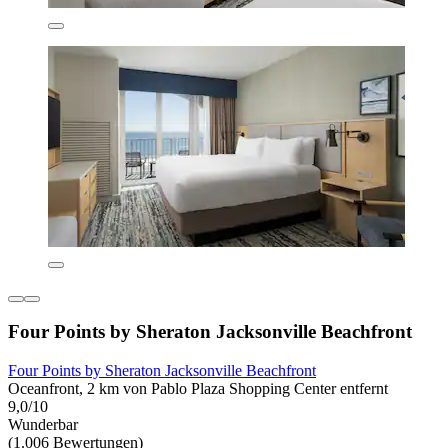
Four Points by Sheraton Jacksonville Beachfront
Four Points by Sheraton Jacksonville Beachfront
Oceanfront, 2 km von Pablo Plaza Shopping Center entfernt
9,0/10
Wunderbar
(1.006 Bewertungen)