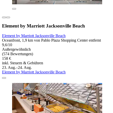
Element by Marriott Jacksonville Beach
Element by Marriott Jacksonville Beach
Oceanfront, 1,9 km von Pablo Plaza Shopping Center entfernt
9,6/10
Außergewöhnlich
(574 Bewertungen)
158 €
inkl. Steuern & Gebühren
23. Aug.–24. Aug.
Element by Marriott Jacksonville Beach