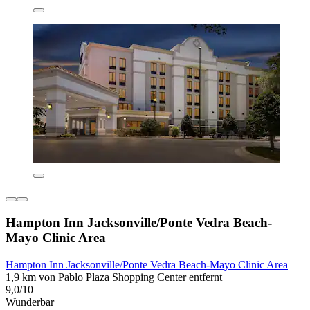
Hampton Inn Jacksonville/Ponte Vedra Beach-
Mayo Clinic Area
Hampton Inn Jacksonville/Ponte Vedra Beach-Mayo Clinic Area
1,9 km von Pablo Plaza Shopping Center entfernt
9,0/10
Wunderbar