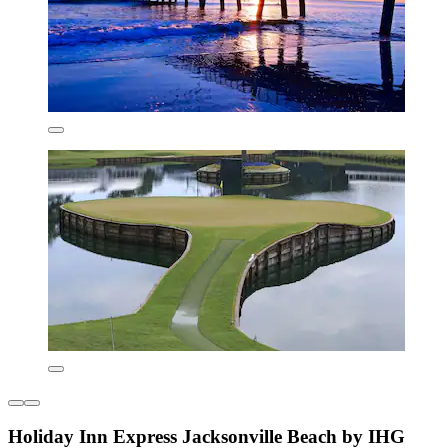
Holiday Inn Express Jacksonville Beach by IHG