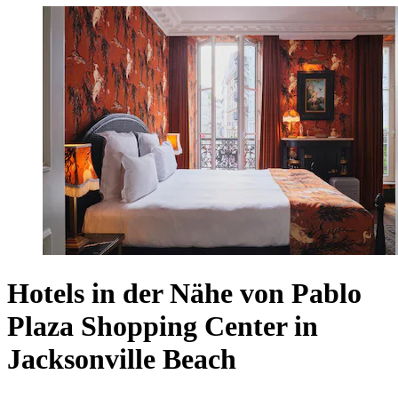
Hotels in der Nähe von Pablo
Plaza Shopping Center in
Jacksonville Beach