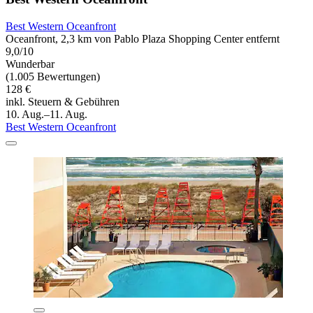
Best Western Oceanfront
Oceanfront, 2,3 km von Pablo Plaza Shopping Center entfernt
9,0/10
Wunderbar
(1.005 Bewertungen)
128 €
inkl. Steuern & Gebühren
10. Aug.–11. Aug.
Best Western Oceanfront