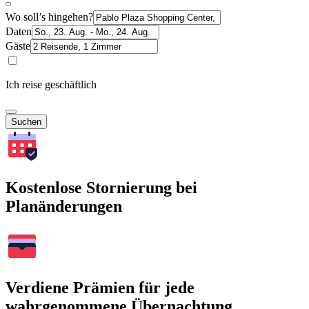
Wo soll’s hingehen?
Daten
Gäste
Ich reise geschäftlich
Suchen
Kostenlose Stornierung bei
Planänderungen
Verdiene Prämien für jede
wahrgenommene Übernachtung