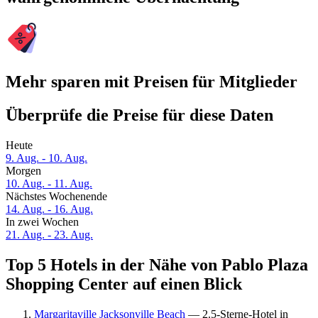
Mehr sparen mit Preisen für Mitglieder
Überprüfe die Preise für diese Daten
Heute
9. Aug. - 10. Aug.
Morgen
10. Aug. - 11. Aug.
Nächstes Wochenende
14. Aug. - 16. Aug.
In zwei Wochen
21. Aug. - 23. Aug.
Top 5 Hotels in der Nähe von Pablo Plaza
Shopping Center auf einen Blick
Margaritaville Jacksonville Beach
— 2.5-Sterne-Hotel in