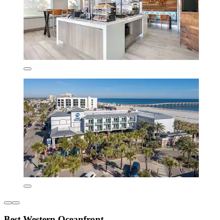
Best Western Oceanfront