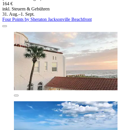
164 €
inkl. Steuern & Gebühren
31. Aug.–1. Sept.
Four Points by Sheraton Jacksonville Beachfront