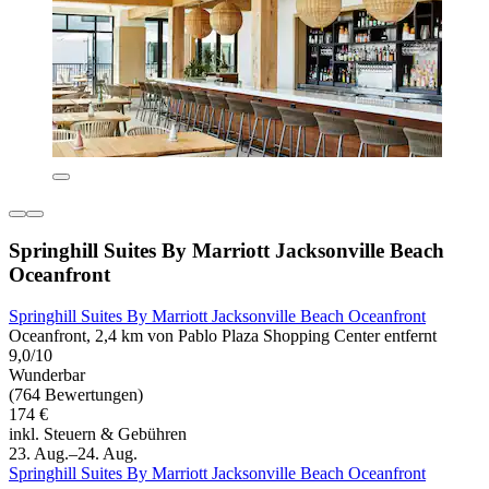
Springhill Suites By Marriott Jacksonville Beach
Oceanfront
Springhill Suites By Marriott Jacksonville Beach Oceanfront
Oceanfront, 2,4 km von Pablo Plaza Shopping Center entfernt
9,0/10
Wunderbar
(764 Bewertungen)
174 €
inkl. Steuern & Gebühren
23. Aug.–24. Aug.
Springhill Suites By Marriott Jacksonville Beach Oceanfront