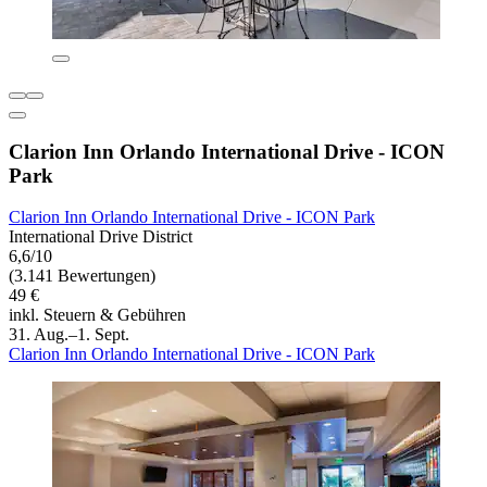
Clarion Inn Orlando International Drive - ICON
Park
Clarion Inn Orlando International Drive - ICON Park
International Drive District
6,6/10
(3.141 Bewertungen)
49 €
inkl. Steuern & Gebühren
31. Aug.–1. Sept.
Clarion Inn Orlando International Drive - ICON Park