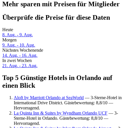
Mehr sparen mit Preisen für Mitglieder
Überprüfe die Preise für diese Daten
Heute
8. Aug. - 9. Aug.
Morgen
9. Aug. - 10. Aug.
Nächstes Wochenende
14. Aug. - 16. Aug.
In zwei Wochen
21. Aug. - 23. Aug.
Top 5 Günstige Hotels in Orlando auf
einen Blick
Aloft by Marriott Orlando at SeaWorld
— 3-Sterne-Hotel in
International Drive District. Gästebewertung: 8,8/10 —
Hervorragend.
La Quinta Inn & Suites by Wyndham Orlando UCF
— 3-
Sterne-Hotel in Orlando. Gästebewertung: 8,8/10 —
Hervorragend.