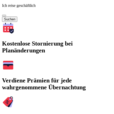
Ich reise geschäftlich
Suchen
Kostenlose Stornierung bei
Planänderungen
Verdiene Prämien für jede
wahrgenommene Übernachtung