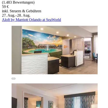
(1.483 Bewertungen)
59 €
inkl. Steuern & Gebühren
27. Aug.–28. Aug.
Aloft by Marriott Orlando at SeaWorld