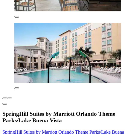
SpringHill Suites by Marriott Orlando Theme
Parks/Lake Buena Vista
SpringHill Suites by Marriott Orlando Theme Parks/Lake Buena