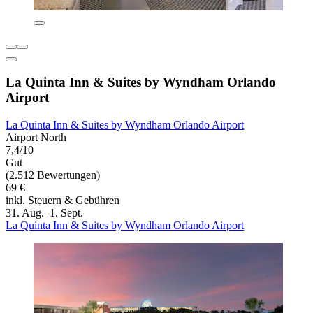
La Quinta Inn & Suites by Wyndham Orlando
Airport
La Quinta Inn & Suites by Wyndham Orlando Airport
Airport North
7,4/10
Gut
(2.512 Bewertungen)
69 €
inkl. Steuern & Gebühren
31. Aug.–1. Sept.
La Quinta Inn & Suites by Wyndham Orlando Airport