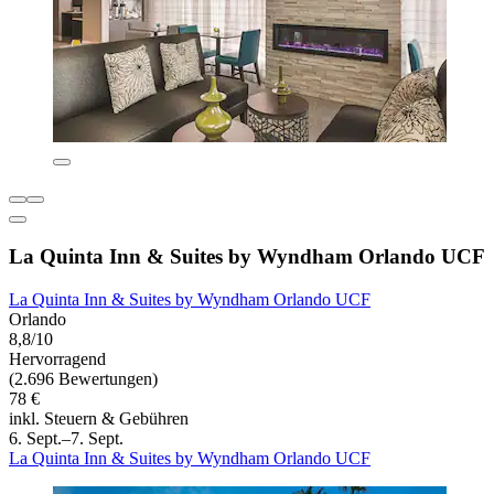
La Quinta Inn & Suites by Wyndham Orlando UCF
La Quinta Inn & Suites by Wyndham Orlando UCF
Orlando
8,8/10
Hervorragend
(2.696 Bewertungen)
78 €
inkl. Steuern & Gebühren
6. Sept.–7. Sept.
La Quinta Inn & Suites by Wyndham Orlando UCF