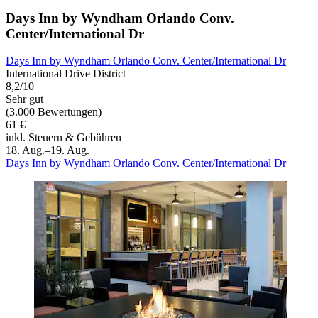
Days Inn by Wyndham Orlando Conv.
Center/International Dr
Days Inn by Wyndham Orlando Conv. Center/International Dr
International Drive District
8,2/10
Sehr gut
(3.000 Bewertungen)
61 €
inkl. Steuern & Gebühren
18. Aug.–19. Aug.
Days Inn by Wyndham Orlando Conv. Center/International Dr