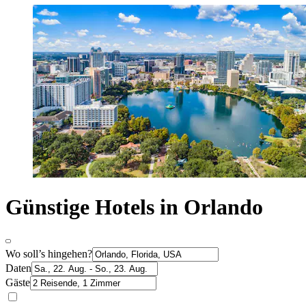
Günstige Hotels in Orlando
Wo soll’s hingehen?
Daten
Gäste