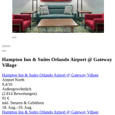
Hampton Inn & Suites Orlando Airport @ Gateway
Village
Hampton Inn & Suites Orlando Airport @ Gateway Village
Airport North
9,4/10
Außergewöhnlich
(2.814 Bewertungen)
91 €
inkl. Steuern & Gebühren
18. Aug.–19. Aug.
Hampton Inn & Suites Orlando Airport @ Gateway Village