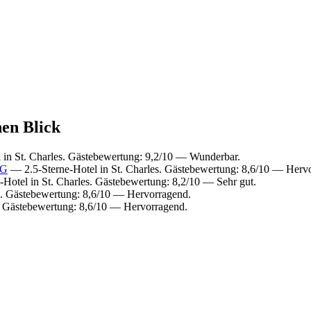
nen Blick
 in St. Charles. Gästebewertung: 9,2/10 — Wunderbar.
HG
— 2.5-Sterne-Hotel in St. Charles. Gästebewertung: 8,6/10 — Herv
Hotel in St. Charles. Gästebewertung: 8,2/10 — Sehr gut.
s. Gästebewertung: 8,6/10 — Hervorragend.
. Gästebewertung: 8,6/10 — Hervorragend.