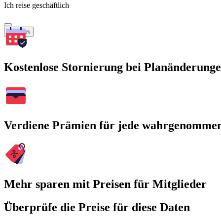
Ich reise geschäftlich
Suchen
Kostenlose Stornierung bei Planänderung
Verdiene Prämien für jede wahrgenomme
Mehr sparen mit Preisen für Mitglieder
Überprüfe die Preise für diese Daten