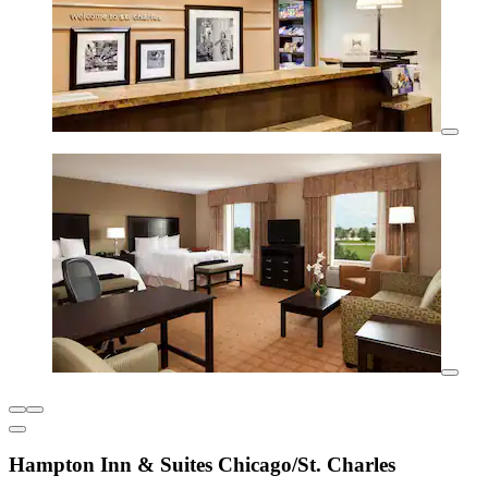
Hampton Inn & Suites Chicago/St. Charles