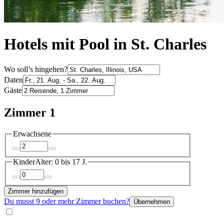
Hotels mit Pool in St. Charles
Wo soll’s hingehen?
Daten
Gäste
Zimmer 1
Erwachsene
Kinder
Alter: 0 bis 17 J.
Zimmer hinzufügen
Du musst 9 oder mehr Zimmer buchen?
Übernehmen