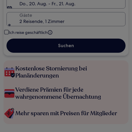
Do., 20. Aug. - Fr., 21. Aug.
Gäste
2 Reisende, 1 Zimmer
Ich reise geschäftlich
Suchen
Kostenlose Stornierung bei
Planänderungen
Verdiene Prämien für jede
wahrgenommene Übernachtung
Mehr sparen mit Preisen für Mitglieder