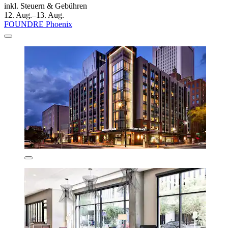
inkl. Steuern & Gebühren
12. Aug.–13. Aug.
FOUNDRE Phoenix