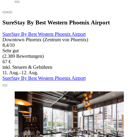
SureStay By Best Western Phoenix Airport
SureStay By Best Western Phoenix Airport
Downtown Phoenix (Zentrum von Phoenix)
8,4/10
Sehr gut
(2.389 Bewertungen)
67 €
inkl. Steuern & Gebühren
11. Aug.–12. Aug.
SureStay By Best Western Phoenix Airport