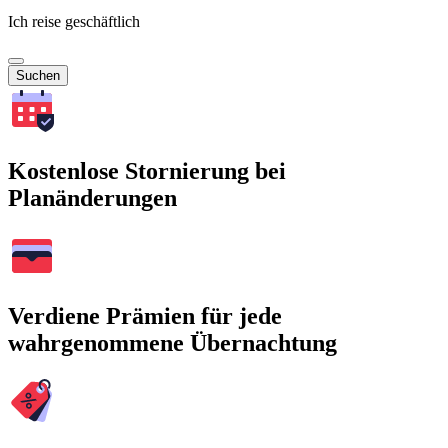
Ich reise geschäftlich
Suchen
Kostenlose Stornierung bei
Planänderungen
Verdiene Prämien für jede
wahrgenommene Übernachtung