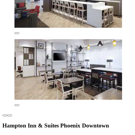
Hampton Inn & Suites Phoenix Downtown