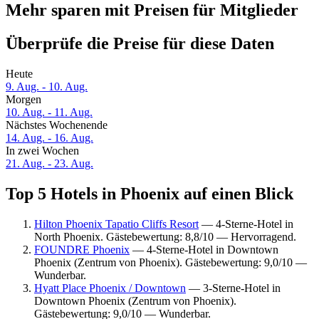
Mehr sparen mit Preisen für Mitglieder
Überprüfe die Preise für diese Daten
Heute
9. Aug. - 10. Aug.
Morgen
10. Aug. - 11. Aug.
Nächstes Wochenende
14. Aug. - 16. Aug.
In zwei Wochen
21. Aug. - 23. Aug.
Top 5 Hotels in Phoenix auf einen Blick
Hilton Phoenix Tapatio Cliffs Resort
— 4-Sterne-Hotel in
North Phoenix. Gästebewertung: 8,8/10 — Hervorragend.
FOUNDRE Phoenix
— 4-Sterne-Hotel in Downtown
Phoenix (Zentrum von Phoenix). Gästebewertung: 9,0/10 —
Wunderbar.
Hyatt Place Phoenix / Downtown
— 3-Sterne-Hotel in
Downtown Phoenix (Zentrum von Phoenix).
Gästebewertung: 9,0/10 — Wunderbar.