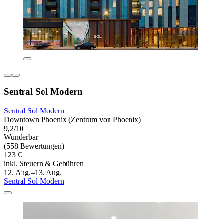
Sentral Sol Modern
Sentral Sol Modern
Downtown Phoenix (Zentrum von Phoenix)
9,2/10
Wunderbar
(558 Bewertungen)
123 €
inkl. Steuern & Gebühren
12. Aug.–13. Aug.
Sentral Sol Modern