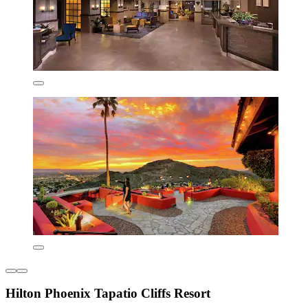
Hilton Phoenix Tapatio Cliffs Resort