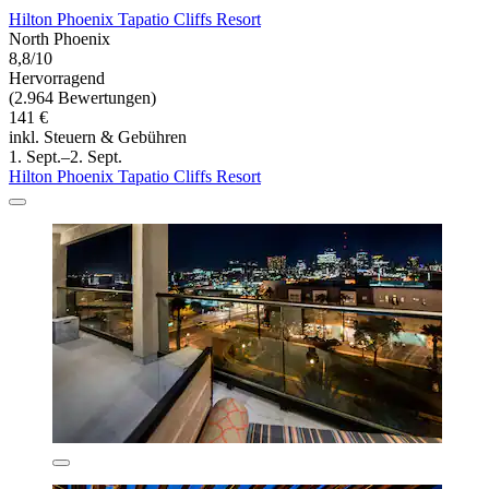
Hilton Phoenix Tapatio Cliffs Resort
North Phoenix
8,8/10
Hervorragend
(2.964 Bewertungen)
141 €
inkl. Steuern & Gebühren
1. Sept.–2. Sept.
Hilton Phoenix Tapatio Cliffs Resort