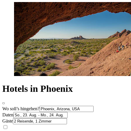
Hotels in Phoenix
Wo soll’s hingehen?
Daten
Gäste