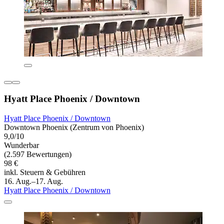
Hyatt Place Phoenix / Downtown
Hyatt Place Phoenix / Downtown
Downtown Phoenix (Zentrum von Phoenix)
9,0/10
Wunderbar
(2.597 Bewertungen)
98 €
inkl. Steuern & Gebühren
16. Aug.–17. Aug.
Hyatt Place Phoenix / Downtown