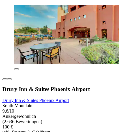
Drury Inn & Suites Phoenix Airport
Drury Inn & Suites Phoenix Airport
South Mountain
9,6/10
Außergewöhnlich
(2.636 Bewertungen)
100 €