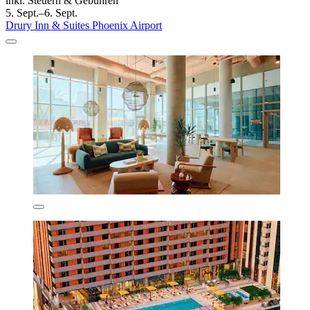
inkl. Steuern & Gebühren
5. Sept.–6. Sept.
Drury Inn & Suites Phoenix Airport