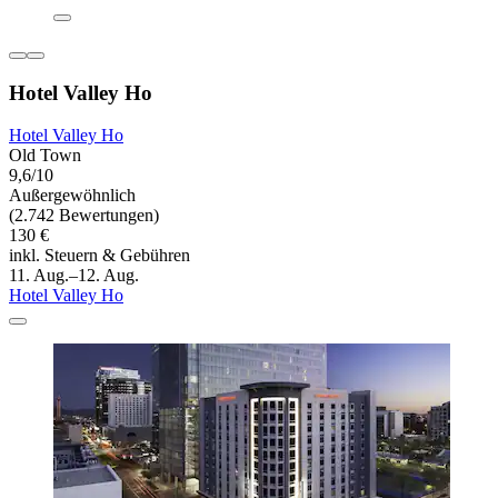
Hotel Valley Ho
Hotel Valley Ho
Old Town
9,6/10
Außergewöhnlich
(2.742 Bewertungen)
130 €
inkl. Steuern & Gebühren
11. Aug.–12. Aug.
Hotel Valley Ho