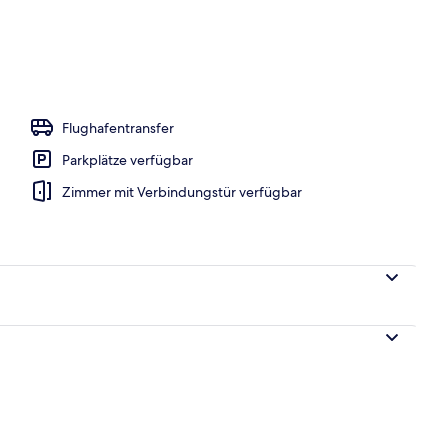
h
Flughafentransfer
Parkplätze verfügbar
Zimmer mit Verbindungstür verfügbar