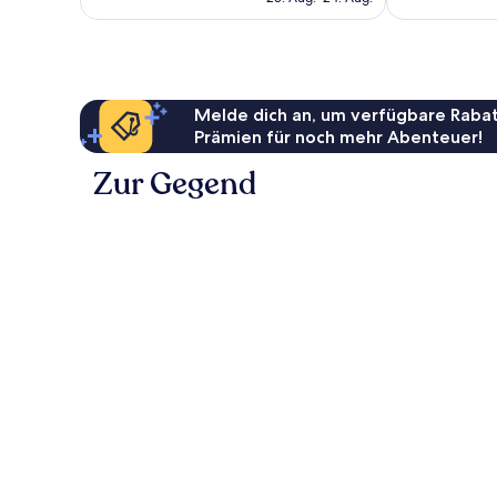
Bewertungen
64 €
Melde dich an, um verfügbare Rabat
Prämien für noch mehr Abenteuer!
Zur Gegend