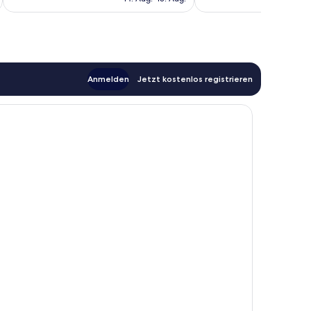
Bewertungen
81 €
Anmelden
Jetzt kostenlos registrieren