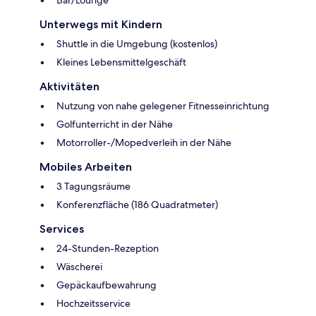
Bar/Lounge
Unterwegs mit Kindern
Shuttle in die Umgebung (kostenlos)
Kleines Lebensmittelgeschäft
Aktivitäten
Nutzung von nahe gelegener Fitnesseinrichtung
Golfunterricht in der Nähe
Motorroller-/Mopedverleih in der Nähe
Mobiles Arbeiten
3 Tagungsräume
Konferenzfläche (186 Quadratmeter)
Services
24-Stunden-Rezeption
Wäscherei
Gepäckaufbewahrung
Hochzeitsservice