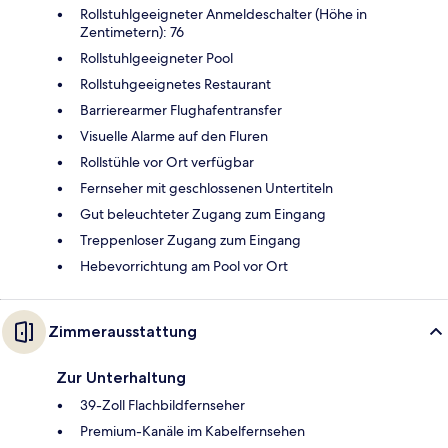
Rollstuhlgeeigneter Anmeldeschalter (Höhe in
Zentimetern): 76
Rollstuhlgeeigneter Pool
Rollstuhgeeignetes Restaurant
Barrierearmer Flughafentransfer
Visuelle Alarme auf den Fluren
Rollstühle vor Ort verfügbar
Fernseher mit geschlossenen Untertiteln
Gut beleuchteter Zugang zum Eingang
Treppenloser Zugang zum Eingang
Hebevorrichtung am Pool vor Ort
Zimmerausstattung
Zur Unterhaltung
39-Zoll Flachbildfernseher
Premium-Kanäle im Kabelfernsehen