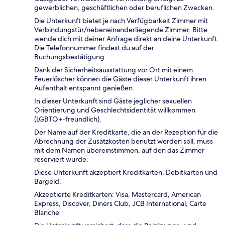
gewerblichen, geschäftlichen oder beruflichen Zwecken.
Die Unterkunft bietet je nach Verfügbarkeit Zimmer mit
Verbindungstür/nebeneinanderliegende Zimmer. Bitte
wende dich mit deiner Anfrage direkt an deine Unterkunft.
Die Telefonnummer findest du auf der
Buchungsbestätigung.
Dank der Sicherheitsausstattung vor Ort mit einem
Feuerlöscher können die Gäste dieser Unterkunft ihren
Aufenthalt entspannt genießen.
In dieser Unterkunft sind Gäste jeglicher sexuellen
Orientierung und Geschlechtsidentität willkommen
(LGBTQ+-freundlich).
Der Name auf der Kreditkarte, die an der Rezeption für die
Abrechnung der Zusatzkosten benutzt werden soll, muss
mit dem Namen übereinstimmen, auf den das Zimmer
reserviert wurde.
Diese Unterkunft akzeptiert Kreditkarten, Debitkarten und
Bargeld.
Akzeptierte Kreditkarten: Visa, Mastercard, American
Express, Discover, Diners Club, JCB International, Carte
Blanche