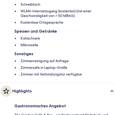
Schreibtisch
WLAN-Internetzugang (kostenlos) (mit einer
Geschwindigkeit von > 50 MBit/s)
Kostenlose Ortsgespräche
Speisen und Getränke
Kühlschrank
Mikrowelle
Sonstiges
Zimmerreinigung auf Anfrage
Zimmersafe in Laptop-Größe
Zimmer mit Verbindungstür verfügbar
Highlights
Gastronomisches Angebot