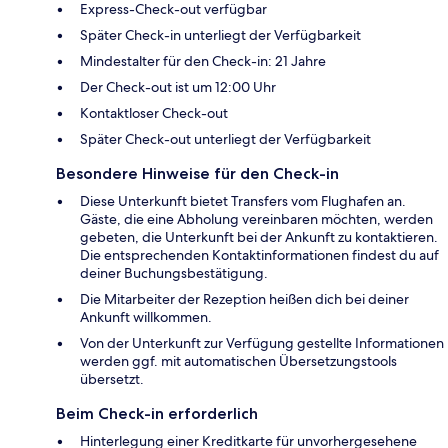
Express-Check-out verfügbar
Später Check-in unterliegt der Verfügbarkeit
Mindestalter für den Check-in: 21 Jahre
Der Check-out ist um 12:00 Uhr
Kontaktloser Check-out
Später Check-out unterliegt der Verfügbarkeit
Besondere Hinweise für den Check-in
Diese Unterkunft bietet Transfers vom Flughafen an.
Gäste, die eine Abholung vereinbaren möchten, werden
gebeten, die Unterkunft bei der Ankunft zu kontaktieren.
Die entsprechenden Kontaktinformationen findest du auf
deiner Buchungsbestätigung.
Die Mitarbeiter der Rezeption heißen dich bei deiner
Ankunft willkommen.
Von der Unterkunft zur Verfügung gestellte Informationen
werden ggf. mit automatischen Übersetzungstools
übersetzt.
Beim Check-in erforderlich
Hinterlegung einer Kreditkarte für unvorhergesehene