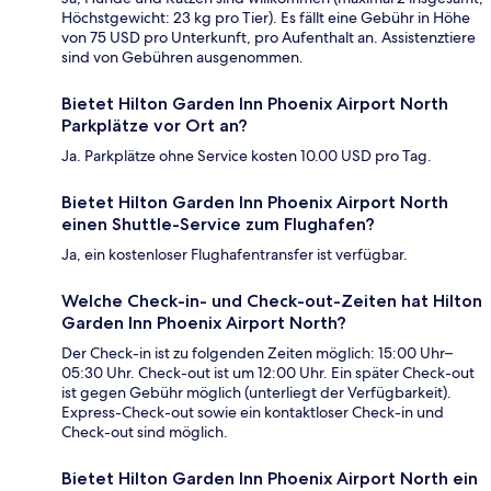
Höchstgewicht: 23 kg pro Tier). Es fällt eine Gebühr in Höhe
von 75 USD pro Unterkunft, pro Aufenthalt an. Assistenztiere
sind von Gebühren ausgenommen.
Bietet Hilton Garden Inn Phoenix Airport North
Parkplätze vor Ort an?
Ja. Parkplätze ohne Service kosten 10.00 USD pro Tag.
Bietet Hilton Garden Inn Phoenix Airport North
einen Shuttle-Service zum Flughafen?
Ja, ein kostenloser Flughafentransfer ist verfügbar.
Welche Check-in- und Check-out-Zeiten hat Hilton
Garden Inn Phoenix Airport North?
Der Check-in ist zu folgenden Zeiten möglich: 15:00 Uhr–
05:30 Uhr. Check-out ist um 12:00 Uhr. Ein später Check-out
ist gegen Gebühr möglich (unterliegt der Verfügbarkeit).
Express-Check-out sowie ein kontaktloser Check-in und
Check-out sind möglich.
Bietet Hilton Garden Inn Phoenix Airport North ein