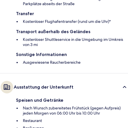
Parkplätze abseits der Straße
Transfer
Kostenloser Flughafentransfer (rund um die Uhr)*
Transport außerhalb des Geländes
Kostenloser Shuttleservice in die Umgebung im Umkreis
von 3 mi
Sonstige Informationen
Ausgewiesene Raucherbereiche
Ausstattung der Unterkunft
Speisen und Getränke
Nach Wunsch zubereitetes Frühstück (gegen Aufpreis)
jeden Morgen von 06:00 Uhr bis 10:00 Uhr
Restaurant