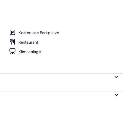
h
Kostenlose Parkplätze
Restaurant
Klimaanlage