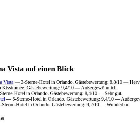
a Vista auf einen Blick
a Vista
— 3-Sterne-Hotel in Orlando. Gästebewertung: 8,8/10 — Herv
n Kissimmee. Gästebewertung: 9,4/10 — Außergewöhnlich.
terne-Hotel in Orlando. Gästebewertung: 8,4/10 — Sehr gut.
tel
— 5-Sterne-Hotel in Orlando. Gästebewertung: 9,4/10 — Außerge
Sterne-Hotel in Orlando. Gästebewertung: 9,2/10 — Wunderbar.
ta