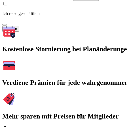
Ich reise geschäftlich
Suchen
Kostenlose Stornierung bei Planänderung
Verdiene Prämien für jede wahrgenomme
Mehr sparen mit Preisen für Mitglieder