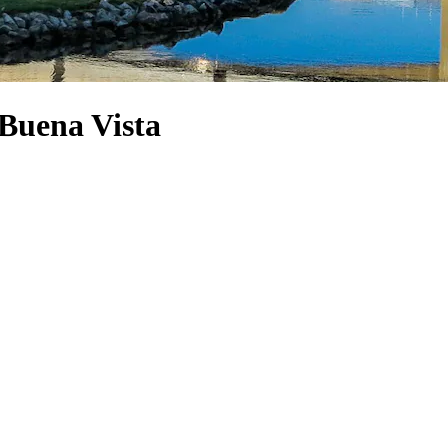
 Buena Vista