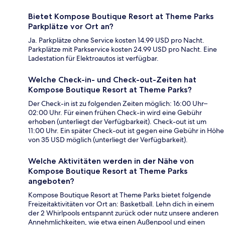
Bietet Kompose Boutique Resort at Theme Parks
Parkplätze vor Ort an?
Ja. Parkplätze ohne Service kosten 14.99 USD pro Nacht.
Parkplätze mit Parkservice kosten 24.99 USD pro Nacht. Eine
Ladestation für Elektroautos ist verfügbar.
Welche Check-in- und Check-out-Zeiten hat
Kompose Boutique Resort at Theme Parks?
Der Check-in ist zu folgenden Zeiten möglich: 16:00 Uhr–
02:00 Uhr. Für einen frühen Check-in wird eine Gebühr
erhoben (unterliegt der Verfügbarkeit). Check-out ist um
11:00 Uhr. Ein später Check-out ist gegen eine Gebühr in Höhe
von 35 USD möglich (unterliegt der Verfügbarkeit).
Welche Aktivitäten werden in der Nähe von
Kompose Boutique Resort at Theme Parks
angeboten?
Kompose Boutique Resort at Theme Parks bietet folgende
Freizeitaktivitäten vor Ort an: Basketball. Lehn dich in einem
der 2 Whirlpools entspannt zurück oder nutz unsere anderen
Annehmlichkeiten, wie etwa einen Außenpool und einen