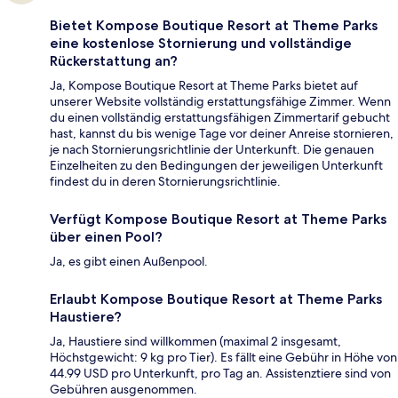
Bietet Kompose Boutique Resort at Theme Parks
eine kostenlose Stornierung und vollständige
Rückerstattung an?
Ja, Kompose Boutique Resort at Theme Parks bietet auf
unserer Website vollständig erstattungsfähige Zimmer. Wenn
du einen vollständig erstattungsfähigen Zimmertarif gebucht
hast, kannst du bis wenige Tage vor deiner Anreise stornieren,
je nach Stornierungsrichtlinie der Unterkunft. Die genauen
Einzelheiten zu den Bedingungen der jeweiligen Unterkunft
findest du in deren Stornierungsrichtlinie.
Verfügt Kompose Boutique Resort at Theme Parks
über einen Pool?
Ja, es gibt einen Außenpool.
Erlaubt Kompose Boutique Resort at Theme Parks
Haustiere?
Ja, Haustiere sind willkommen (maximal 2 insgesamt,
Höchstgewicht: 9 kg pro Tier). Es fällt eine Gebühr in Höhe von
44.99 USD pro Unterkunft, pro Tag an. Assistenztiere sind von
Gebühren ausgenommen.