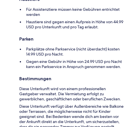
Für Assistenztiere müssen keine Gebühren entrichtet
werden
Haustiere sind gegen einen Aufpreis in Höhe von 44.99
USD pro Unterkunft und pro Tag erlaubt.
Parken
Parkplätze ohne Parkservice (nicht überdacht) kosten
14.99 USD pro Nacht.
Gegen eine Gebühr in Höhe von 24.99 USD pro Nacht
kann ein Parkservice in Anspruch genommen werden.
Bestimmungen
Diese Unterkunft wird von einem professionellen
Gastgeber verwaltet. Die Vermietung erfolgt zu
gewerblichen, geschäftlichen oder beruflichen Zwecken.
Diese Unterkunft verfügt über Außenbereiche wie Balkone
oder Terrassen, die möglicherweise nicht für Kinder
geeignet sind. Bei Bedenken wende dich am besten vor
der Ankunft direkt an die Unterkunft, um sicherzustellen,
dass dir ein passendes Zimmer zur Verfügung gestellt