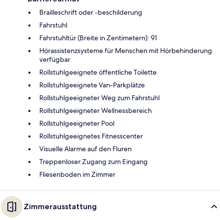
Brailleschrift oder -beschilderung
Fahrstuhl
Fahrstuhltür (Breite in Zentimetern): 91
Hörassistenzsysteme für Menschen mit Hörbehinderung
verfügbar
Rollstuhlgeeignete öffentliche Toilette
Rollstuhlgeeignete Van-Parkplätze
Rollstuhlgeeigneter Weg zum Fahrstuhl
Rollstuhlgeeigneter Wellnessbereich
Rollstuhlgeeigneter Pool
Rollstuhlgeeignetes Fitnesscenter
Visuelle Alarme auf den Fluren
Treppenloser Zugang zum Eingang
Fliesenboden im Zimmer
Zimmerausstattung