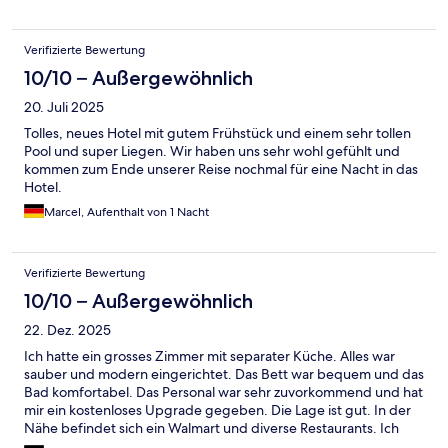
Verifizierte Bewertung
10/10 – Außergewöhnlich
20. Juli 2025
Tolles, neues Hotel mit gutem Frühstück und einem sehr tollen
Pool und super Liegen. Wir haben uns sehr wohl gefühlt und
kommen zum Ende unserer Reise nochmal für eine Nacht in das
Hotel.
Marcel, Aufenthalt von 1 Nacht
Verifizierte Bewertung
10/10 – Außergewöhnlich
22. Dez. 2025
Ich hatte ein grosses Zimmer mit separater Küche. Alles war
sauber und modern eingerichtet. Das Bett war bequem und das
Bad komfortabel. Das Personal war sehr zuvorkommend und hat
mir ein kostenloses Upgrade gegeben. Die Lage ist gut. In der
Nähe befindet sich ein Walmart und diverse Restaurants. Ich
würde wieder kommen.