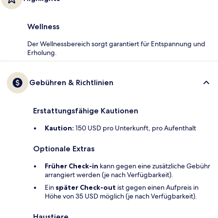
Wellness
Der Wellnessbereich sorgt garantiert für Entspannung und
Erholung.
Gebühren & Richtlinien
Erstattungsfähige Kautionen
Kaution:
150 USD pro Unterkunft, pro Aufenthalt
Optionale Extras
Früher Check-in
kann gegen eine zusätzliche Gebühr
arrangiert werden (je nach Verfügbarkeit).
Ein
später Check-out
ist gegen einen Aufpreis in
Höhe von 35 USD möglich (je nach Verfügbarkeit).
Haustiere