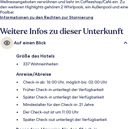
Wellnessangeboten verwöhnen und kehr im Coffeeshop/Café ein. Zu
den weiteren Highlights gehören 2 Whirlpools, ein Außenpool und eine
Poolbar.
Informationen zu den Rechten zur Stornierung
Weitere Infos zu dieser Unterkunft
Auf einen Blick
Größe des Hotels
337 Wohneinheiten
Anreise/Abreise
Check-in ab: 16:00 Uhr, möglich bis: 02:00 Uhr
Früher Check-in unterliegt der Verfügbarkeit
Später Check-in unterliegt der Verfügbarkeit
Mindestalter für den Check-in: 21 Jahre
Der Check-out ist um 11:00 Uhr
Später Check-out unterliegt der Verfügbarkeit