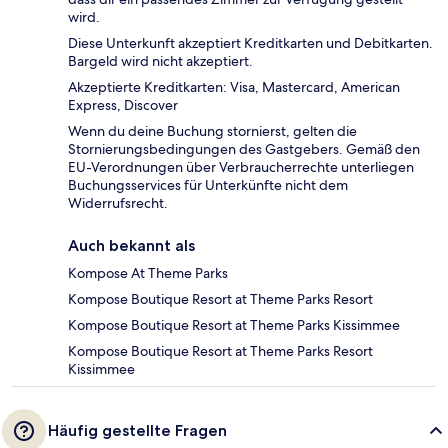
wird.
Diese Unterkunft akzeptiert Kreditkarten und Debitkarten.
Bargeld wird nicht akzeptiert.
Akzeptierte Kreditkarten: Visa, Mastercard, American
Express, Discover
Wenn du deine Buchung stornierst, gelten die
Stornierungsbedingungen des Gastgebers. Gemäß den
EU-Verordnungen über Verbraucherrechte unterliegen
Buchungsservices für Unterkünfte nicht dem
Widerrufsrecht.
Auch bekannt als
Kompose At Theme Parks
Kompose Boutique Resort at Theme Parks Resort
Kompose Boutique Resort at Theme Parks Kissimmee
Kompose Boutique Resort at Theme Parks Resort
Kissimmee
Häufig gestellte Fragen