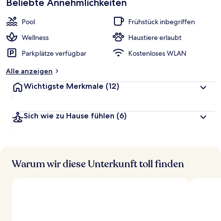
Beliebte Annehmlichkeiten
Pool
Frühstück inbegriffen
Wellness
Haustiere erlaubt
Parkplätze verfügbar
Kostenloses WLAN
Alle anzeigen
Wichtigste Merkmale
(12)
Sich wie zu Hause fühlen
(6)
Warum wir diese Unterkunft toll finden