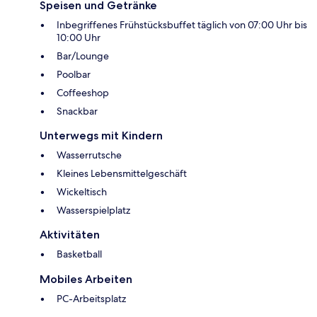
Speisen und Getränke
Inbegriffenes Frühstücksbuffet täglich von 07:00 Uhr bis
10:00 Uhr
Bar/Lounge
Poolbar
Coffeeshop
Snackbar
Unterwegs mit Kindern
Wasserrutsche
Kleines Lebensmittelgeschäft
Wickeltisch
Wasserspielplatz
Aktivitäten
Basketball
Mobiles Arbeiten
PC-Arbeitsplatz