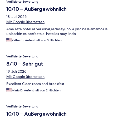
Verifizierte Bewertung
10/10 – Außergewöhnlich
18. Juli 2026
Mit Google übersetzen
Ame este hotel el personal,el desayuno la piscina la amamos la
ubicación es perfecta el hotel es muy lindo
Katherin, Aufenthalt von 3 Nächten
Verifizierte Bewertung
8/10 – Sehr gut
19. Juli 2026
Mit Google übersetzen
Excellent Clean room and breakfast
Maria D, Aufenthalt von 2 Nächten
Verifizierte Bewertung
10/10 – Außergewöhnlich