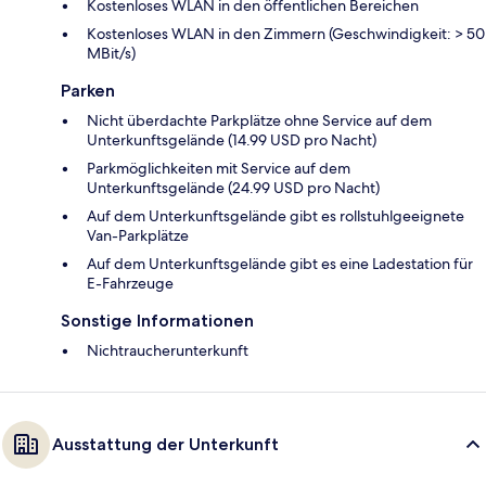
Kostenloses WLAN in den öffentlichen Bereichen
Kostenloses WLAN in den Zimmern (Geschwindigkeit: > 50
MBit/s)
Parken
Nicht überdachte Parkplätze ohne Service auf dem
Unterkunftsgelände (14.99 USD pro Nacht)
Parkmöglichkeiten mit Service auf dem
Unterkunftsgelände (24.99 USD pro Nacht)
Auf dem Unterkunftsgelände gibt es rollstuhlgeeignete
Van-Parkplätze
Auf dem Unterkunftsgelände gibt es eine Ladestation für
E-Fahrzeuge
Sonstige Informationen
Nichtraucherunterkunft
Ausstattung der Unterkunft