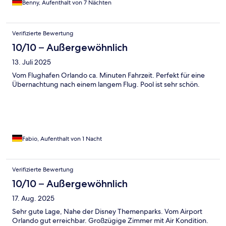
Benny, Aufenthalt von 7 Nächten
Verifizierte Bewertung
10/10 – Außergewöhnlich
13. Juli 2025
Vom Flughafen Orlando ca. Minuten Fahrzeit. Perfekt für eine
Übernachtung nach einem langem Flug. Pool ist sehr schön.
Fabio, Aufenthalt von 1 Nacht
Verifizierte Bewertung
10/10 – Außergewöhnlich
17. Aug. 2025
Sehr gute Lage, Nahe der Disney Themenparks. Vom Airport
Orlando gut erreichbar. Großzügige Zimmer mit Air Kondition.