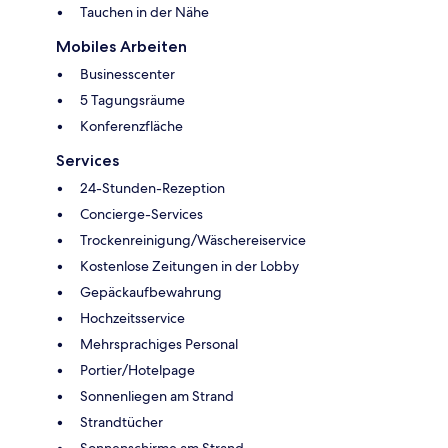
Tauchen in der Nähe
Mobiles Arbeiten
Businesscenter
5 Tagungsräume
Konferenzfläche
Services
24-Stunden-Rezeption
Concierge-Services
Trockenreinigung/Wäschereiservice
Kostenlose Zeitungen in der Lobby
Gepäckaufbewahrung
Hochzeitsservice
Mehrsprachiges Personal
Portier/Hotelpage
Sonnenliegen am Strand
Strandtücher