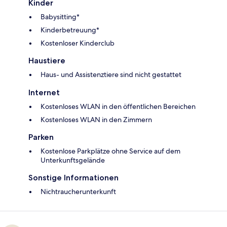
Kinder
Babysitting*
Kinderbetreuung*
Kostenloser Kinderclub
Haustiere
Haus- und Assistenztiere sind nicht gestattet
Internet
Kostenloses WLAN in den öffentlichen Bereichen
Kostenloses WLAN in den Zimmern
Parken
Kostenlose Parkplätze ohne Service auf dem
Unterkunftsgelände
Sonstige Informationen
Nichtraucherunterkunft