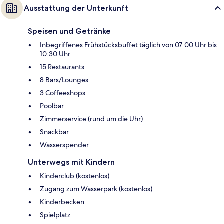
Ausstattung der Unterkunft
Speisen und Getränke
Inbegriffenes Frühstücksbuffet täglich von 07:00 Uhr bis
10:30 Uhr
15 Restaurants
8 Bars/Lounges
3 Coffeeshops
Poolbar
Zimmerservice (rund um die Uhr)
Snackbar
Wasserspender
Unterwegs mit Kindern
Kinderclub (kostenlos)
Zugang zum Wasserpark (kostenlos)
Kinderbecken
Spielplatz