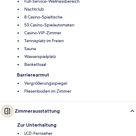
Full-Service-Wellnessbereich
Nachtclub
8 Casino-Spieltische
53 Casino-Spielautomaten
Casino-VIP-Zimmer
Tennisplatz im Freien
Sauna
Wasserspielplatz
Bankettsaal
Barrierearmut
Vergrößerungsspiegel
Fliesenboden im Zimmer
Zimmerausstattung
Zur Unterhaltung
LCD-Fernseher