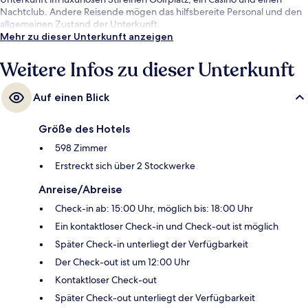
Nachtclub. Andere Reisende mögen das hilfsbereite Personal und den
allgemeinen Zustand der Unterkunft.
Mehr zu dieser Unterkunft anzeigen
Weitere Infos zu dieser Unterkunft
Auf einen Blick
Größe des Hotels
598 Zimmer
Erstreckt sich über 2 Stockwerke
Anreise/Abreise
Check-in ab: 15:00 Uhr, möglich bis: 18:00 Uhr
Ein kontaktloser Check-in und Check-out ist möglich
Später Check-in unterliegt der Verfügbarkeit
Der Check-out ist um 12:00 Uhr
Kontaktloser Check-out
Später Check-out unterliegt der Verfügbarkeit