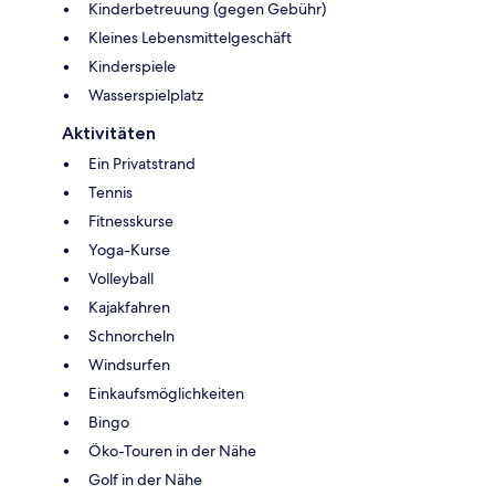
Kinderbetreuung (gegen Gebühr)
Kleines Lebensmittelgeschäft
Kinderspiele
Wasserspielplatz
Aktivitäten
Ein Privatstrand
Tennis
Fitnesskurse
Yoga-Kurse
Volleyball
Kajakfahren
Schnorcheln
Windsurfen
Einkaufsmöglichkeiten
Bingo
Öko-Touren in der Nähe
Golf in der Nähe