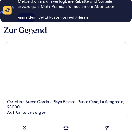
Melde dich an, um verfügbare Rabatte und Vorteile
anzuzeigen. Mehr Prämien für noch mehr Abenteuer!
Anmelden
Jetzt kostenlos registrieren
Zur Gegend
Carretera Arena Gorda - Playa Bavaro, Punta Cana, La Altagracia,
23000
Auf Karte anzeigen
Karte