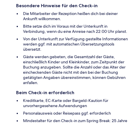
Besondere Hinweise für den Check-in
Die Mitarbeiter der Rezeption heißen dich bei deiner
Ankunft willkommen.
Bitte setze dich im Voraus mit der Unterkunft in
Verbindung, wenn du eine Anreise nach 22:00 Uhr planst.
Von der Unterkunft zur Verfügung gestellte Informationen
werden ggf. mit automatischen Übersetzungstools
übersetzt.
Gäste werden gebeten, die Gesamtzahl der Gäste,
einschließlich Kinder und Kleinkinder, zum Zeitpunkt der
Buchung anzugeben. Sollte die Anzahl oder das Alter der
eincheckenden Gäste nicht mit den bei der Buchung
getätigten Angaben übereinstimmen, können Gebühren
anfallen.
Beim Check-in erforderlich
Kreditkarte, EC-Karte oder Bargeld-Kaution für
unvorhergesehene Aufwendungen
Personalausweis oder Reisepass ggf. erforderlich
Mindestalter für den Check-in zum Spring Break: 25 Jahre