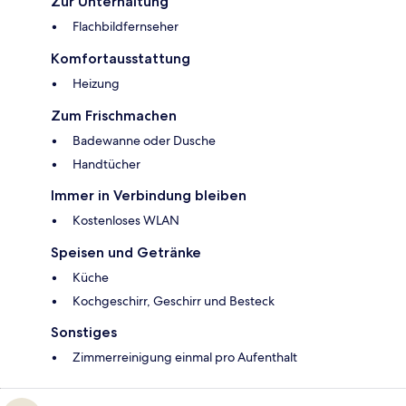
Zur Unterhaltung
Flachbildfernseher
Komfortausstattung
Heizung
Zum Frischmachen
Badewanne oder Dusche
Handtücher
Immer in Verbindung bleiben
Kostenloses WLAN
Speisen und Getränke
Küche
Kochgeschirr, Geschirr und Besteck
Sonstiges
Zimmerreinigung einmal pro Aufenthalt