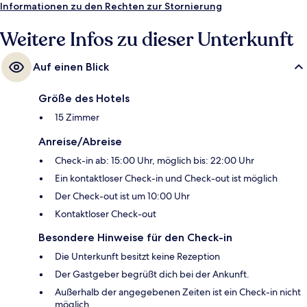
Informationen zu den Rechten zur Stornierung
Weitere Infos zu dieser Unterkunft
Auf einen Blick
Größe des Hotels
15 Zimmer
Anreise/Abreise
Check-in ab: 15:00 Uhr, möglich bis: 22:00 Uhr
Ein kontaktloser Check-in und Check-out ist möglich
Der Check-out ist um 10:00 Uhr
Kontaktloser Check-out
Besondere Hinweise für den Check-in
Die Unterkunft besitzt keine Rezeption
Der Gastgeber begrüßt dich bei der Ankunft.
Außerhalb der angegebenen Zeiten ist ein Check-in nicht
möglich.