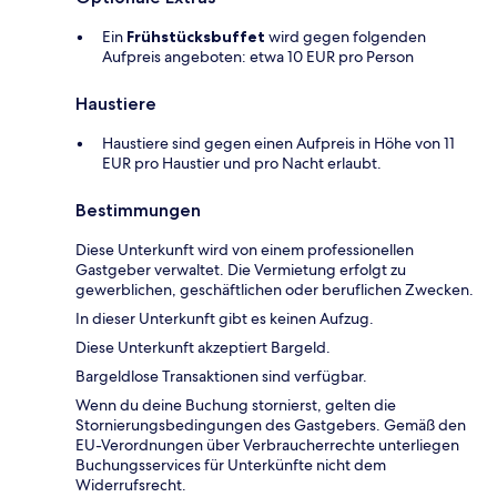
Ein
Frühstücksbuffet
wird gegen folgenden
Aufpreis angeboten: etwa 10 EUR pro Person
Haustiere
Haustiere sind gegen einen Aufpreis in Höhe von 11
EUR pro Haustier und pro Nacht erlaubt.
Bestimmungen
Diese Unterkunft wird von einem professionellen
Gastgeber verwaltet. Die Vermietung erfolgt zu
gewerblichen, geschäftlichen oder beruflichen Zwecken.
In dieser Unterkunft gibt es keinen Aufzug.
Diese Unterkunft akzeptiert Bargeld.
Bargeldlose Transaktionen sind verfügbar.
Wenn du deine Buchung stornierst, gelten die
Stornierungsbedingungen des Gastgebers. Gemäß den
EU-Verordnungen über Verbraucherrechte unterliegen
Buchungsservices für Unterkünfte nicht dem
Widerrufsrecht.