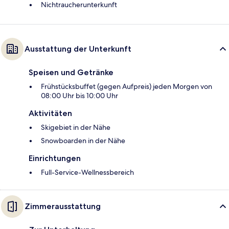
Nichtraucherunterkunft
Ausstattung der Unterkunft
Speisen und Getränke
Frühstücksbuffet (gegen Aufpreis) jeden Morgen von
08:00 Uhr bis 10:00 Uhr
Aktivitäten
Skigebiet in der Nähe
Snowboarden in der Nähe
Einrichtungen
Full-Service-Wellnessbereich
Zimmerausstattung