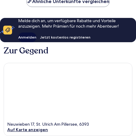
Ähnliche Unterkünfte vergleichen
Melde dich an, um verfügbare Rabatte und Vorteile
anzuzeigen. Mehr Prämien für noch mehr Abenteuer!
Anmelden
Jetzt kostenlos registrieren
Zur Gegend
Neuwieben 17, St. Ulrich Am Pillersee, 6393
Auf Karte anzeigen