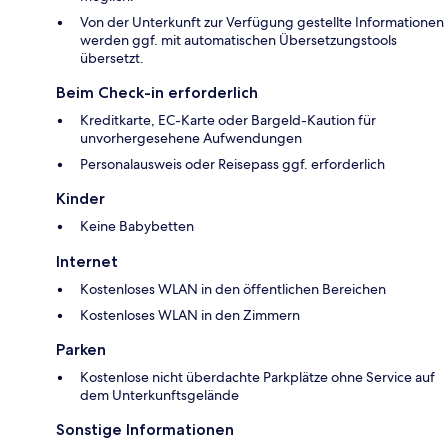
Von der Unterkunft zur Verfügung gestellte Informationen
werden ggf. mit automatischen Übersetzungstools
übersetzt.
Beim Check-in erforderlich
Kreditkarte, EC-Karte oder Bargeld-Kaution für
unvorhergesehene Aufwendungen
Personalausweis oder Reisepass ggf. erforderlich
Kinder
Keine Babybetten
Internet
Kostenloses WLAN in den öffentlichen Bereichen
Kostenloses WLAN in den Zimmern
Parken
Kostenlose nicht überdachte Parkplätze ohne Service auf
dem Unterkunftsgelände
Sonstige Informationen