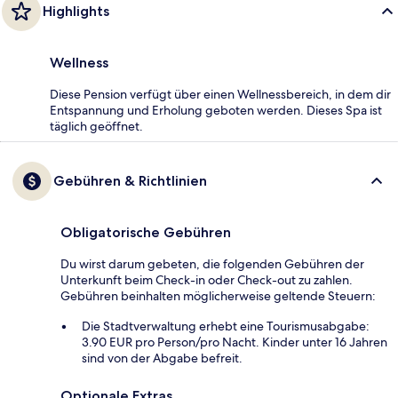
Highlights
Wellness
Diese Pension verfügt über einen Wellnessbereich, in dem dir
Entspannung und Erholung geboten werden. Dieses Spa ist
täglich geöffnet.
Gebühren & Richtlinien
Obligatorische Gebühren
Du wirst darum gebeten, die folgenden Gebühren der
Unterkunft beim Check-in oder Check-out zu zahlen.
Gebühren beinhalten möglicherweise geltende Steuern:
Die Stadtverwaltung erhebt eine Tourismusabgabe:
3.90 EUR pro Person/pro Nacht. Kinder unter 16 Jahren
sind von der Abgabe befreit.
Optionale Extras