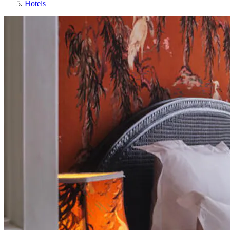
Hotels