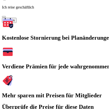
Ich reise geschäftlich
Suchen
Kostenlose Stornierung bei Planänderung
Verdiene Prämien für jede wahrgenomme
Mehr sparen mit Preisen für Mitglieder
Überprüfe die Preise für diese Daten