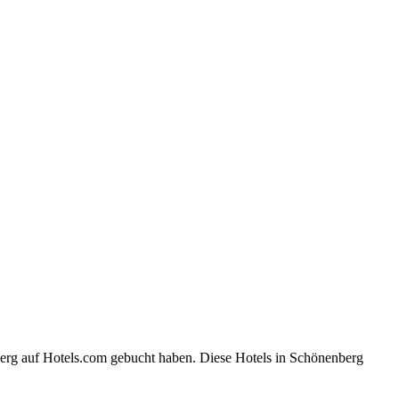
berg auf Hotels.com gebucht haben. Diese Hotels in Schönenberg