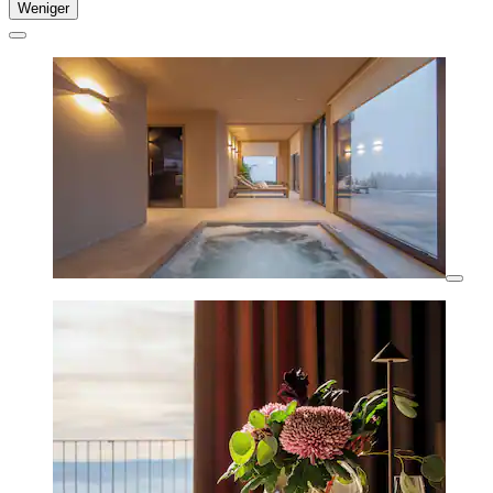
Weniger