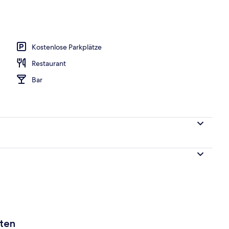
Kostenlose Parkplätze
Restaurant
Bar
aten