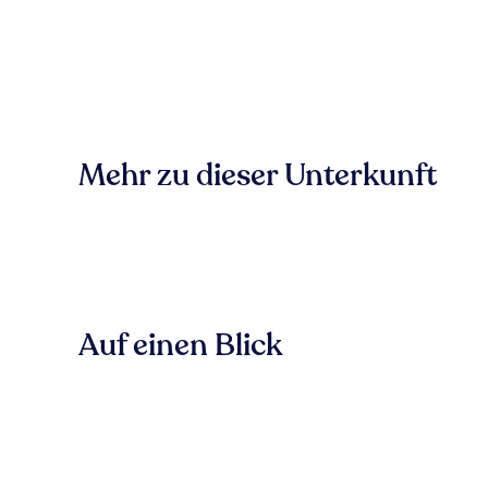
Mehr zu dieser Unterkunft
Auf einen Blick