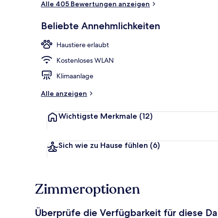
Alle 405 Bewertungen anzeigen
Beliebte Annehmlichkeiten
Sauna
Haustiere erlaubt
Kostenloses WLAN
Klimaanlage
Alle anzeigen
Wichtigste Merkmale
(12)
Sich wie zu Hause fühlen
(6)
Zimmeroptionen
Überprüfe die Verfügbarkeit für diese D