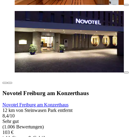
Novotel Freiburg am Konzerthaus
Novotel Freiburg am Konzerthaus
12 km von Steinwasen Park entfernt
8,4/10
Sehr gut
(1.006 Bewertungen)
103 €