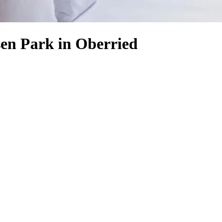
sen Park in Oberried