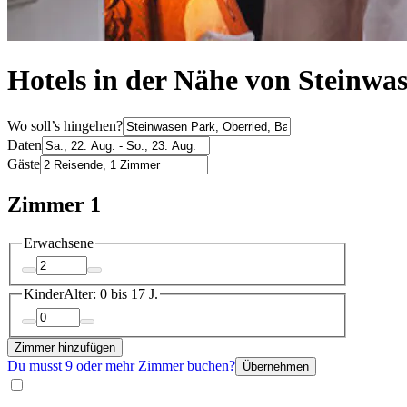
Hotels in der Nähe von Steinwa
Wo soll’s hingehen?
Daten
Gäste
Zimmer 1
Erwachsene
Kinder
Alter: 0 bis 17 J.
Zimmer hinzufügen
Du musst 9 oder mehr Zimmer buchen?
Übernehmen