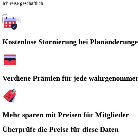
Ich reise geschäftlich
Suchen
Kostenlose Stornierung bei Planänderung
Verdiene Prämien für jede wahrgenomme
Mehr sparen mit Preisen für Mitglieder
Überprüfe die Preise für diese Daten