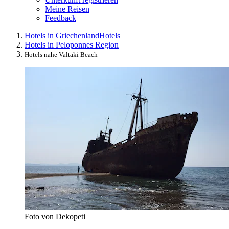
Meine Reisen
Feedback
Hotels in Griechenland
Hotels
Hotels in Peloponnes Region
Hotels nahe Valtaki Beach
Foto von Dekopeti