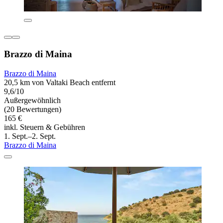
Brazzo di Maina
Brazzo di Maina
20,5 km von Valtaki Beach entfernt
9,6/10
Außergewöhnlich
(20 Bewertungen)
165 €
inkl. Steuern & Gebühren
1. Sept.–2. Sept.
Brazzo di Maina