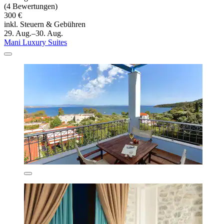
(4 Bewertungen)
300 €
inkl. Steuern & Gebühren
29. Aug.–30. Aug.
Mani Luxury Suites