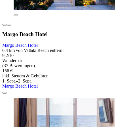
Margo Beach Hotel
Margo Beach Hotel
6,4 km von Valtaki Beach entfernt
9,2/10
Wunderbar
(37 Bewertungen)
156 €
inkl. Steuern & Gebühren
1. Sept.–2. Sept.
Margo Beach Hotel