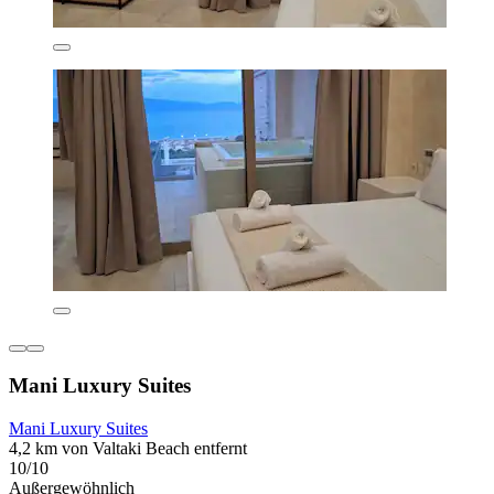
Mani Luxury Suites
Mani Luxury Suites
4,2 km von Valtaki Beach entfernt
10/10
Außergewöhnlich