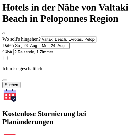
Hotels in der Nähe von Valtaki
Beach in Peloponnes Region
Wo soll’s hingehen?
Daten
Gäste
Ich reise geschäftlich
Suchen
Kostenlose Stornierung bei
Planänderungen