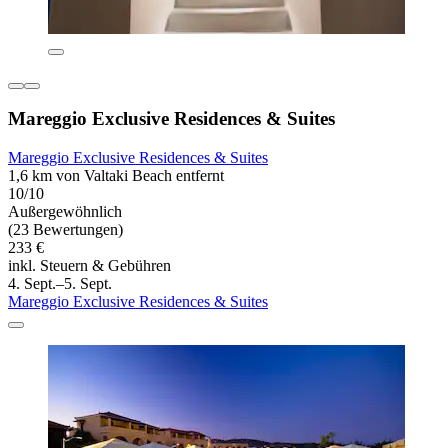
Mareggio Exclusive Residences & Suites
Mareggio Exclusive Residences & Suites
1,6 km von Valtaki Beach entfernt
10/10
Außergewöhnlich
(23 Bewertungen)
233 €
inkl. Steuern & Gebühren
4. Sept.–5. Sept.
Mareggio Exclusive Residences & Suites