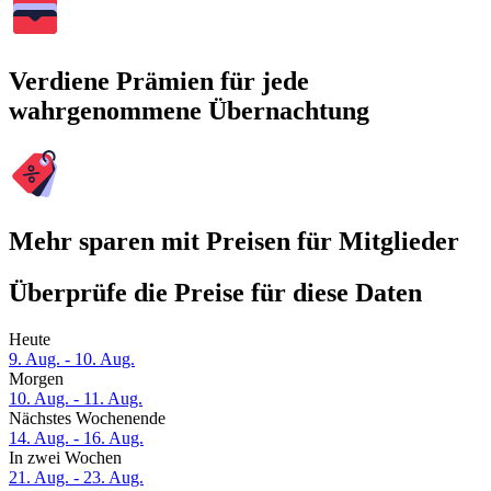
Verdiene Prämien für jede
wahrgenommene Übernachtung
Mehr sparen mit Preisen für Mitglieder
Überprüfe die Preise für diese Daten
Heute
9. Aug. - 10. Aug.
Morgen
10. Aug. - 11. Aug.
Nächstes Wochenende
14. Aug. - 16. Aug.
In zwei Wochen
21. Aug. - 23. Aug.