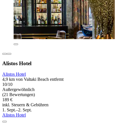
Alistos Hotel
Alistos Hotel
4,9 km von Valtaki Beach entfernt
10/10
Außergewöhnlich
(21 Bewertungen)
189 €
inkl. Steuern & Gebühren
1. Sept.–2. Sept.
Alistos Hotel