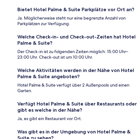
Bietet Hotel Palme & Suite Parkplätze vor Ort an?
Ja. Möglicherweise steht nur eine begrenzte Anzahl von
Parkplätzen zur Verfügung.
Welche Check-in- und Check-out-Zeiten hat Hotel
Palme & Suite?
Der Check-in ist zu folgenden Zeiten möglich: 15:00 Uhr–
23:00 Uhr. Check-out ist um 10:00 Uhr.
Welche Aktivitäten werden in der Nähe von Hotel
Palme & Suite angeboten?
Hotel Palme & Suite verfügt über 2 Außenpools und einen
Garten.
Verfügt Hotel Palme & Suite über Restaurants oder
gibt es welche in der Nähe?
Ja, es gibt ein Restaurant vor Ort.
Was gibt es in der Umgebung von Hotel Palme &
Suite zu sehen?