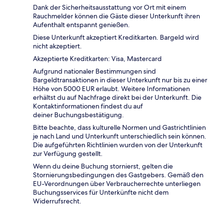
Dank der Sicherheitsausstattung vor Ort mit einem
Rauchmelder können die Gäste dieser Unterkunft ihren
Aufenthalt entspannt genießen.
Diese Unterkunft akzeptiert Kreditkarten. Bargeld wird
nicht akzeptiert.
Akzeptierte Kreditkarten: Visa, Mastercard
Aufgrund nationaler Bestimmungen sind
Bargeldtransaktionen in dieser Unterkunft nur bis zu einer
Höhe von 5000 EUR erlaubt. Weitere Informationen
erhältst du auf Nachfrage direkt bei der Unterkunft. Die
Kontaktinformationen findest du auf
deiner Buchungsbestätigung.
Bitte beachte, dass kulturelle Normen und Gastrichtlinien
je nach Land und Unterkunft unterschiedlich sein können.
Die aufgeführten Richtlinien wurden von der Unterkunft
zur Verfügung gestellt.
Wenn du deine Buchung stornierst, gelten die
Stornierungsbedingungen des Gastgebers. Gemäß den
EU-Verordnungen über Verbraucherrechte unterliegen
Buchungsservices für Unterkünfte nicht dem
Widerrufsrecht.