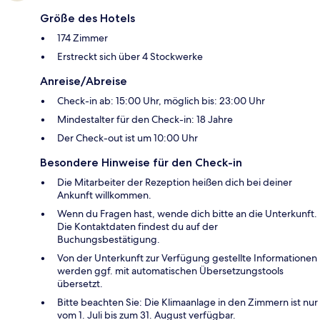
Größe des Hotels
174 Zimmer
Erstreckt sich über 4 Stockwerke
Anreise/Abreise
Check-in ab: 15:00 Uhr, möglich bis: 23:00 Uhr
Mindestalter für den Check-in: 18 Jahre
Der Check-out ist um 10:00 Uhr
Besondere Hinweise für den Check-in
Die Mitarbeiter der Rezeption heißen dich bei deiner
Ankunft willkommen.
Wenn du Fragen hast, wende dich bitte an die Unterkunft.
Die Kontaktdaten findest du auf der
Buchungsbestätigung.
Von der Unterkunft zur Verfügung gestellte Informationen
werden ggf. mit automatischen Übersetzungstools
übersetzt.
Bitte beachten Sie: Die Klimaanlage in den Zimmern ist nur
vom 1. Juli bis zum 31. August verfügbar.