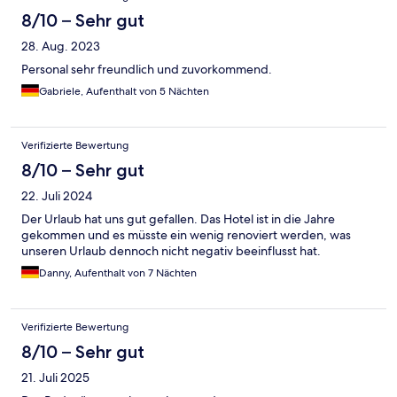
8/10 – Sehr gut
28. Aug. 2023
Personal sehr freundlich und zuvorkommend.
Gabriele, Aufenthalt von 5 Nächten
Verifizierte Bewertung
8/10 – Sehr gut
22. Juli 2024
Der Urlaub hat uns gut gefallen. Das Hotel ist in die Jahre
gekommen und es müsste ein wenig renoviert werden, was
unseren Urlaub dennoch nicht negativ beeinflusst hat.
Danny, Aufenthalt von 7 Nächten
Verifizierte Bewertung
8/10 – Sehr gut
21. Juli 2025