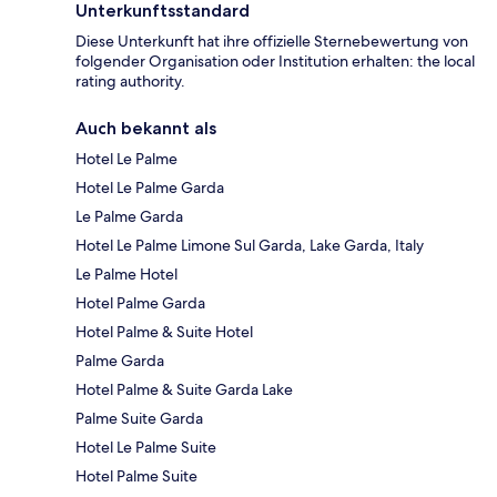
Unterkunftsstandard
Diese Unterkunft hat ihre offizielle Sternebewertung von
folgender Organisation oder Institution erhalten: the local
rating authority.
Auch bekannt als
Hotel Le Palme
Hotel Le Palme Garda
Le Palme Garda
Hotel Le Palme Limone Sul Garda, Lake Garda, Italy
Le Palme Hotel
Hotel Palme Garda
Hotel Palme & Suite Hotel
Palme Garda
Hotel Palme & Suite Garda Lake
Palme Suite Garda
Hotel Le Palme Suite
Hotel Palme Suite