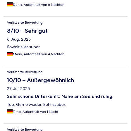
Denis, Aufenthalt von 6 Nächten
Verifizierte Bewertung
8/10 – Sehr gut
6. Aug. 2025
Soweit alles super
Mario, Aufenthalt von 4 Nächten
Verifizierte Bewertung
10/10 – Außergewöhnlich
27. Juli 2025
Sehr schöne Unterkunft. Nahe am See und ruhig.
Top. Gerne wieder. Sehr sauber.
Timo, Aufenthalt von 1 Nacht
Verifizierte Bewertung