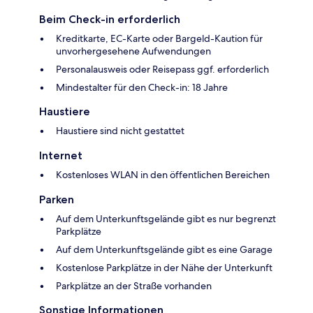
Beim Check-in erforderlich
Kreditkarte, EC-Karte oder Bargeld-Kaution für
unvorhergesehene Aufwendungen
Personalausweis oder Reisepass ggf. erforderlich
Mindestalter für den Check-in: 18 Jahre
Haustiere
Haustiere sind nicht gestattet
Internet
Kostenloses WLAN in den öffentlichen Bereichen
Parken
Auf dem Unterkunftsgelände gibt es nur begrenzt
Parkplätze
Auf dem Unterkunftsgelände gibt es eine Garage
Kostenlose Parkplätze in der Nähe der Unterkunft
Parkplätze an der Straße vorhanden
Sonstige Informationen