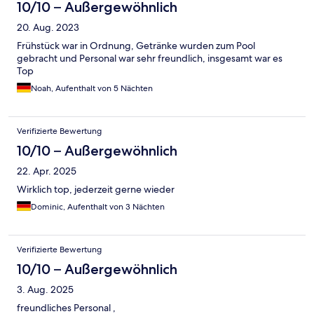
10/10 – Außergewöhnlich
20. Aug. 2023
Frühstück war in Ordnung, Getränke wurden zum Pool
gebracht und Personal war sehr freundlich, insgesamt war es
Top
Noah, Aufenthalt von 5 Nächten
Verifizierte Bewertung
10/10 – Außergewöhnlich
22. Apr. 2025
Wirklich top, jederzeit gerne wieder
Dominic, Aufenthalt von 3 Nächten
Verifizierte Bewertung
10/10 – Außergewöhnlich
3. Aug. 2025
freundliches Personal ,