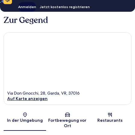
Anmelden
Jetzt kostenlos registrieren
Zur Gegend
Via Don Gnocchi, 28, Garda, VR, 37016
Auf Karte anzeigen
Karte
In der Umgebung
Fortbewegung vor
Restaurants
Ort