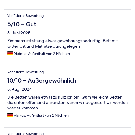
Verifizierte Bewertung
6/10 – Gut
5. Juni 2025
Zimmerausstattung etwas gewöhnungsbedürftig; Bett mit
Gitterrost und Matratze durchgelegen
Dietmar, Aufenthalt von 2 Nächten
Verifizierte Bewertung
10/10 – Außergewöhnlich
5. Aug. 2024
Die Betten waren etwas zu kurz ich bin 1.98m vielleicht Betten
die unten offen sind ansonsten waren wir begeistert wir werden
wieder kommen
Markus, Aufenthalt von 2 Nächten
Verifizierte Bewertung