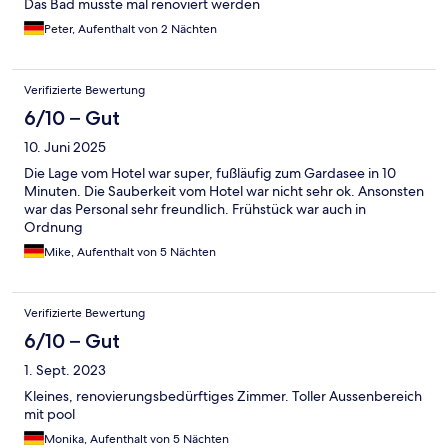
Das Bad müsste mal renoviert werden
Peter, Aufenthalt von 2 Nächten
Verifizierte Bewertung
6/10 – Gut
10. Juni 2025
Die Lage vom Hotel war super, fußläufig zum Gardasee in 10
Minuten. Die Sauberkeit vom Hotel war nicht sehr ok. Ansonsten
war das Personal sehr freundlich. Frühstück war auch in
Ordnung
Mike, Aufenthalt von 5 Nächten
Verifizierte Bewertung
6/10 – Gut
1. Sept. 2023
Kleines, renovierungsbedürftiges Zimmer. Toller Aussenbereich
mit pool
Monika, Aufenthalt von 5 Nächten