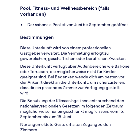
Pool, Fitness- und Wellnessbereich (falls
vorhanden)
Der saisonale Pool ist von Juni bis September geöffnet.
Bestimmungen
Diese Unterkunft wird von einem professionellen
Gastgeber verwaltet. Die Vermietung erfolgt zu
gewerblichen, geschäftlichen oder beruflichen Zwecken.
Diese Unterkunft verfügt über Außenbereiche wie Balkone
oder Terrassen, die möglicherweise nicht für Kinder
geeignet sind. Bei Bedenken wende dich am besten vor
der Ankunft direkt an die Unterkunft, um sicherzustellen,
dass dir ein passendes Zimmer zur Verfügung gestellt
wird.
Die Benutzung der Klimaanlage kann entsprechend den
nationalen/regionalen Gesetzen im folgenden Zeitraum
möglicherweise nur eingeschränkt möglich sein: vom 15.
September bis zum 15. Juni.
Nur angemeldete Gäste erhalten Zugang zu den
Zimmern.