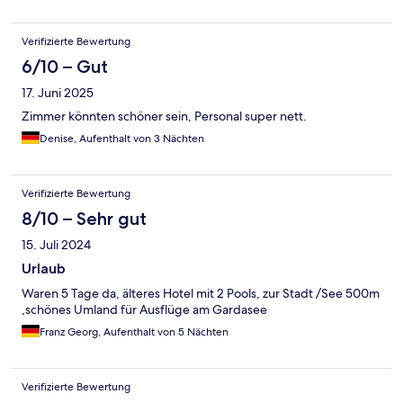
Verifizierte Bewertung
6/10 – Gut
17. Juni 2025
Zimmer könnten schöner sein, Personal super nett.
Denise, Aufenthalt von 3 Nächten
Verifizierte Bewertung
8/10 – Sehr gut
15. Juli 2024
Urlaub
Waren 5 Tage da, älteres Hotel mit 2 Pools, zur Stadt /See 500m
,schönes Umland für Ausflüge am Gardasee
Franz Georg, Aufenthalt von 5 Nächten
Verifizierte Bewertung