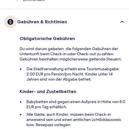
Gebühren & Richtlinien
Obligatorische Gebühren
Du wirst darum gebeten, die folgenden Gebühren der
Unterkunft beim Check-in oder Check-out zu zahlen.
Gebühren beinhalten möglicherweise geltende Steuern:
Die Stadtverwaltung erhebt eine Tourismusabgabe:
2.00 EUR pro Person/pro Nacht. Kinder unter 14
Jahren sind von der Abgabe befreit.
Kinder- und Zustellbetten
Babybetten sind gegen einen Aufpreis in Höhe von 8.0
EUR pro Tag erhältlich.
Alle Gäste, auch Kinder, müssen beim Check-in
anwesend sein und einen amtlichen Lichtbildausweis
bzw. Reisepass vorlegen.