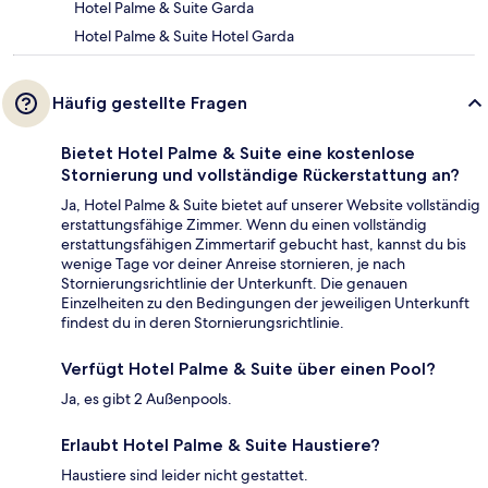
Hotel Palme & Suite Garda
Hotel Palme & Suite Hotel Garda
Häufig gestellte Fragen
Bietet Hotel Palme & Suite eine kostenlose
Stornierung und vollständige Rückerstattung an?
Ja, Hotel Palme & Suite bietet auf unserer Website vollständig
erstattungsfähige Zimmer. Wenn du einen vollständig
erstattungsfähigen Zimmertarif gebucht hast, kannst du bis
wenige Tage vor deiner Anreise stornieren, je nach
Stornierungsrichtlinie der Unterkunft. Die genauen
Einzelheiten zu den Bedingungen der jeweiligen Unterkunft
findest du in deren Stornierungsrichtlinie.
Verfügt Hotel Palme & Suite über einen Pool?
Ja, es gibt 2 Außenpools.
Erlaubt Hotel Palme & Suite Haustiere?
Haustiere sind leider nicht gestattet.