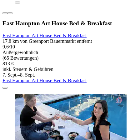
East Hampton Art House Bed & Breakfast
East Hampton Art House Bed & Breakfast
17,8 km von Greenport Bauernmarkt entfernt
9,6/10
Außergewöhnlich
(65 Bewertungen)
813 €
inkl. Steuern & Gebühren
7. Sept.–8. Sept.
East Hampton Art House Bed & Breakfast