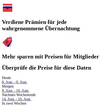
Verdiene Prämien für jede
wahrgenommene Übernachtung
Mehr sparen mit Preisen für Mitglieder
Überprüfe die Preise für diese Daten
Heute
8. Aug. - 9. Aug.
Morgen
9. Aug. - 10. Aug.
Nächstes Wochenende
14. Aug. - 16. Aug.
In zwei Wochen