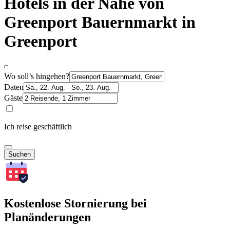
Hotels in der Nähe von
Greenport Bauernmarkt in
Greenport
Wo soll’s hingehen?
Daten
Gäste
Ich reise geschäftlich
Suchen
Kostenlose Stornierung bei
Planänderungen