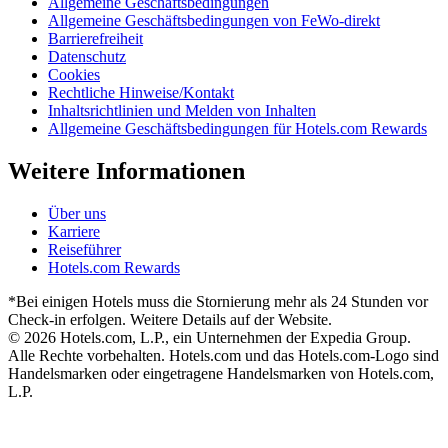
Allgemeine Geschäftsbedingungen
Allgemeine Geschäftsbedingungen von FeWo-direkt
Barrierefreiheit
Datenschutz
Cookies
Rechtliche Hinweise/Kontakt
Inhaltsrichtlinien und Melden von Inhalten
Allgemeine Geschäftsbedingungen für Hotels.com Rewards
Weitere Informationen
Über uns
Karriere
Reiseführer
Hotels.com Rewards
*Bei einigen Hotels muss die Stornierung mehr als 24 Stunden vor
Check-in erfolgen. Weitere Details auf der Website.
© 2026 Hotels.com, L.P., ein Unternehmen der Expedia Group.
Alle Rechte vorbehalten. Hotels.com und das Hotels.com-Logo sind
Handelsmarken oder eingetragene Handelsmarken von Hotels.com,
L.P.