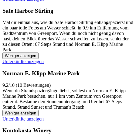
Safe Harbor Stirling
Mal dir einmal aus, wie du Safe Harbor Stirling entlangspazierst und
ein paar tolle Fotos am Wasser schießt, in 0,9 km Entfernung vom
Stadtzentrum von Greenport. Wenn du noch nicht genug davon
hast, deinen Blick über das Wasser schweifen zu lassen, schlender
zu diesen Orten: 67 Steps Strand und Norman E. Klipp Marine
Park.
Weniger anzeigen
Unterkünfte anzeigen
Norman E. Klipp Marine Park
9.2/10 (10 Bewertungen)
Wenn du Strandspaziergänge liebst, solltest du Norman E. Klipp
Marine Park besuchen, nur 1 km vom Zentrum von Greenport
entfernt. Bestaune den Sonnenuntergang um Ufer bei 67 Steps
Strand, Strand Sunset und Truman's Beach.
Weniger anzeigen
Unterkünfte anzeigen
Kontokosta Winery