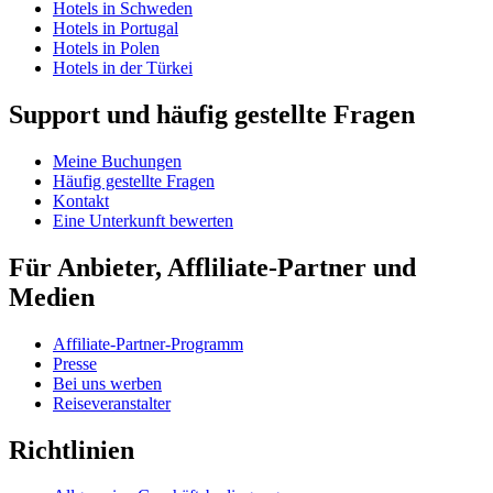
Hotels in Schweden
Hotels in Portugal
Hotels in Polen
Hotels in der Türkei
Support und häufig gestellte Fragen
Meine Buchungen
Häufig gestellte Fragen
Kontakt
Eine Unterkunft bewerten
Für Anbieter, Affliliate-Partner und
Medien
Affiliate-Partner-Programm
Presse
Bei uns werben
Reiseveranstalter
Richtlinien