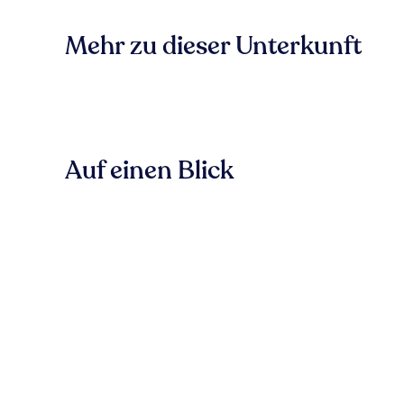
Mehr zu dieser Unterkunft
Auf einen Blick