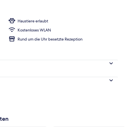
h
Haustiere erlaubt
Kostenloses WLAN
Rund um die Uhr besetzte Rezeption
aten