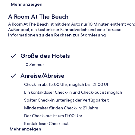
Mehr anzeigen
A Room At The Beach
A Room At The Beach ist mit dem Auto nur 10 Minuten entfernt von:
Außenpool, ein kostenloser Fahrradverleih und eine Terrasse.
Informationen zu den Rechten zur Stornierung
Größe des Hotels
10 Zimmer
Anreise/Abreise
Check-in ab: 15:00 Uhr, möglich bis: 21:00 Uhr
Ein kontaktloser Check-in und Check-out ist möglich
Später Check-in unterliegt der Verfügbarkeit
Mindestalter für den Check-in: 21 Jahre
Der Check-out ist um 11:00 Uhr
Kontaktloser Check-out
Mehr anzeigen