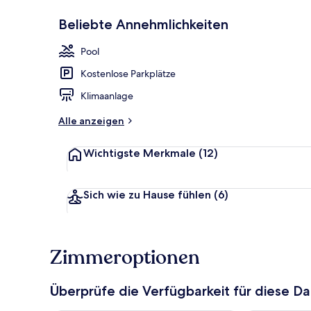
Beliebte Annehmlichkeiten
Außenbereic
Pool
Kostenlose Parkplätze
Klimaanlage
Alle anzeigen
Wichtigste Merkmale
(12)
Sich wie zu Hause fühlen
(6)
Zimmeroptionen
Überprüfe die Verfügbarkeit für diese D