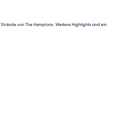
 Strände von The Hamptons. Weitere Highlights sind ein