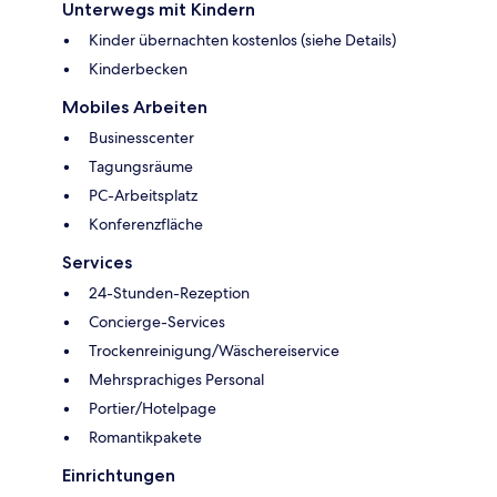
Unterwegs mit Kindern
Kinder übernachten kostenlos (siehe Details)
Kinderbecken
Mobiles Arbeiten
Businesscenter
Tagungsräume
PC-Arbeitsplatz
Konferenzfläche
Services
24-Stunden-Rezeption
Concierge-Services
Trockenreinigung/Wäschereiservice
Mehrsprachiges Personal
Portier/Hotelpage
Romantikpakete
Einrichtungen