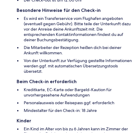
Besondere Hinweise für den Check-in
Es wird ein Transferservice vom Flughafen angeboten
(eventuell gegen Gebühr). Bitte teile der Unterkunft dazu
vor der Anreise deine Ankunftszeit mit. Die
entsprechenden Kontaktinformationen findest du auf
deiner Buchungsbestätigung.
Die Mitarbeiter der Rezeption heißen dich bei deiner
Ankunft willkommen.
Von der Unterkunft zur Verfügung gestellte Informationen
werden ggf. mit automatischen Übersetzungstools
übersetzt.
Beim Check-in erforderlich
Kreditkarte, EC-Karte oder Bargeld-Kaution für
unvorhergesehene Aufwendungen
Personalausweis oder Reisepass ggf. erforderlich
Mindestalter für den Check-in: 18 Jahre
Kinder
Ein Kind im Alter von bis zu 6 Jahren kann im Zimmer der