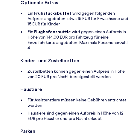
Optionale Extras
Ein
Frühstücksbuffet
wird gegen folgenden
Aufpreis angeboten: etwa 15 EUR für Erwachsene und
15 EUR für Kinder
Ein
Flughafenshuttle
wird gegen einen Aufpreis in
Höhe von 144.00 EUR pro Fahrzeug für eine
Einzelfahrkarte angeboten. Maximale Personenanzahl:
4
Kinder- und Zustellbetten
Zustellbetten können gegen einen Aufpreis in Höhe
von 20 EUR pro Nacht bereitgestellt werden.
Haustiere
Für Assistenztiere müssen keine Gebühren entrichtet
werden
Haustiere sind gegen einen Aufpreis in Höhe von 12
EUR pro Haustier und pro Nacht erlaubt.
Parken