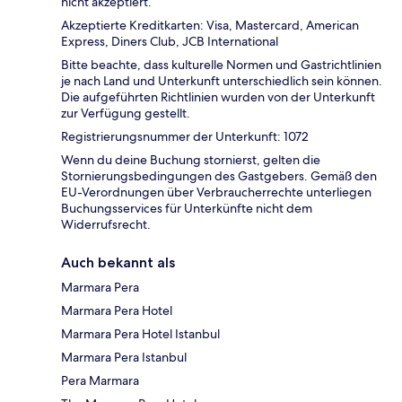
nicht akzeptiert.
Akzeptierte Kreditkarten: Visa, Mastercard, American
Express, Diners Club, JCB International
Bitte beachte, dass kulturelle Normen und Gastrichtlinien
je nach Land und Unterkunft unterschiedlich sein können.
Die aufgeführten Richtlinien wurden von der Unterkunft
zur Verfügung gestellt.
Registrierungsnummer der Unterkunft: 1072
Wenn du deine Buchung stornierst, gelten die
Stornierungsbedingungen des Gastgebers. Gemäß den
EU-Verordnungen über Verbraucherrechte unterliegen
Buchungsservices für Unterkünfte nicht dem
Widerrufsrecht.
Auch bekannt als
Marmara Pera
Marmara Pera Hotel
Marmara Pera Hotel Istanbul
Marmara Pera Istanbul
Pera Marmara