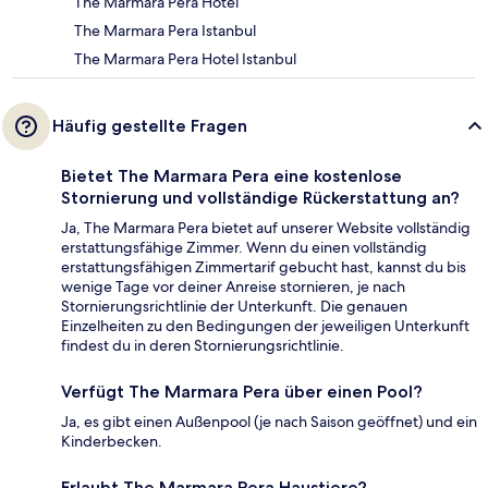
The Marmara Pera Hotel
The Marmara Pera Istanbul
The Marmara Pera Hotel Istanbul
Häufig gestellte Fragen
Bietet The Marmara Pera eine kostenlose
Stornierung und vollständige Rückerstattung an?
Ja, The Marmara Pera bietet auf unserer Website vollständig
erstattungsfähige Zimmer. Wenn du einen vollständig
erstattungsfähigen Zimmertarif gebucht hast, kannst du bis
wenige Tage vor deiner Anreise stornieren, je nach
Stornierungsrichtlinie der Unterkunft. Die genauen
Einzelheiten zu den Bedingungen der jeweiligen Unterkunft
findest du in deren Stornierungsrichtlinie.
Verfügt The Marmara Pera über einen Pool?
Ja, es gibt einen Außenpool (je nach Saison geöffnet) und ein
Kinderbecken.
Erlaubt The Marmara Pera Haustiere?