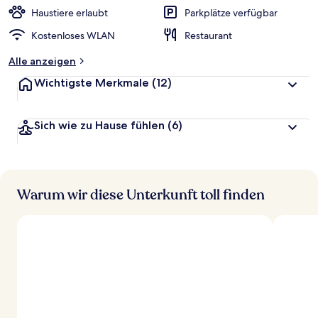
Haustiere erlaubt
Parkplätze verfügbar
Kostenloses WLAN
Restaurant
Alle anzeigen
Wichtigste Merkmale
(12)
Sich wie zu Hause fühlen
(6)
Warum wir diese Unterkunft toll finden