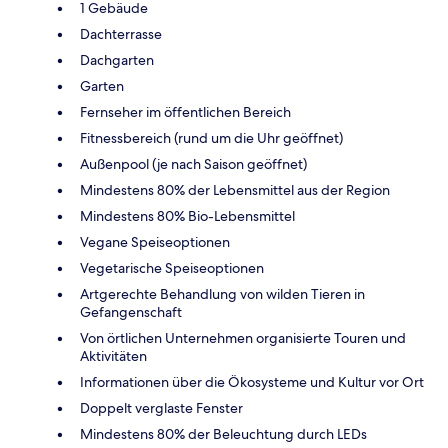
1 Gebäude
Dachterrasse
Dachgarten
Garten
Fernseher im öffentlichen Bereich
Fitnessbereich (rund um die Uhr geöffnet)
Außenpool (je nach Saison geöffnet)
Mindestens 80% der Lebensmittel aus der Region
Mindestens 80% Bio-Lebensmittel
Vegane Speiseoptionen
Vegetarische Speiseoptionen
Artgerechte Behandlung von wilden Tieren in
Gefangenschaft
Von örtlichen Unternehmen organisierte Touren und
Aktivitäten
Informationen über die Ökosysteme und Kultur vor Ort
Doppelt verglaste Fenster
Mindestens 80% der Beleuchtung durch LEDs