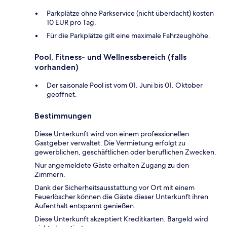
Parkplätze ohne Parkservice (nicht überdacht) kosten
10 EUR pro Tag.
Für die Parkplätze gilt eine maximale Fahrzeughöhe.
Pool, Fitness- und Wellnessbereich (falls
vorhanden)
Der saisonale Pool ist vom 01. Juni bis 01. Oktober
geöffnet.
Bestimmungen
Diese Unterkunft wird von einem professionellen
Gastgeber verwaltet. Die Vermietung erfolgt zu
gewerblichen, geschäftlichen oder beruflichen Zwecken.
Nur angemeldete Gäste erhalten Zugang zu den
Zimmern.
Dank der Sicherheitsausstattung vor Ort mit einem
Feuerlöscher können die Gäste dieser Unterkunft ihren
Aufenthalt entspannt genießen.
Diese Unterkunft akzeptiert Kreditkarten. Bargeld wird