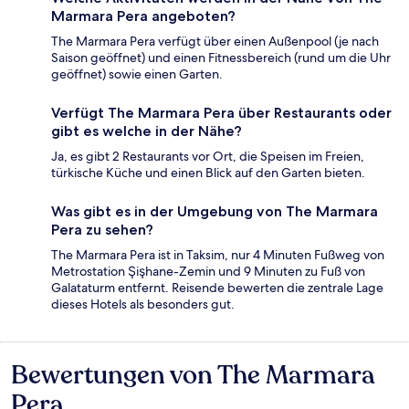
Marmara Pera angeboten?
The Marmara Pera verfügt über einen Außenpool (je nach
Saison geöffnet) und einen Fitnessbereich (rund um die Uhr
geöffnet) sowie einen Garten.
Verfügt The Marmara Pera über Restaurants oder
gibt es welche in der Nähe?
Ja, es gibt 2 Restaurants vor Ort, die Speisen im Freien,
türkische Küche und einen Blick auf den Garten bieten.
Was gibt es in der Umgebung von The Marmara
Pera zu sehen?
The Marmara Pera ist in Taksim, nur 4 Minuten Fußweg von
Metrostation Şişhane-Zemin und 9 Minuten zu Fuß von
Galataturm entfernt. Reisende bewerten die zentrale Lage
dieses Hotels als besonders gut.
Bewertungen von The Marmara
Bewertungen
Pera