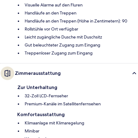
Visuelle Alarme auf den Fluren
Handläufe an den Treppen
Handläufe an den Treppen (Höhe in Zentimetern): 90
Rollstühle vor Ort verfügbar
Leicht zugängliche Dusche mit Duschsitz
Gut beleuchteter Zugang zum Eingang
Treppenloser Zugang zum Eingang
Zimmerausstattung
Zur Unterhaltung
32-Zoll LCD-Fernseher
Premium-Kanäle im Satellitenfernsehen
Komfortausstattung
Klimaanlage mit Klimaregelung
Minibar