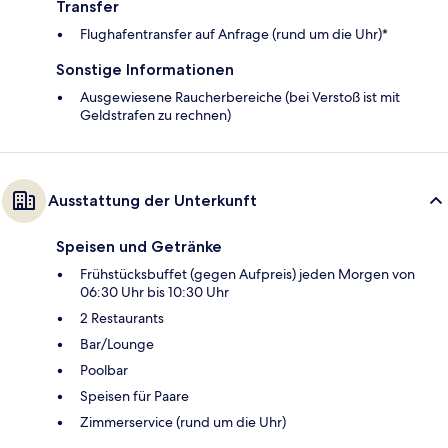
Transfer
Flughafentransfer auf Anfrage (rund um die Uhr)*
Sonstige Informationen
Ausgewiesene Raucherbereiche (bei Verstoß ist mit
Geldstrafen zu rechnen)
Ausstattung der Unterkunft
Speisen und Getränke
Frühstücksbuffet (gegen Aufpreis) jeden Morgen von
06:30 Uhr bis 10:30 Uhr
2 Restaurants
Bar/Lounge
Poolbar
Speisen für Paare
Zimmerservice (rund um die Uhr)