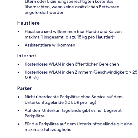
Eltern oder Erziehungsberechtigten kostenlos
übernachten, wenn keine zusätzlichen Bettwaren
angefordert werden.
Haustiere
Haustiere sind willkommen (nur Hunde und Katzen,
maximal 1 insgesamt, bis zu 15 kg pro Haustier)*
Assistenztiere willkommen
Internet
Kostenloses WLAN in den öffentlichen Bereichen
Kostenloses WLAN in den Zimmern (Geschwindigkeit: > 25
MBit/s)
Parken
Nicht überdachte Parkplätze ohne Service auf dem
Unterkunftsgelände (10 EUR pro Tag)
Auf dem Unterkunftsgelände gibt es nur begrenzt
Parkplätze
Für die Parkplätze auf dem Unterkunftsgelände gilt eine
maximale Fahrzeughöhe