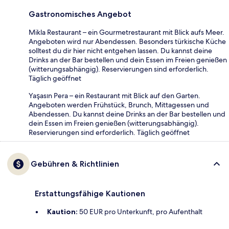
Gastronomisches Angebot
Mikla Restaurant – ein Gourmetrestaurant mit Blick aufs Meer.
Angeboten wird nur Abendessen. Besonders türkische Küche
solltest du dir hier nicht entgehen lassen. Du kannst deine
Drinks an der Bar bestellen und dein Essen im Freien genießen
(witterungsabhängig). Reservierungen sind erforderlich.
Täglich geöffnet
Yaşasın Pera – ein Restaurant mit Blick auf den Garten.
Angeboten werden Frühstück, Brunch, Mittagessen und
Abendessen. Du kannst deine Drinks an der Bar bestellen und
dein Essen im Freien genießen (witterungsabhängig).
Reservierungen sind erforderlich. Täglich geöffnet
Gebühren & Richtlinien
Erstattungsfähige Kautionen
Kaution:
50 EUR pro Unterkunft, pro Aufenthalt