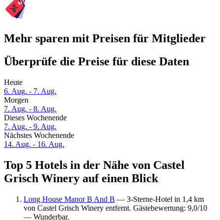
Mehr sparen mit Preisen für Mitglieder
Überprüfe die Preise für diese Daten
Heute
6. Aug. - 7. Aug.
Morgen
7. Aug. - 8. Aug.
Dieses Wochenende
7. Aug. - 9. Aug.
Nächstes Wochenende
14. Aug. - 16. Aug.
Top 5 Hotels in der Nähe von Castel
Grisch Winery auf einen Blick
Long House Manor B And B
— 3-Sterne-Hotel in 1,4 km
von Castel Grisch Winery entfernt. Gästebewertung: 9,0/10
— Wunderbar.