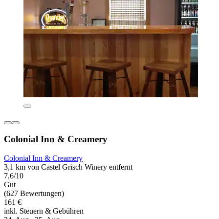
Colonial Inn & Creamery
Colonial Inn & Creamery
3,1 km von Castel Grisch Winery entfernt
7,6/10
Gut
(627 Bewertungen)
161 €
inkl. Steuern & Gebühren