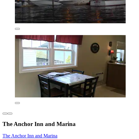
The Anchor Inn and Marina
The Anchor Inn and Marina