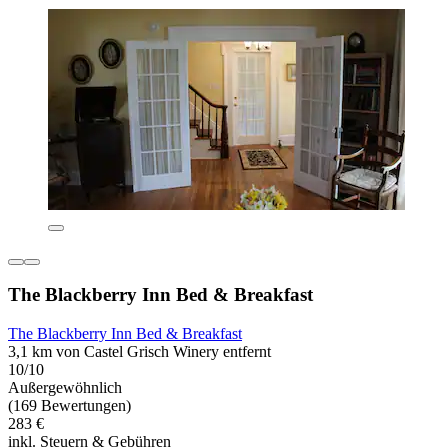
The Blackberry Inn Bed & Breakfast
The Blackberry Inn Bed & Breakfast
3,1 km von Castel Grisch Winery entfernt
10/10
Außergewöhnlich
(169 Bewertungen)
283 €
inkl. Steuern & Gebühren