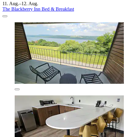
11. Aug.–12. Aug.
The Blackberry Inn Bed & Breakfast