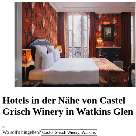
Hotels in der Nähe von Castel
Grisch Winery in Watkins Glen
Wo soll’s hingehen?