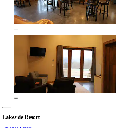
Lakeside Resort