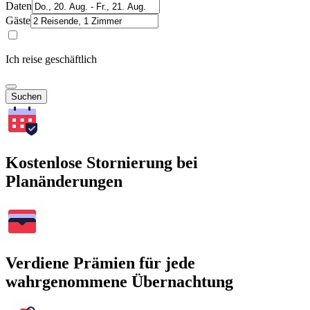
Daten
Gäste
Ich reise geschäftlich
Suchen
Kostenlose Stornierung bei
Planänderungen
Verdiene Prämien für jede
wahrgenommene Übernachtung