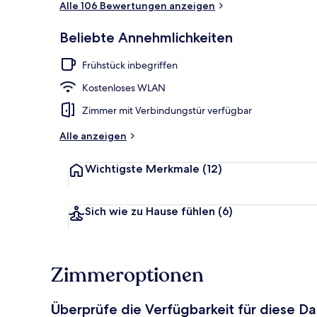
Alle 106 Bewertungen anzeigen
Beliebte Annehmlichkeiten
Außenbereic
Frühstück inbegriffen
Kostenloses WLAN
Zimmer mit Verbindungstür verfügbar
Alle anzeigen
Wichtigste Merkmale
(12)
Sich wie zu Hause fühlen
(6)
Zimmeroptionen
Überprüfe die Verfügbarkeit für diese D