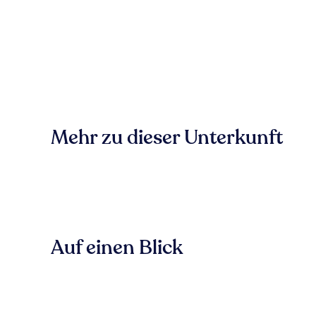
Mehr zu dieser Unterkunft
Auf einen Blick