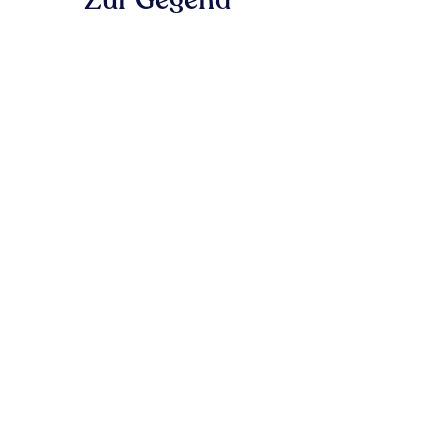
Zur Gegend