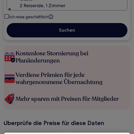
2 Reisende, 1 Zimmer
Ich reise geschäftlich
Suchen
Kostenlose Stornierung bei
Planänderungen
Verdiene Prämien für jede
wahrgenommene Übernachtung
Mehr sparen mit Preisen für Mitglieder
Überprüfe die Preise für diese Daten