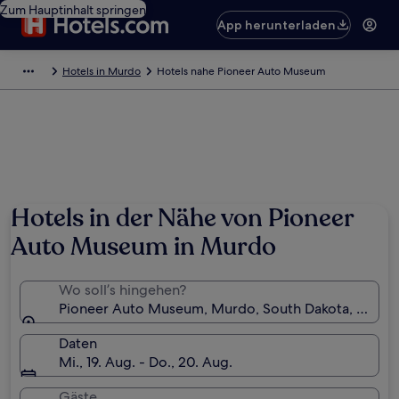
Zum Hauptinhalt springen
App herunterladen
Hotels in Murdo
Hotels nahe Pioneer Auto Museum
Hotels in der Nähe von Pioneer
Auto Museum in Murdo
Wo soll’s hingehen?
Pioneer Auto Museum, Murdo, South Dakota, USA
Daten
Mi., 19. Aug. - Do., 20. Aug.
Gäste