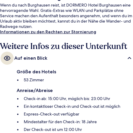
Wenn du nach Burghausen reist, ist DORMERO Hotel Burghausen eine
hervorragende Wahl. Gratis-Extras wie WLAN und Parkplätze ohne
Service machen den Aufenthalt besonders angenehm, und wenn du im
Urlaub aktiv bleiben möchtest, kannst du in der Nähe die Wander- und
Radwege nutzen.
Informationen zu den Rechten zur Stornierung
Weitere Infos zu dieser Unterkunft
Auf einen Blick
Größe des Hotels
53 Zimmer
Anreise/Abreise
Check-in ab: 15:00 Uhr, möglich bis: 23:00 Uhr
Ein kontaktloser Check-in und Check-out ist möglich
Express-Check-out verfügbar
Mindestalter für den Check-in: 18 Jahre
Der Check-out ist um 12:00 Uhr