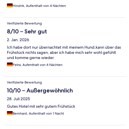
Hindrik, Aufenthalt von 4 Nächten
Verifizierte Bewertung
8/10 – Sehr gut
2. Jan. 2026
Ich habe dort nur übernachtet mit meinem Hund,kann über das
Frühstück nichts sagen, aber ich habe mich sehr wohl gefühlt
und komme gerne wieder.
Petra, Aufenthalt von 4 Nächten
Verifizierte Bewertung
10/10 – Außergewöhnlich
28. Juli 2025
Gutes Hotel mit sehr gutem Frühstück
Bernhard, Aufenthalt von 1 Nacht