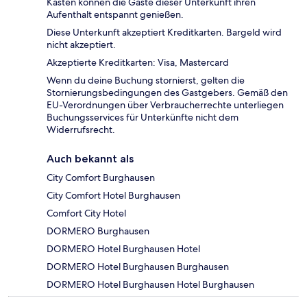
Kasten können die Gäste dieser Unterkunft ihren
Aufenthalt entspannt genießen.
Diese Unterkunft akzeptiert Kreditkarten. Bargeld wird
nicht akzeptiert.
Akzeptierte Kreditkarten: Visa, Mastercard
Wenn du deine Buchung stornierst, gelten die
Stornierungsbedingungen des Gastgebers. Gemäß den
EU-Verordnungen über Verbraucherrechte unterliegen
Buchungsservices für Unterkünfte nicht dem
Widerrufsrecht.
Auch bekannt als
City Comfort Burghausen
City Comfort Hotel Burghausen
Comfort City Hotel
DORMERO Burghausen
DORMERO Hotel Burghausen Hotel
DORMERO Hotel Burghausen Burghausen
DORMERO Hotel Burghausen Hotel Burghausen