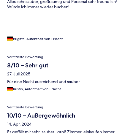
Alles sehr sauber, großräumig und Personal sehr freundlich!
Würde ich immer wieder buchen!
Brigitte, Aufenthalt von 1 Nacht
Verifizierte Bewertung
8/10 – Sehr gut
27. Juli 2025
Für eine Nacht ausreichend und sauber
Kristin, Aufenthalt von 1 Nacht
Verifizierte Bewertung
10/10 – Außergewöhnlich
14. Apr. 2024
Es gefällt mir sehr, sauber , groß Zimmer, einkaufen immer