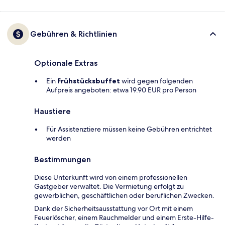
Gebühren & Richtlinien
Optionale Extras
Ein
Frühstücksbuffet
wird gegen folgenden
Aufpreis angeboten: etwa 19.90 EUR pro Person
Haustiere
Für Assistenztiere müssen keine Gebühren entrichtet
werden
Bestimmungen
Diese Unterkunft wird von einem professionellen
Gastgeber verwaltet. Die Vermietung erfolgt zu
gewerblichen, geschäftlichen oder beruflichen Zwecken.
Dank der Sicherheitsausstattung vor Ort mit einem
Feuerlöscher, einem Rauchmelder und einem Erste-Hilfe-