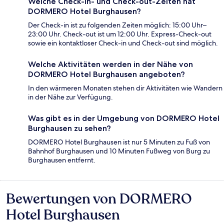
Welche Check-in- und Check-out-Zeiten hat
DORMERO Hotel Burghausen?
Der Check-in ist zu folgenden Zeiten möglich: 15:00 Uhr–
23:00 Uhr. Check-out ist um 12:00 Uhr. Express-Check-out
sowie ein kontaktloser Check-in und Check-out sind möglich.
Welche Aktivitäten werden in der Nähe von
DORMERO Hotel Burghausen angeboten?
In den wärmeren Monaten stehen dir Aktivitäten wie Wandern
in der Nähe zur Verfügung.
Was gibt es in der Umgebung von DORMERO Hotel
Burghausen zu sehen?
DORMERO Hotel Burghausen ist nur 5 Minuten zu Fuß von
Bahnhof Burghausen und 10 Minuten Fußweg von Burg zu
Burghausen entfernt.
Bewertungen von DORMERO
Bewertungen
Hotel Burghausen