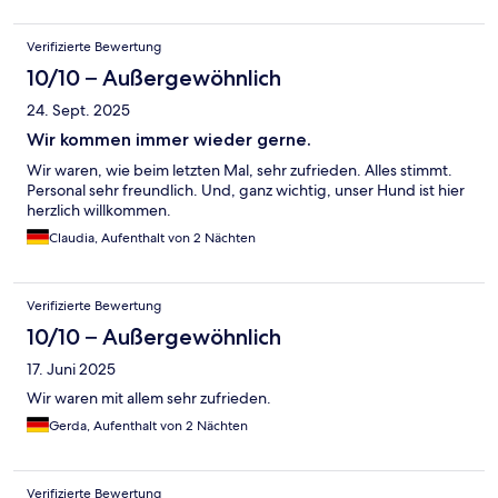
Verifizierte Bewertung
10/10 – Außergewöhnlich
24. Sept. 2025
Wir kommen immer wieder gerne.
Wir waren, wie beim letzten Mal, sehr zufrieden. Alles stimmt.
Personal sehr freundlich. Und, ganz wichtig, unser Hund ist hier
herzlich willkommen.
Claudia, Aufenthalt von 2 Nächten
Verifizierte Bewertung
10/10 – Außergewöhnlich
17. Juni 2025
Wir waren mit allem sehr zufrieden.
Gerda, Aufenthalt von 2 Nächten
Verifizierte Bewertung