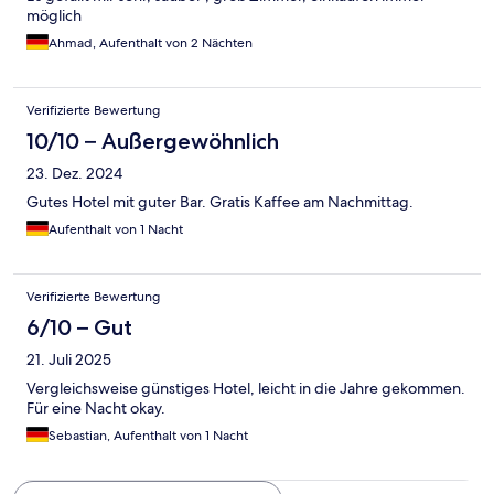
möglich
Ahmad, Aufenthalt von 2 Nächten
Verifizierte Bewertung
10/10 – Außergewöhnlich
23. Dez. 2024
Gutes Hotel mit guter Bar. Gratis Kaffee am Nachmittag.
Aufenthalt von 1 Nacht
Verifizierte Bewertung
6/10 – Gut
21. Juli 2025
Vergleichsweise günstiges Hotel, leicht in die Jahre gekommen.
Für eine Nacht okay.
Sebastian, Aufenthalt von 1 Nacht