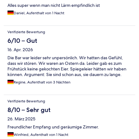
Alles super wenn man nicht Lärm empfindlich ist
Daniel, Aufenthalt von 1 Nacht
Verifizierte Bewertung
6/10 – Gut
16. Apr. 2026
Die Bar war leider sehr unpersönlich. Wir hatten das Gefühl,
dass wir stören. Wir waren an Ostern da. Leider gab es zum
Frühstück keine gekochten Eier. Spiegeleier hätten wir haben
können. Argument: Sie sind schon aus, sie dauern zu lange.
Regine, Aufenthalt von 3 Nächten
Verifizierte Bewertung
8/10 – Sehr gut
26. März 2025
Freundlicher Empfang und geräumige Zimmer.
Winfried, Aufenthalt von 1 Nacht