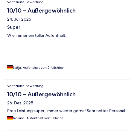
Verifizierte Bewertung
10/10 – Außergewöhnlich
24. Juli 2025
Super
Wie immer ein toller Aufenthalt.
Katja, Aufenthalt von 2 Nächten
Verifizierte Bewertung
10/10 – Außergewöhnlich
26. Dez. 2025
Preis Leistung super, immer wieder gerne! Sehr nettes Personal
Roland, Aufenthalt von 1 Nacht