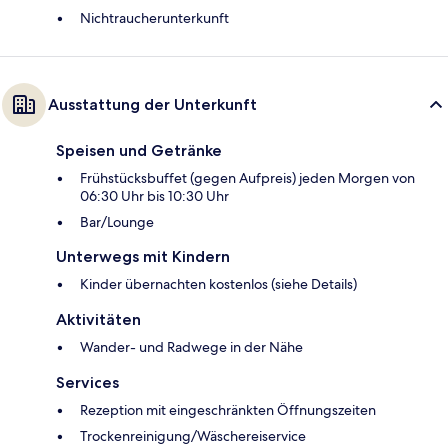
Nichtraucherunterkunft
Ausstattung der Unterkunft
Speisen und Getränke
Frühstücksbuffet (gegen Aufpreis) jeden Morgen von
06:30 Uhr bis 10:30 Uhr
Bar/Lounge
Unterwegs mit Kindern
Kinder übernachten kostenlos (siehe Details)
Aktivitäten
Wander- und Radwege in der Nähe
Services
Rezeption mit eingeschränkten Öffnungszeiten
Trockenreinigung/Wäschereiservice