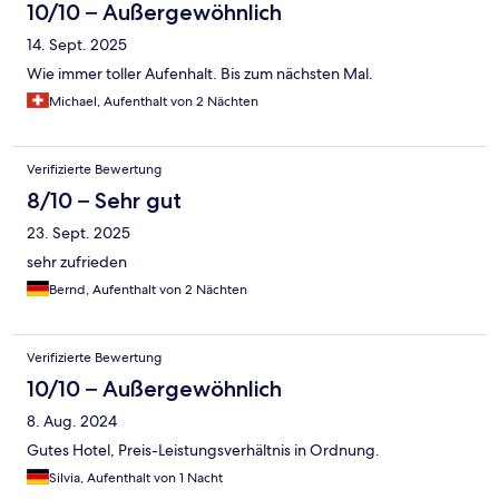
10/10 – Außergewöhnlich
14. Sept. 2025
Wie immer toller Aufenhalt. Bis zum nächsten Mal.
Michael, Aufenthalt von 2 Nächten
Verifizierte Bewertung
8/10 – Sehr gut
23. Sept. 2025
sehr zufrieden
Bernd, Aufenthalt von 2 Nächten
Verifizierte Bewertung
10/10 – Außergewöhnlich
8. Aug. 2024
Gutes Hotel, Preis-Leistungsverhältnis in Ordnung.
Silvia, Aufenthalt von 1 Nacht