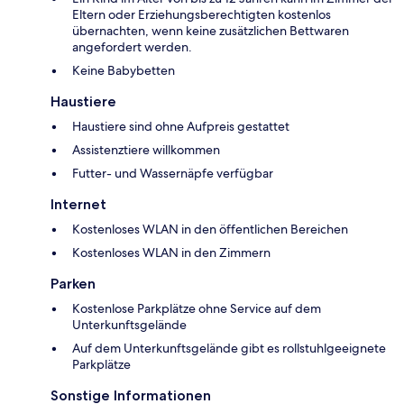
Eltern oder Erziehungsberechtigten kostenlos
übernachten, wenn keine zusätzlichen Bettwaren
angefordert werden.
Keine Babybetten
Haustiere
Haustiere sind ohne Aufpreis gestattet
Assistenztiere willkommen
Futter- und Wassernäpfe verfügbar
Internet
Kostenloses WLAN in den öffentlichen Bereichen
Kostenloses WLAN in den Zimmern
Parken
Kostenlose Parkplätze ohne Service auf dem
Unterkunftsgelände
Auf dem Unterkunftsgelände gibt es rollstuhlgeeignete
Parkplätze
Sonstige Informationen