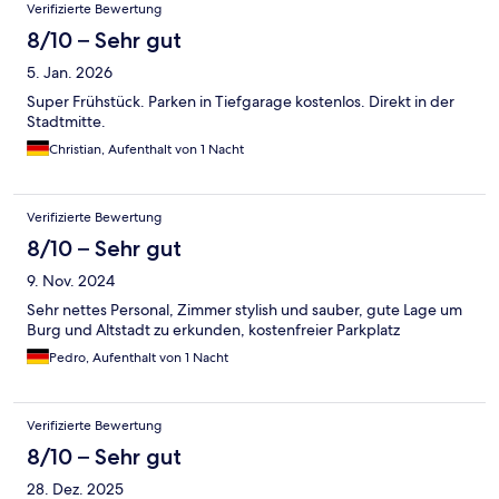
Verifizierte Bewertung
8/10 – Sehr gut
5. Jan. 2026
Super Frühstück. Parken in Tiefgarage kostenlos. Direkt in der
Stadtmitte.
Christian, Aufenthalt von 1 Nacht
Verifizierte Bewertung
8/10 – Sehr gut
9. Nov. 2024
Sehr nettes Personal, Zimmer stylish und sauber, gute Lage um
Burg und Altstadt zu erkunden, kostenfreier Parkplatz
Pedro, Aufenthalt von 1 Nacht
Verifizierte Bewertung
8/10 – Sehr gut
28. Dez. 2025