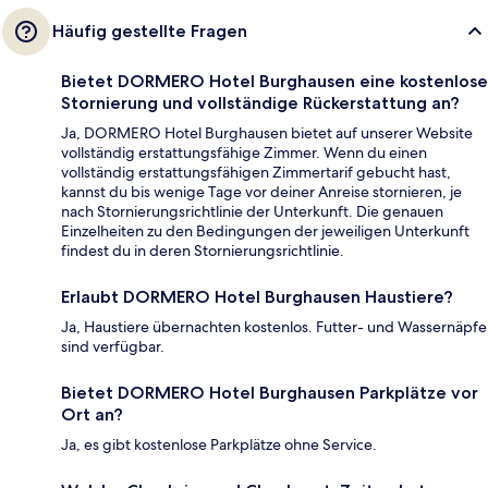
Häufig gestellte Fragen
Bietet DORMERO Hotel Burghausen eine kostenlose
Stornierung und vollständige Rückerstattung an?
Ja, DORMERO Hotel Burghausen bietet auf unserer Website
vollständig erstattungsfähige Zimmer. Wenn du einen
vollständig erstattungsfähigen Zimmertarif gebucht hast,
kannst du bis wenige Tage vor deiner Anreise stornieren, je
nach Stornierungsrichtlinie der Unterkunft. Die genauen
Einzelheiten zu den Bedingungen der jeweiligen Unterkunft
findest du in deren Stornierungsrichtlinie.
Erlaubt DORMERO Hotel Burghausen Haustiere?
Ja, Haustiere übernachten kostenlos. Futter- und Wassernäpfe
sind verfügbar.
Bietet DORMERO Hotel Burghausen Parkplätze vor
Ort an?
Ja, es gibt kostenlose Parkplätze ohne Service.