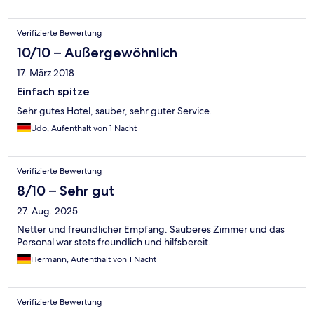
Verifizierte Bewertung
10/10 – Außergewöhnlich
17. März 2018
Einfach spitze
Sehr gutes Hotel, sauber, sehr guter Service.
Udo, Aufenthalt von 1 Nacht
Verifizierte Bewertung
8/10 – Sehr gut
27. Aug. 2025
Netter und freundlicher Empfang. Sauberes Zimmer und das
Personal war stets freundlich und hilfsbereit.
Hermann, Aufenthalt von 1 Nacht
Verifizierte Bewertung