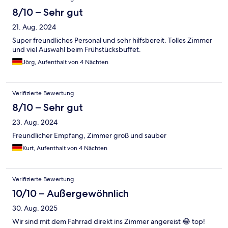
8/10 – Sehr gut
21. Aug. 2024
Super freundliches Personal und sehr hilfsbereit. Tolles Zimmer
und viel Auswahl beim Frühstücksbuffet.
Jörg, Aufenthalt von 4 Nächten
Verifizierte Bewertung
8/10 – Sehr gut
23. Aug. 2024
Freundlicher Empfang, Zimmer groß und sauber
Kurt, Aufenthalt von 4 Nächten
Verifizierte Bewertung
10/10 – Außergewöhnlich
30. Aug. 2025
Wir sind mit dem Fahrrad direkt ins Zimmer angereist 😂 top!