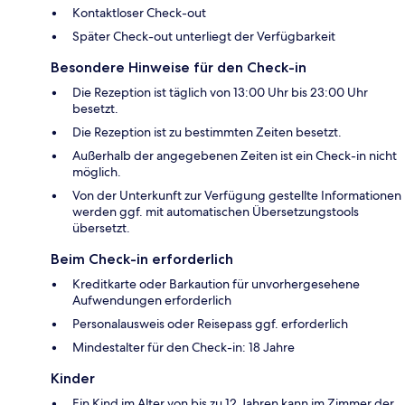
Kontaktloser Check-out
Später Check-out unterliegt der Verfügbarkeit
Besondere Hinweise für den Check-in
Die Rezeption ist täglich von 13:00 Uhr bis 23:00 Uhr
besetzt.
Die Rezeption ist zu bestimmten Zeiten besetzt.
Außerhalb der angegebenen Zeiten ist ein Check-in nicht
möglich.
Von der Unterkunft zur Verfügung gestellte Informationen
werden ggf. mit automatischen Übersetzungstools
übersetzt.
Beim Check-in erforderlich
Kreditkarte oder Barkaution für unvorhergesehene
Aufwendungen erforderlich
Personalausweis oder Reisepass ggf. erforderlich
Mindestalter für den Check-in: 18 Jahre
Kinder
Ein Kind im Alter von bis zu 12 Jahren kann im Zimmer der