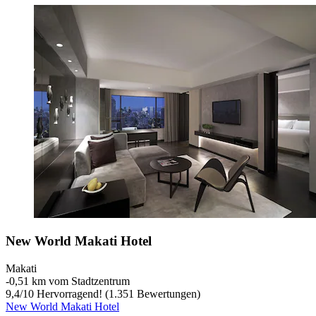
New World Makati Hotel
Makati
‐
0,51 km vom Stadtzentrum
9,4
/
10
Hervorragend! (1.351 Bewertungen)
New World Makati Hotel