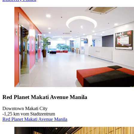
Red Planet Makati Avenue Manila
Downtown Makati City
‐
1,25 km vom Stadtzentrum
Red Planet Makati Avenue Manila