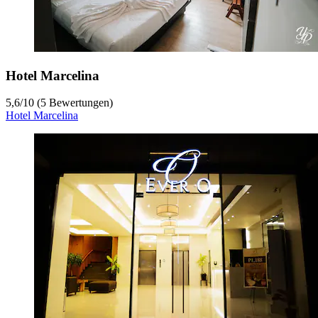
Hotel Marcelina
5,6
/
10
(5 Bewertungen)
Hotel Marcelina