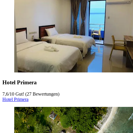
Hotel Primera
7,6
/
10
Gut! (27 Bewertungen)
Hotel Primera