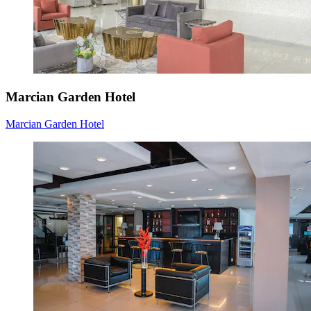
Marcian Garden Hotel
Marcian Garden Hotel