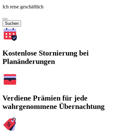
Ich reise geschäftlich
Suchen
Kostenlose Stornierung bei
Planänderungen
Verdiene Prämien für jede
wahrgenommene Übernachtung