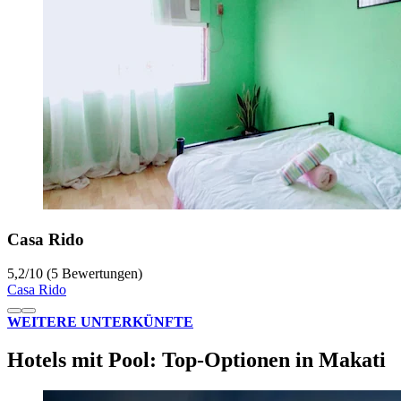
Casa Rido
5,2
/
10
(5 Bewertungen)
Casa Rido
WEITERE UNTERKÜNFTE
Hotels mit Pool: Top-Optionen in Makati