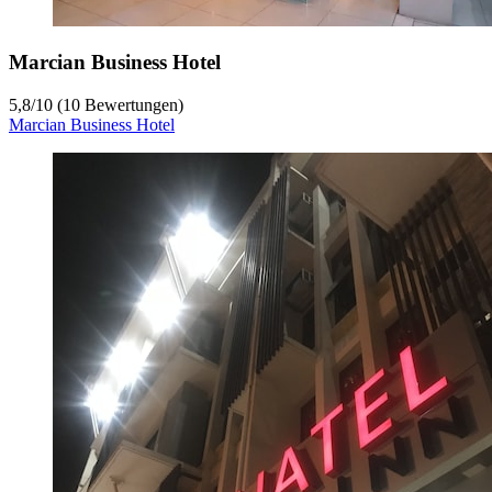
Marcian Business Hotel
5,8
/
10
(10 Bewertungen)
Marcian Business Hotel