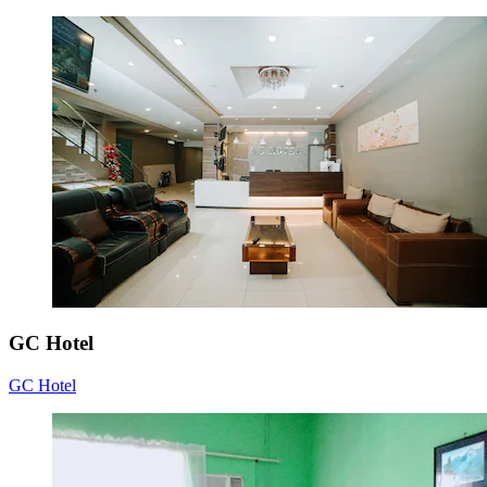
GC Hotel
GC Hotel