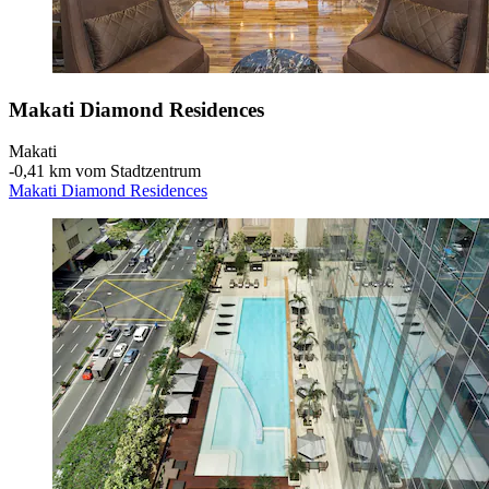
Makati Diamond Residences
Makati
‐
0,41 km vom Stadtzentrum
Makati Diamond Residences