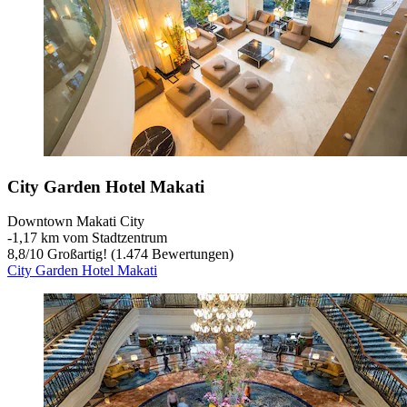
City Garden Hotel Makati
Downtown Makati City
‐
1,17 km vom Stadtzentrum
8,8
/
10
Großartig! (1.474 Bewertungen)
City Garden Hotel Makati