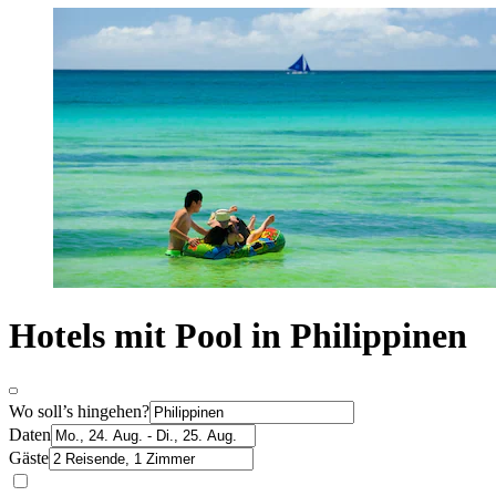
Hotels mit Pool in Philippinen
Wo soll’s hingehen?
Daten
Gäste