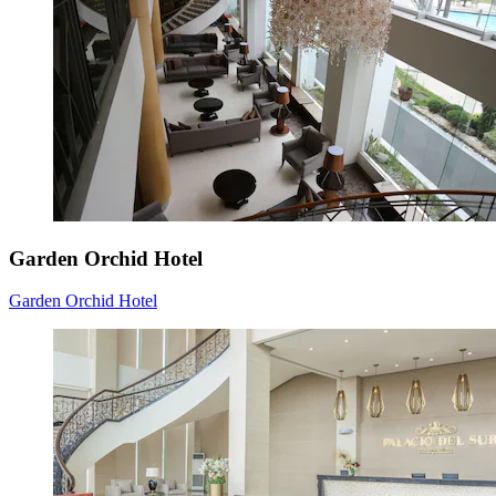
Garden Orchid Hotel
Garden Orchid Hotel