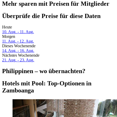
Mehr sparen mit Preisen für Mitglieder
Überprüfe die Preise für diese Daten
Heute
10. Aug. - 11. Aug.
Morgen
11. Aug. - 12. Aug.
Dieses Wochenende
14. Aug. - 16. Aug.
Nächstes Wochenende
21. Aug. - 23. Aug.
Philippinen – wo übernachten?
Hotels mit Pool: Top-Optionen in
Zamboanga