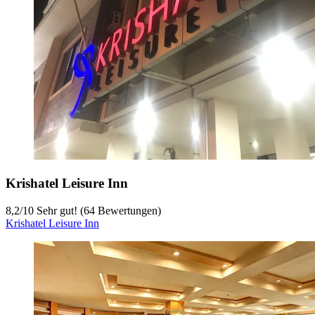
Krishatel Leisure Inn
8,2
/
10
Sehr gut! (64 Bewertungen)
Krishatel Leisure Inn