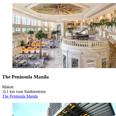
The Peninsula Manila
Makati
‐
0,1 km vom Stadtzentrum
The Peninsula Manila