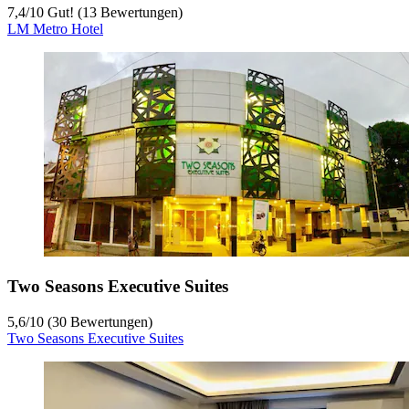
7,4
/
10
Gut! (13 Bewertungen)
LM Metro Hotel
Two Seasons Executive Suites
5,6
/
10
(30 Bewertungen)
Two Seasons Executive Suites