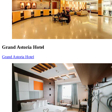
Grand Astoria Hotel
Grand Astoria Hotel