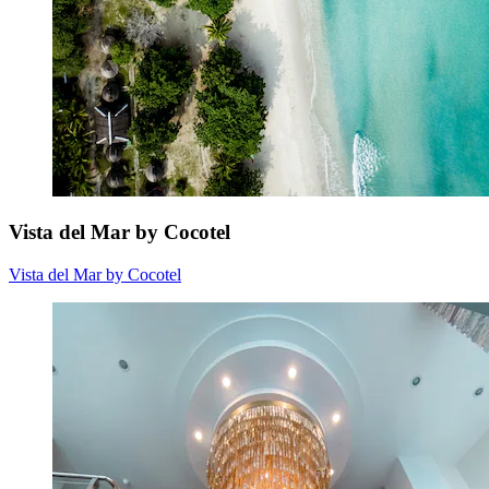
Vista del Mar by Cocotel
Vista del Mar by Cocotel