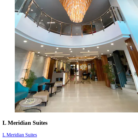
L Meridian Suites
L Meridian Suites