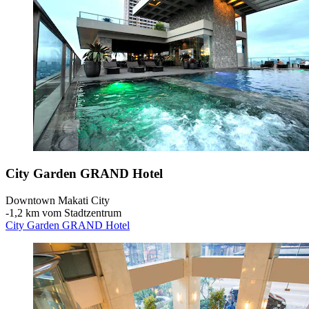
City Garden GRAND Hotel
Downtown Makati City
‐
1,2 km vom Stadtzentrum
City Garden GRAND Hotel