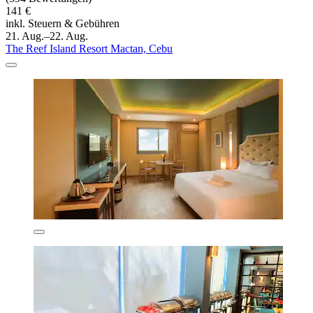
141 €
inkl. Steuern & Gebühren
21. Aug.–22. Aug.
The Reef Island Resort Mactan, Cebu