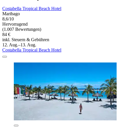
Costabella Tropical Beach Hotel
Maribago
8,6/10
Hervorragend
(1.007 Bewertungen)
84 €
inkl. Steuern & Gebühren
12. Aug.–13. Aug.
Costabella Tropical Beach Hotel