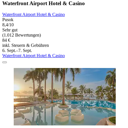
Waterfront Airport Hotel & Casino
Waterfront Airport Hotel & Casino
Pusok
8,4/10
Sehr gut
(1.012 Bewertungen)
84 €
inkl. Steuern & Gebühren
6. Sept.–7. Sept.
Waterfront Airport Hotel & Casino