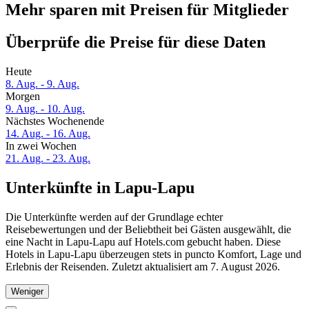
Mehr sparen mit Preisen für Mitglieder
Überprüfe die Preise für diese Daten
Heute
8. Aug. - 9. Aug.
Morgen
9. Aug. - 10. Aug.
Nächstes Wochenende
14. Aug. - 16. Aug.
In zwei Wochen
21. Aug. - 23. Aug.
Unterkünfte in Lapu-Lapu
Die Unterkünfte werden auf der Grundlage echter
Reisebewertungen und der Beliebtheit bei Gästen ausgewählt, die
eine Nacht in Lapu-Lapu auf Hotels.com gebucht haben. Diese
Hotels in Lapu-Lapu überzeugen stets in puncto Komfort, Lage und
Erlebnis der Reisenden. Zuletzt aktualisiert am
7. August 2026
.
Weniger