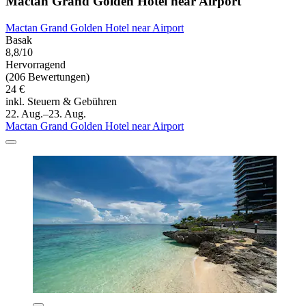
Mactan Grand Golden Hotel near Airport
Mactan Grand Golden Hotel near Airport
Basak
8,8/10
Hervorragend
(206 Bewertungen)
24 €
inkl. Steuern & Gebühren
22. Aug.–23. Aug.
Mactan Grand Golden Hotel near Airport