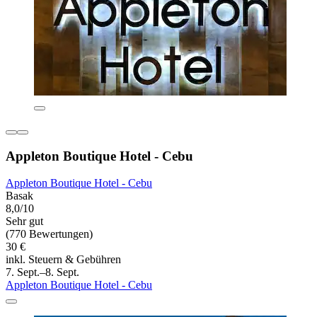
Appleton Boutique Hotel - Cebu
Appleton Boutique Hotel - Cebu
Basak
8,0/10
Sehr gut
(770 Bewertungen)
30 €
inkl. Steuern & Gebühren
7. Sept.–8. Sept.
Appleton Boutique Hotel - Cebu