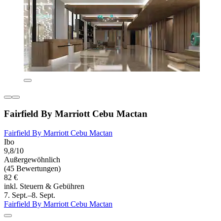
Fairfield By Marriott Cebu Mactan
Fairfield By Marriott Cebu Mactan
Ibo
9,8/10
Außergewöhnlich
(45 Bewertungen)
82 €
inkl. Steuern & Gebühren
7. Sept.–8. Sept.
Fairfield By Marriott Cebu Mactan