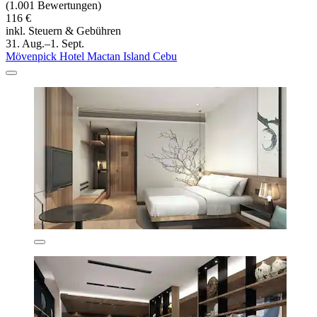
(1.001 Bewertungen)
116 €
inkl. Steuern & Gebühren
31. Aug.–1. Sept.
Mövenpick Hotel Mactan Island Cebu