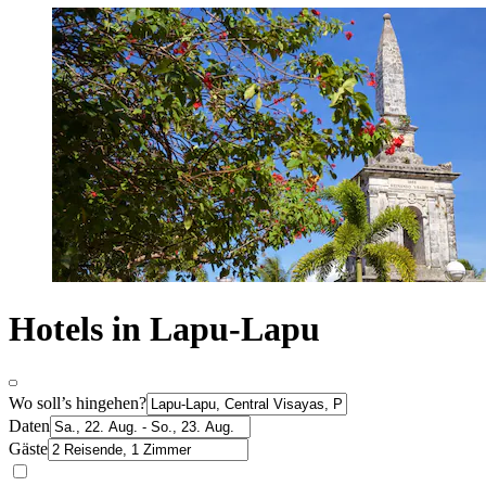
Hotels in Lapu-Lapu
Wo soll’s hingehen?
Daten
Gäste