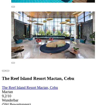
The Reef Island Resort Mactan, Cebu
The Reef Island Resort Mactan, Cebu
Mactan
9,2/10
Wunderbar
(594 Bewertungen)