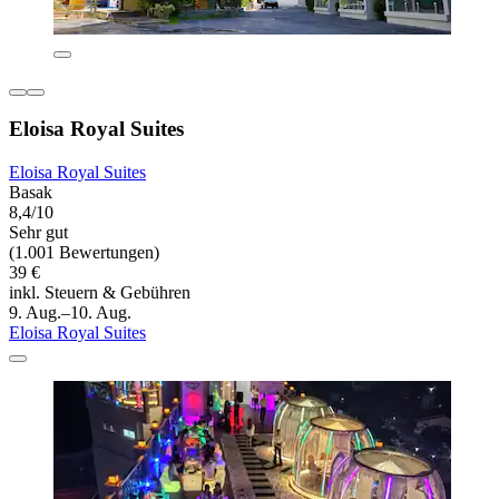
Eloisa Royal Suites
Eloisa Royal Suites
Basak
8,4/10
Sehr gut
(1.001 Bewertungen)
39 €
inkl. Steuern & Gebühren
9. Aug.–10. Aug.
Eloisa Royal Suites