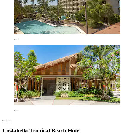
Costabella Tropical Beach Hotel