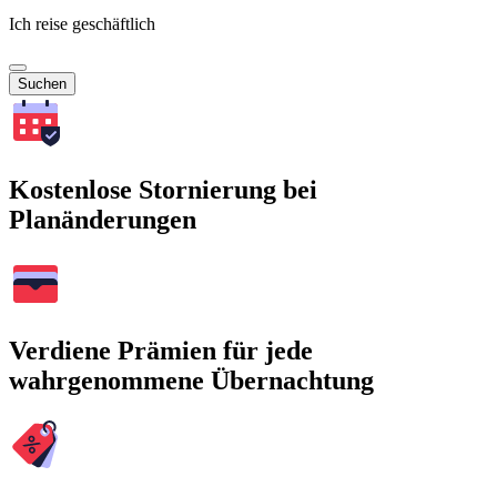
Ich reise geschäftlich
Suchen
Kostenlose Stornierung bei
Planänderungen
Verdiene Prämien für jede
wahrgenommene Übernachtung