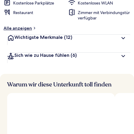
Kostenlose Parkplätze
Kostenloses WLAN
Restaurant
Zimmer mit Verbindungstür
verfügbar
Alle anzeigen
Wichtigste Merkmale
(12)
Sich wie zu Hause fühlen
(6)
Warum wir diese Unterkunft toll finden