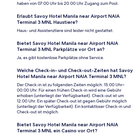
haben von 07:00 Uhr bis 20:00 Uhr Zugang zum Pool.
Erlaubt Savoy Hotel Manila near Airport NAIA
Terminal 3 MNL Haustiere?
Haus- und Assistenztiere sind leider nicht gestattet.
Bietet Savoy Hotel Manila near Airport NAIA
Terminal 3 MNL Parkplätze vor Ort an?
Ja, es gibt kostenlose Parkplätze ohne Service.
Welche Check-in- und Check-out-Zeiten hat Savoy
Hotel Manila near Airport NAIA Terminal 3 MNL?
Der Check-in ist zu folgenden Zeiten möglich: 15:00 Uhr–
00:00 Uhr. Für einen frühen Check-in wird eine Gebühr
erhoben (unterliegt der Verfügbarkeit). Check-out ist um
12:00 Uhr. Ein später Check-out ist gegen Gebühr möglich
(unterliegt der Verfügbarkeit). Ein kontaktloser Check-in und
Check-out ist möglich.
Bietet Savoy Hotel Manila near Airport NAIA
Terminal 3 MNL ein Casino vor Ort?