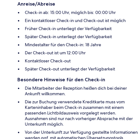
Anreise/Abreise
Check-in ab: 15:00 Uhr, möglich bis: 00:00 Uhr
Ein kontaktloser Check-in und Check-out ist möglich
Früher Check-in unterliegt der Verfügbarkeit
Später Check-in unterliegt der Verfügbarkeit
Mindestalter für den Check-in: 18 Jahre
Der Check-out ist um 12:00 Uhr
Kontaktloser Check-out
Später Check-out unterliegt der Verfügbarkeit
Besondere Hinweise für den Check-in
Die Mitarbeiter der Rezeption heißen dich bei deiner
Ankunft willkommen.
Die zur Buchung verwendete Kreditkarte muss vom
Karteninhaber beim Check-in zusammen mit einem
passenden Lichtbildausweis vorgelegt werden.
Ausnahmen sind nur nach vorheriger Absprache mit der
Unterkunft möglich.
Von der Unterkunft zur Verfügung gestellte Informationen
werden ggf. mit automatischen Übersetzungstools