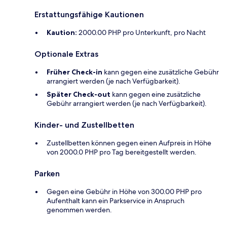
Erstattungsfähige Kautionen
Kaution:
2000.00 PHP pro Unterkunft, pro Nacht
Optionale Extras
Früher Check-in
kann gegen eine zusätzliche Gebühr
arrangiert werden (je nach Verfügbarkeit).
Später Check-out
kann gegen eine zusätzliche
Gebühr arrangiert werden (je nach Verfügbarkeit).
Kinder- und Zustellbetten
Zustellbetten können gegen einen Aufpreis in Höhe
von 2000.0 PHP pro Tag bereitgestellt werden.
Parken
Gegen eine Gebühr in Höhe von 300.00 PHP pro
Aufenthalt kann ein Parkservice in Anspruch
genommen werden.