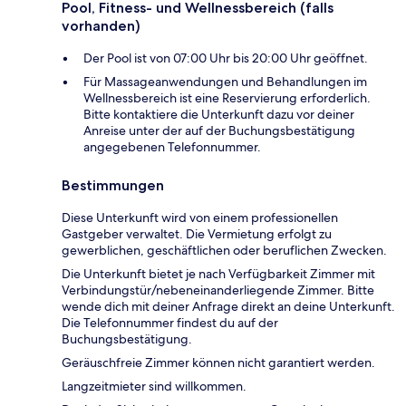
Pool, Fitness- und Wellnessbereich (falls
vorhanden)
Der Pool ist von 07:00 Uhr bis 20:00 Uhr geöffnet.
Für Massageanwendungen und Behandlungen im
Wellnessbereich ist eine Reservierung erforderlich.
Bitte kontaktiere die Unterkunft dazu vor deiner
Anreise unter der auf der Buchungsbestätigung
angegebenen Telefonnummer.
Bestimmungen
Diese Unterkunft wird von einem professionellen
Gastgeber verwaltet. Die Vermietung erfolgt zu
gewerblichen, geschäftlichen oder beruflichen Zwecken.
Die Unterkunft bietet je nach Verfügbarkeit Zimmer mit
Verbindungstür/nebeneinanderliegende Zimmer. Bitte
wende dich mit deiner Anfrage direkt an deine Unterkunft.
Die Telefonnummer findest du auf der
Buchungsbestätigung.
Geräuschfreie Zimmer können nicht garantiert werden.
Langzeitmieter sind willkommen.