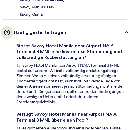
Savoy Manila Pasay
Savoy Manila
Häufig gestellte Fragen
Bietet Savoy Hotel Manila near Airport NAIA
Terminal 3 MNL eine kostenlose Stornierung und
vollständige Rückerstattung an?
Ja, Savoy Hotel Manila near Airport NAIA Terminal 3 MNL
bietet auf unserer Website vollständig erstattungsfähige
Zimmer. Wenn du einen vollständig erstattungsfähigen
Zimmertarif gebucht hast, kannst du bis wenige Tage vor
deiner Anreise stornieren, je nach Stornierungsrichtlinie der
Unterkunft. Die genauen Einzelheiten zu den Bedingungen
der jeweiligen Unterkunft findest du in deren
Stornierungsrichtlinie.
Verfügt Savoy Hotel Manila near Airport NAIA
Terminal 3 MNL über einen Pool?
Ja, es gibt einen Außenpool und ein Kinderbecken. Gäste