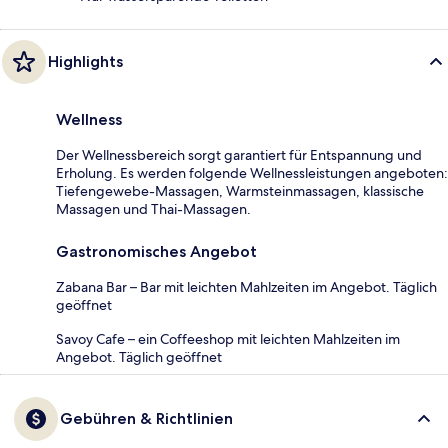
Highlights
Wellness
Der Wellnessbereich sorgt garantiert für Entspannung und
Erholung. Es werden folgende Wellnessleistungen angeboten:
Tiefengewebe-Massagen, Warmsteinmassagen, klassische
Massagen und Thai-Massagen.
Gastronomisches Angebot
Zabana Bar – Bar mit leichten Mahlzeiten im Angebot. Täglich
geöffnet
Savoy Cafe – ein Coffeeshop mit leichten Mahlzeiten im
Angebot. Täglich geöffnet
Gebühren & Richtlinien