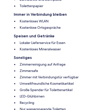
Toilettenpapier
Immer in Verbindung bleiben
Kostenloses WLAN
Kostenlose Ortsgespräche
Speisen und Getränke
Lokaler Lieferservice für Essen
Kostenloses Mineralwasser
Sonstiges
Zimmerreinigung auf Anfrage
Zimmersafe
Zimmer mit Verbindungstür verfügbar
Umweltfreundliche Kosmetikartikel
Große Spender für Toilettenartikel
LED-Glühbirnen
Recycling
Nur wassersparende Toiletten