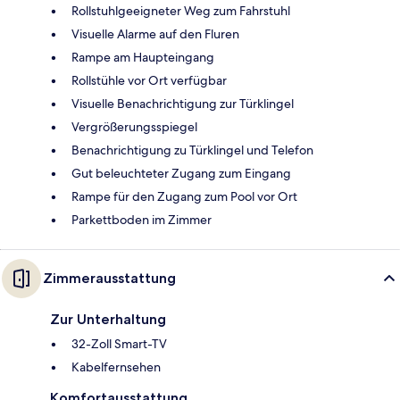
Rollstuhlgeeigneter Weg zum Fahrstuhl
Visuelle Alarme auf den Fluren
Rampe am Haupteingang
Rollstühle vor Ort verfügbar
Visuelle Benachrichtigung zur Türklingel
Vergrößerungsspiegel
Benachrichtigung zu Türklingel und Telefon
Gut beleuchteter Zugang zum Eingang
Rampe für den Zugang zum Pool vor Ort
Parkettboden im Zimmer
Zimmerausstattung
Zur Unterhaltung
32-Zoll Smart-TV
Kabelfernsehen
Komfortausstattung