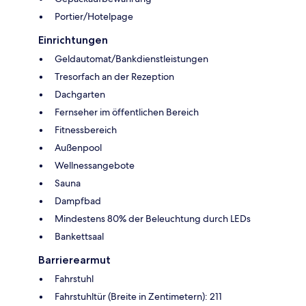
Portier/Hotelpage
Einrichtungen
Geldautomat/Bankdienstleistungen
Tresorfach an der Rezeption
Dachgarten
Fernseher im öffentlichen Bereich
Fitnessbereich
Außenpool
Wellnessangebote
Sauna
Dampfbad
Mindestens 80% der Beleuchtung durch LEDs
Bankettsaal
Barrierearmut
Fahrstuhl
Fahrstuhltür (Breite in Zentimetern): 211