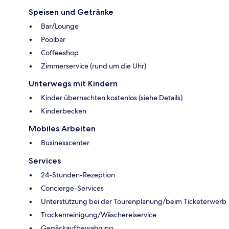
Speisen und Getränke
Bar/Lounge
Poolbar
Coffeeshop
Zimmerservice (rund um die Uhr)
Unterwegs mit Kindern
Kinder übernachten kostenlos (siehe Details)
Kinderbecken
Mobiles Arbeiten
Businesscenter
Services
24-Stunden-Rezeption
Concierge-Services
Unterstützung bei der Tourenplanung/beim Ticketerwerb
Trockenreinigung/Wäschereiservice
Gepäckaufbewahrung