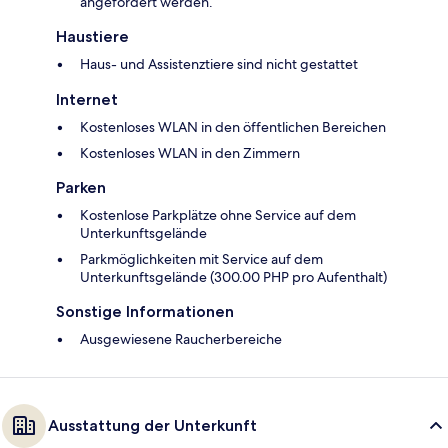
angefordert werden.
Haustiere
Haus- und Assistenztiere sind nicht gestattet
Internet
Kostenloses WLAN in den öffentlichen Bereichen
Kostenloses WLAN in den Zimmern
Parken
Kostenlose Parkplätze ohne Service auf dem
Unterkunftsgelände
Parkmöglichkeiten mit Service auf dem
Unterkunftsgelände (300.00 PHP pro Aufenthalt)
Sonstige Informationen
Ausgewiesene Raucherbereiche
Ausstattung der Unterkunft