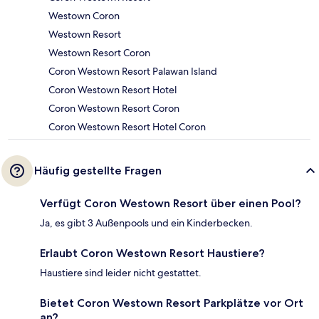
Westown Coron
Westown Resort
Westown Resort Coron
Coron Westown Resort Palawan Island
Coron Westown Resort Hotel
Coron Westown Resort Coron
Coron Westown Resort Hotel Coron
Häufig gestellte Fragen
Verfügt Coron Westown Resort über einen Pool?
Ja, es gibt 3 Außenpools und ein Kinderbecken.
Erlaubt Coron Westown Resort Haustiere?
Haustiere sind leider nicht gestattet.
Bietet Coron Westown Resort Parkplätze vor Ort
an?