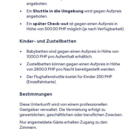
angeboten.
Ein
Shuttle in die Umgebung
wird gegen Aufpreis
angeboten.
Ein
später Check-out
ist gegen einen Aufpreis in
Höhe von 500.00 PHP möglich (je nach Verfügbarkeit).
Kinder- und Zustellbetten
Babybetten sind gegen einen Aufpreis in Höhe von
1000.0 PHP pro Aufenthalt erhältlich.
Zustellbetten können gegen einen Aufpreis in Höhe
von 2800.0 PHP pro Nacht bereitgestellt werden.
Der Flughafenshuttle kostet für Kinder 250 PHP
(Einzelfahrkarte).
Bestimmungen
Diese Unterkunft wird von einem professionellen
Gastgeber verwaltet. Die Vermietung erfolgt zu
gewerblichen, geschäftlichen oder beruflichen Zwecken.
Nur angemeldete Gäste erhalten Zugang zu den
Zimmern.