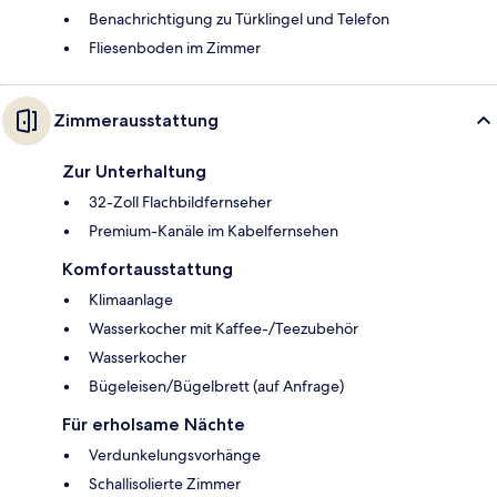
Benachrichtigung zu Türklingel und Telefon
Fliesenboden im Zimmer
Zimmerausstattung
Zur Unterhaltung
32-Zoll Flachbildfernseher
Premium-Kanäle im Kabelfernsehen
Komfortausstattung
Klimaanlage
Wasserkocher mit Kaffee-/Teezubehör
Wasserkocher
Bügeleisen/Bügelbrett (auf Anfrage)
Für erholsame Nächte
Verdunkelungsvorhänge
Schallisolierte Zimmer