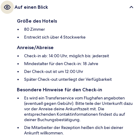
Auf einen Blick
Größe des Hotels
80 Zimmer
Erstreckt sich über 4 Stockwerke
Anreise/Abreise
Check-in ab: 14:00 Uhr, möglich bis: jederzeit
Mindestalter für den Check-in: 18 Jahre
Der Check-out ist um 12:00 Uhr
Später Check-out unterliegt der Verfügbarkeit
Besondere Hinweise für den Check-in
Es wird ein Transferservice vom Flughafen angeboten
(eventuell gegen Gebühr). Bitte teile der Unterkunft dazu
vor der Anreise deine Ankunftszeit mit. Die
entsprechenden Kontaktinformationen findest du auf
deiner Buchungsbestätigung.
Die Mitarbeiter der Rezeption heißen dich bei deiner
Ankunft willkommen.