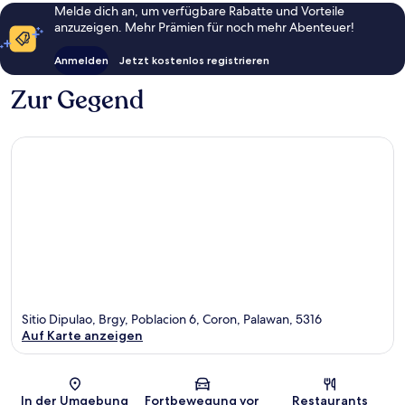
Melde dich an, um verfügbare Rabatte und Vorteile
anzuzeigen. Mehr Prämien für noch mehr Abenteuer!
Anmelden
Jetzt kostenlos registrieren
Zur Gegend
Sitio Dipulao, Brgy, Poblacion 6, Coron, Palawan, 5316
Auf Karte anzeigen
Karte
In der Umgebung
Fortbewegung vor
Restaurants