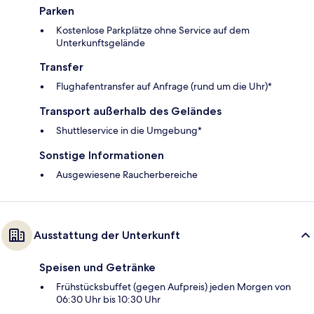
Parken
Kostenlose Parkplätze ohne Service auf dem
Unterkunftsgelände
Transfer
Flughafentransfer auf Anfrage (rund um die Uhr)*
Transport außerhalb des Geländes
Shuttleservice in die Umgebung*
Sonstige Informationen
Ausgewiesene Raucherbereiche
Ausstattung der Unterkunft
Speisen und Getränke
Frühstücksbuffet (gegen Aufpreis) jeden Morgen von
06:30 Uhr bis 10:30 Uhr