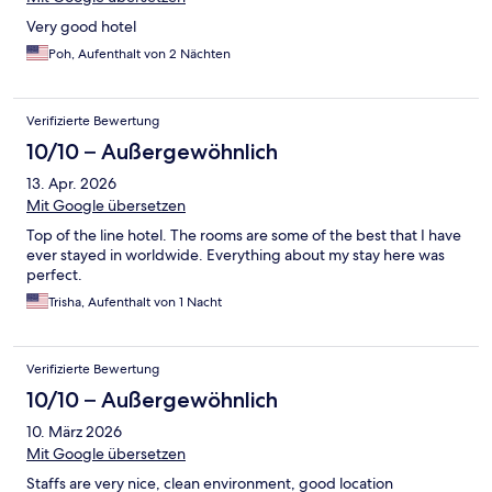
Very good hotel
Poh, Aufenthalt von 2 Nächten
Verifizierte Bewertung
10/10 – Außergewöhnlich
13. Apr. 2026
Mit Google übersetzen
Top of the line hotel. The rooms are some of the best that I have
ever stayed in worldwide. Everything about my stay here was
perfect.
Trisha, Aufenthalt von 1 Nacht
Verifizierte Bewertung
10/10 – Außergewöhnlich
10. März 2026
Mit Google übersetzen
Staffs are very nice, clean environment, good location