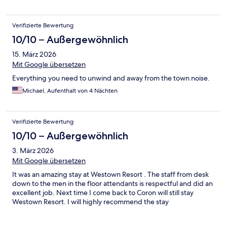
Verifizierte Bewertung
10/10 – Außergewöhnlich
15. März 2026
Mit Google übersetzen
Everything you need to unwind and away from the town noise.
Michael, Aufenthalt von 4 Nächten
Verifizierte Bewertung
10/10 – Außergewöhnlich
3. März 2026
Mit Google übersetzen
It was an amazing stay at Westown Resort . The staff from desk
down to the men in the floor attendants is respectful and did an
excellent job. Next time I come back to Coron will still stay
Westown Resort. I will highly recommend the stay