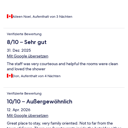
Aileen Noel, Aufenthalt von 3 Nächten
Verifizierte Bewertung
8/10 – Sehr gut
31. Dez. 2025
Mit Google übersetzen
The staff was very courteous and helpful the rooms were clean
and loved the shower
Don, Aufenthalt von 4 Nächten
Verifizierte Bewertung
10/10 – Außergewöhnlich
12. Apr. 2026
Mit Google übersetzen
Great place to stay, very family oriented. Not to far from the