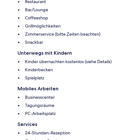
Restaurant
Bar/Lounge
Coffeeshop
Grillmöglichkeiten
Zimmerservice (bitte Zeiten beachten)
Snackbar
Unterwegs mit Kindern
Kinder übernachten kostenlos (siehe Details)
Kinderbecken
Spielplatz
Mobiles Arbeiten
Businesscenter
Tagungsräume
PC-Arbeitsplatz
Services
24-Stunden-Rezeption