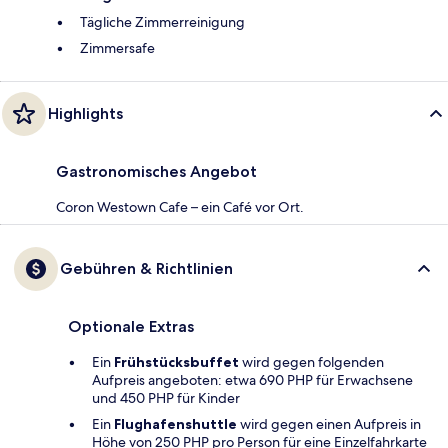
Tägliche Zimmerreinigung
Zimmersafe
Highlights
Gastronomisches Angebot
Coron Westown Cafe – ein Café vor Ort.
Gebühren & Richtlinien
Optionale Extras
Ein
Frühstücksbuffet
wird gegen folgenden
Aufpreis angeboten: etwa 690 PHP für Erwachsene
und 450 PHP für Kinder
Ein
Flughafenshuttle
wird gegen einen Aufpreis in
Höhe von 250 PHP pro Person für eine Einzelfahrkarte