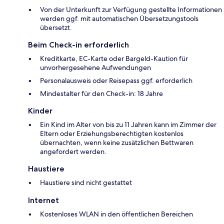
Von der Unterkunft zur Verfügung gestellte Informationen
werden ggf. mit automatischen Übersetzungstools
übersetzt.
Beim Check-in erforderlich
Kreditkarte, EC-Karte oder Bargeld-Kaution für
unvorhergesehene Aufwendungen
Personalausweis oder Reisepass ggf. erforderlich
Mindestalter für den Check-in: 18 Jahre
Kinder
Ein Kind im Alter von bis zu 11 Jahren kann im Zimmer der
Eltern oder Erziehungsberechtigten kostenlos
übernachten, wenn keine zusätzlichen Bettwaren
angefordert werden.
Haustiere
Haustiere sind nicht gestattet
Internet
Kostenloses WLAN in den öffentlichen Bereichen