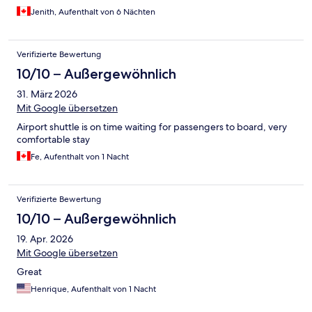
Jenith, Aufenthalt von 6 Nächten
Verifizierte Bewertung
10/10 – Außergewöhnlich
31. März 2026
Mit Google übersetzen
Airport shuttle is on time waiting for passengers to board, very
comfortable stay
Fe, Aufenthalt von 1 Nacht
Verifizierte Bewertung
10/10 – Außergewöhnlich
19. Apr. 2026
Mit Google übersetzen
Great
Henrique, Aufenthalt von 1 Nacht