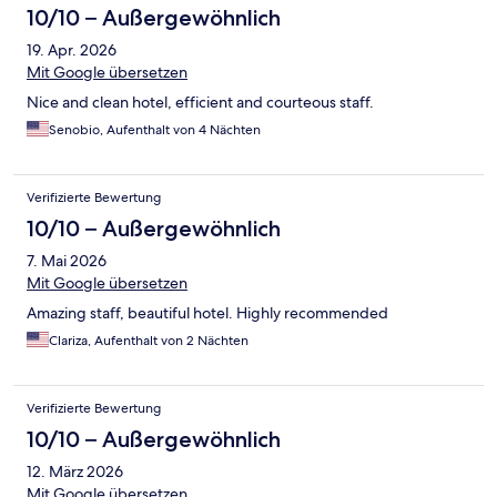
10/10 – Außergewöhnlich
19. Apr. 2026
Mit Google übersetzen
Nice and clean hotel, efficient and courteous staff.
Senobio, Aufenthalt von 4 Nächten
Verifizierte Bewertung
10/10 – Außergewöhnlich
7. Mai 2026
Mit Google übersetzen
Amazing staff, beautiful hotel. Highly recommended
Clariza, Aufenthalt von 2 Nächten
Verifizierte Bewertung
10/10 – Außergewöhnlich
12. März 2026
Mit Google übersetzen