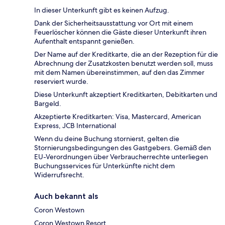
In dieser Unterkunft gibt es keinen Aufzug.
Dank der Sicherheitsausstattung vor Ort mit einem
Feuerlöscher können die Gäste dieser Unterkunft ihren
Aufenthalt entspannt genießen.
Der Name auf der Kreditkarte, die an der Rezeption für die
Abrechnung der Zusatzkosten benutzt werden soll, muss
mit dem Namen übereinstimmen, auf den das Zimmer
reserviert wurde.
Diese Unterkunft akzeptiert Kreditkarten, Debitkarten und
Bargeld.
Akzeptierte Kreditkarten: Visa, Mastercard, American
Express, JCB International
Wenn du deine Buchung stornierst, gelten die
Stornierungsbedingungen des Gastgebers. Gemäß den
EU-Verordnungen über Verbraucherrechte unterliegen
Buchungsservices für Unterkünfte nicht dem
Widerrufsrecht.
Auch bekannt als
Coron Westown
Coron Westown Resort