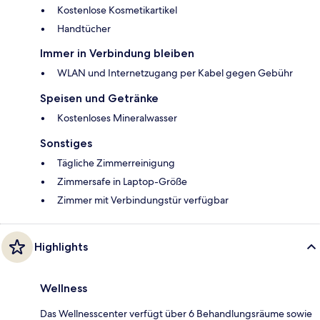
Kostenlose Kosmetikartikel
Handtücher
Immer in Verbindung bleiben
WLAN und Internetzugang per Kabel gegen Gebühr
Speisen und Getränke
Kostenloses Mineralwasser
Sonstiges
Tägliche Zimmerreinigung
Zimmersafe in Laptop-Größe
Zimmer mit Verbindungstür verfügbar
Highlights
Wellness
Das Wellnesscenter verfügt über 6 Behandlungsräume sowie