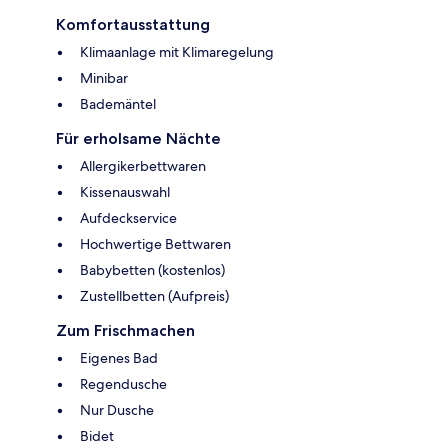
Komfortausstattung
Klimaanlage mit Klimaregelung
Minibar
Bademäntel
Für erholsame Nächte
Allergikerbettwaren
Kissenauswahl
Aufdeckservice
Hochwertige Bettwaren
Babybetten (kostenlos)
Zustellbetten (Aufpreis)
Zum Frischmachen
Eigenes Bad
Regendusche
Nur Dusche
Bidet