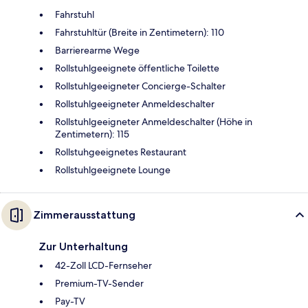
Fahrstuhl
Fahrstuhltür (Breite in Zentimetern): 110
Barrierearme Wege
Rollstuhlgeeignete öffentliche Toilette
Rollstuhlgeeigneter Concierge-Schalter
Rollstuhlgeeigneter Anmeldeschalter
Rollstuhlgeeigneter Anmeldeschalter (Höhe in
Zentimetern): 115
Rollstuhgeeignetes Restaurant
Rollstuhlgeeignete Lounge
Zimmerausstattung
Zur Unterhaltung
42-Zoll LCD-Fernseher
Premium-TV-Sender
Pay-TV