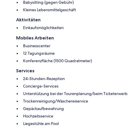
Babysitting (gegen Gebühr)
Kleines Lebensmittelgeschäft
Aktivitäten
Einkaufsmöglichkeiten
Mobiles Arbeiten
Businesscenter
12 Tagungsräume
Konferenzfläche (1500 Quadratmeter)
Services
24-Stunden-Rezeption
Concierge-Services
Unterstützung bei der Tourenplanung/beim Ticketerwerb
Trockenreinigung/Wäschereiservice
Gepäckaufbewahrung
Hochzeitsservice
Liegestühle am Pool