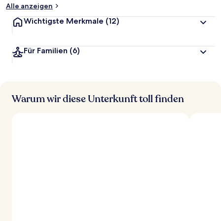
Alle anzeigen
Wichtigste Merkmale
(12)
Für Familien
(6)
Warum wir diese Unterkunft toll finden