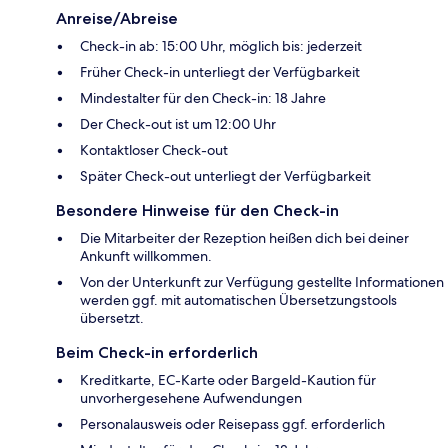
Anreise/Abreise
Check-in ab: 15:00 Uhr, möglich bis: jederzeit
Früher Check-in unterliegt der Verfügbarkeit
Mindestalter für den Check-in: 18 Jahre
Der Check-out ist um 12:00 Uhr
Kontaktloser Check-out
Später Check-out unterliegt der Verfügbarkeit
Besondere Hinweise für den Check-in
Die Mitarbeiter der Rezeption heißen dich bei deiner
Ankunft willkommen.
Von der Unterkunft zur Verfügung gestellte Informationen
werden ggf. mit automatischen Übersetzungstools
übersetzt.
Beim Check-in erforderlich
Kreditkarte, EC-Karte oder Bargeld-Kaution für
unvorhergesehene Aufwendungen
Personalausweis oder Reisepass ggf. erforderlich