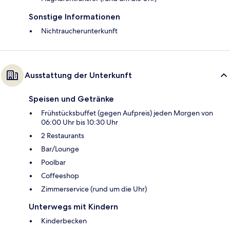
Sonstige Informationen
Nichtraucherunterkunft
Ausstattung der Unterkunft
Speisen und Getränke
Frühstücksbuffet (gegen Aufpreis) jeden Morgen von
06:00 Uhr bis 10:30 Uhr
2 Restaurants
Bar/Lounge
Poolbar
Coffeeshop
Zimmerservice (rund um die Uhr)
Unterwegs mit Kindern
Kinderbecken