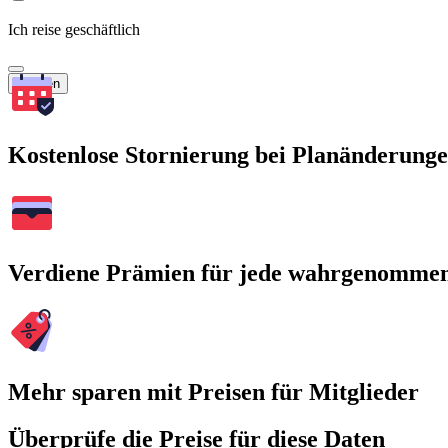
Ich reise geschäftlich
Suchen
Kostenlose Stornierung bei Planänderung
Verdiene Prämien für jede wahrgenomme
Mehr sparen mit Preisen für Mitglieder
Überprüfe die Preise für diese Daten