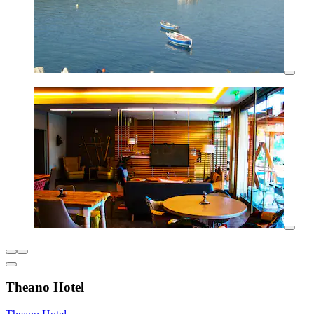
Theano Hotel