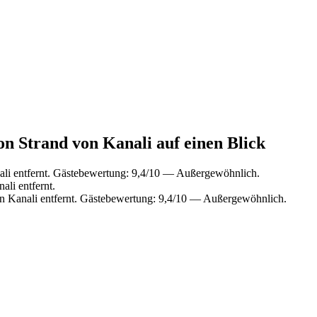
on Strand von Kanali auf einen Blick
li entfernt. Gästebewertung: 9,4/10 — Außergewöhnlich.
li entfernt.
n Kanali entfernt. Gästebewertung: 9,4/10 — Außergewöhnlich.