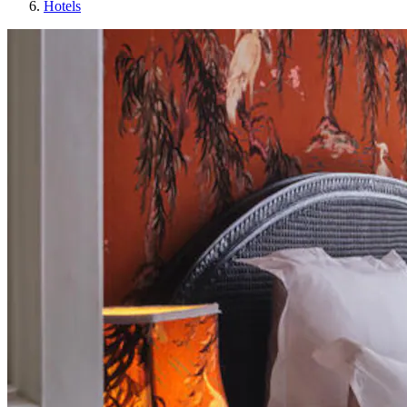
Hotels