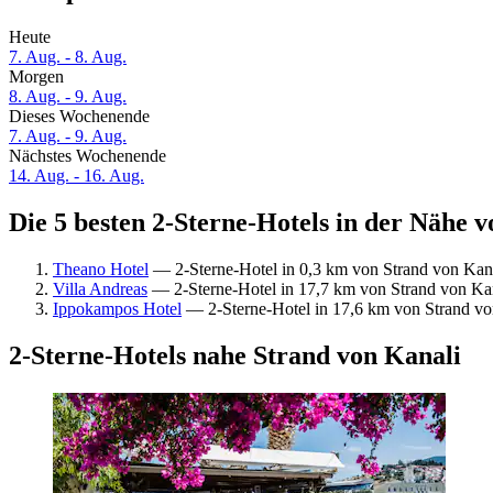
Heute
7. Aug. - 8. Aug.
Morgen
8. Aug. - 9. Aug.
Dieses Wochenende
7. Aug. - 9. Aug.
Nächstes Wochenende
14. Aug. - 16. Aug.
Die 5 besten 2-Sterne-Hotels in der Nähe v
Theano Hotel
— 2-Sterne-Hotel in 0,3 km von Strand von Kana
Villa Andreas
— 2-Sterne-Hotel in 17,7 km von Strand von Kana
Ippokampos Hotel
— 2-Sterne-Hotel in 17,6 km von Strand vo
2-Sterne-Hotels nahe Strand von Kanali