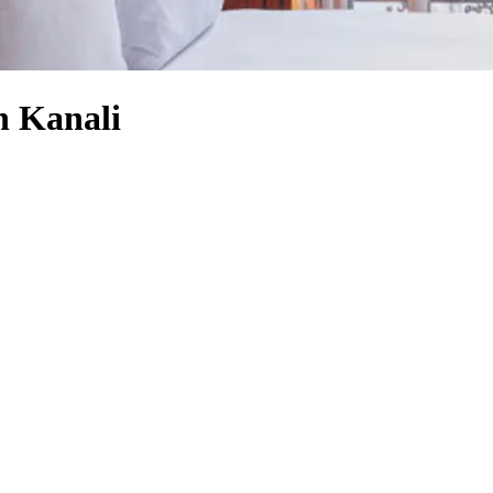
n Kanali