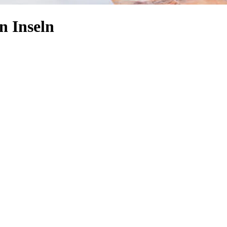
n Inseln