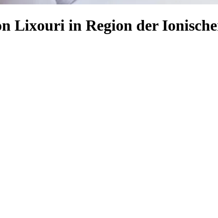
n Lixouri in Region der Ionische