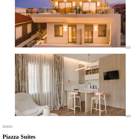
Piazza Suites