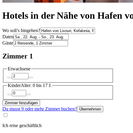
Hotels in der Nähe von Hafen vo
Wo soll’s hingehen?
Daten
Gäste
Zimmer 1
Erwachsene
Kinder
Alter: 0 bis 17 J.
Zimmer hinzufügen
Du musst 9 oder mehr Zimmer buchen?
Übernehmen
Ich reise geschäftlich