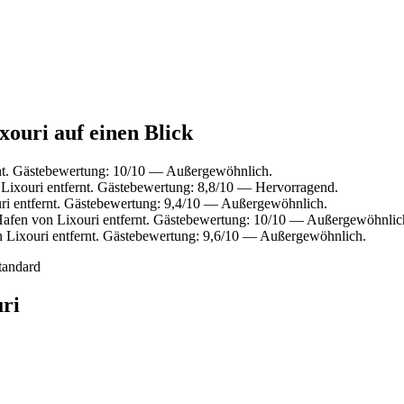
xouri auf einen Blick
rnt. Gästebewertung: 10/10 — Außergewöhnlich.
Lixouri entfernt. Gästebewertung: 8,8/10 — Hervorragend.
ri entfernt. Gästebewertung: 9,4/10 — Außergewöhnlich.
afen von Lixouri entfernt. Gästebewertung: 10/10 — Außergewöhnlic
 Lixouri entfernt. Gästebewertung: 9,6/10 — Außergewöhnlich.
tandard
ri