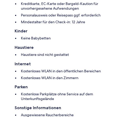
Kreditkarte, EC-Karte oder Bargeld-Kaution für
unvorhergesehene Aufwendungen
Personalausweis oder Reisepass ggf. erforderlich
Mindestalter für den Check-in: 12 Jahre
Kinder
Keine Babybetten
Haustiere
Haustiere sind nicht gestattet
Internet
Kostenloses WLAN in den öffentlichen Bereichen
Kostenloses WLAN in den Zimmern
Parken
Kostenlose Parkplätze ohne Service auf dem
Unterkunftsgelände
Sonstige Informationen
Ausgewiesene Raucherbereiche