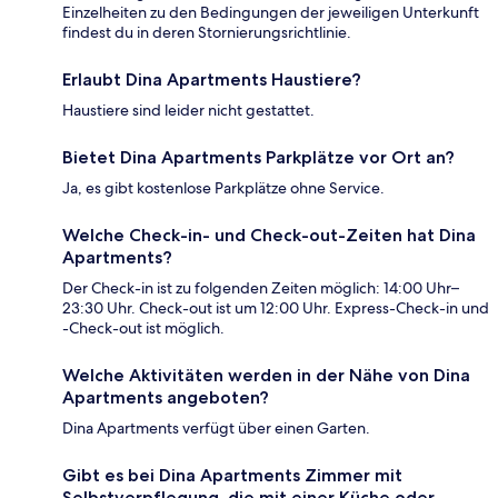
Einzelheiten zu den Bedingungen der jeweiligen Unterkunft
findest du in deren Stornierungsrichtlinie.
Erlaubt Dina Apartments Haustiere?
Haustiere sind leider nicht gestattet.
Bietet Dina Apartments Parkplätze vor Ort an?
Ja, es gibt kostenlose Parkplätze ohne Service.
Welche Check-in- und Check-out-Zeiten hat Dina
Apartments?
Der Check-in ist zu folgenden Zeiten möglich: 14:00 Uhr–
23:30 Uhr. Check-out ist um 12:00 Uhr. Express-Check-in und
-Check-out ist möglich.
Welche Aktivitäten werden in der Nähe von Dina
Apartments angeboten?
Dina Apartments verfügt über einen Garten.
Gibt es bei Dina Apartments Zimmer mit
Selbstverpflegung, die mit einer Küche oder