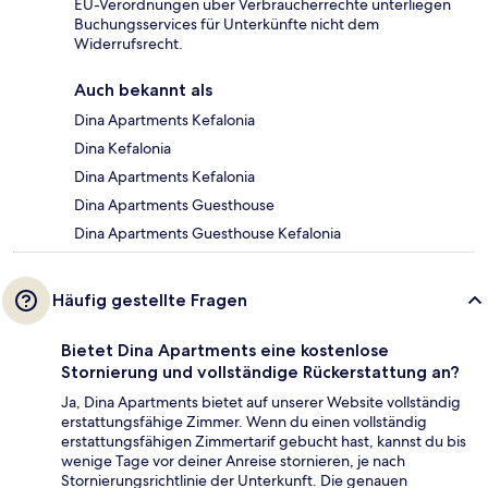
EU-Verordnungen über Verbraucherrechte unterliegen
Buchungsservices für Unterkünfte nicht dem
Widerrufsrecht.
Auch bekannt als
Dina Apartments Kefalonia
Dina Kefalonia
Dina Apartments Kefalonia
Dina Apartments Guesthouse
Dina Apartments Guesthouse Kefalonia
Häufig gestellte Fragen
Bietet Dina Apartments eine kostenlose
Stornierung und vollständige Rückerstattung an?
Ja, Dina Apartments bietet auf unserer Website vollständig
erstattungsfähige Zimmer. Wenn du einen vollständig
erstattungsfähigen Zimmertarif gebucht hast, kannst du bis
wenige Tage vor deiner Anreise stornieren, je nach
Stornierungsrichtlinie der Unterkunft. Die genauen