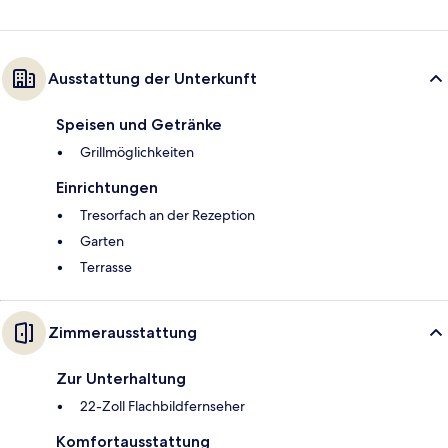
Ausstattung der Unterkunft
Speisen und Getränke
Grillmöglichkeiten
Einrichtungen
Tresorfach an der Rezeption
Garten
Terrasse
Zimmerausstattung
Zur Unterhaltung
22-Zoll Flachbildfernseher
Komfortausstattung