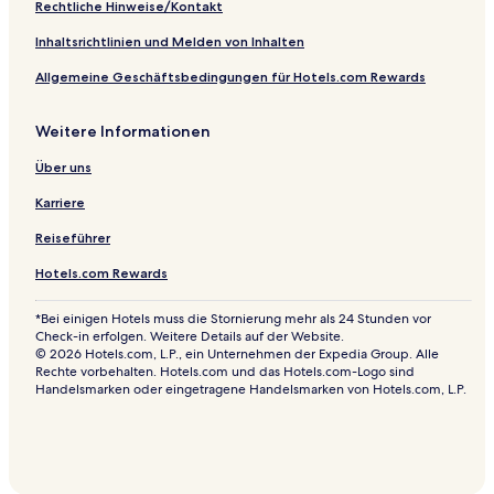
Rechtliche Hinweise/Kontakt
Inhaltsrichtlinien und Melden von Inhalten
Allgemeine Geschäftsbedingungen für Hotels.com Rewards
Weitere Informationen
Über uns
Karriere
Reiseführer
Hotels.com Rewards
*Bei einigen Hotels muss die Stornierung mehr als 24 Stunden vor
Check-in erfolgen. Weitere Details auf der Website.
© 2026 Hotels.com, L.P., ein Unternehmen der Expedia Group. Alle
Rechte vorbehalten. Hotels.com und das Hotels.com-Logo sind
Handelsmarken oder eingetragene Handelsmarken von Hotels.com, L.P.