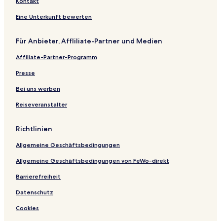
Kontakt
Eine Unterkunft bewerten
Für Anbieter, Affliliate-Partner und Medien
Affiliate-Partner-Programm
Presse
Bei uns werben
Reiseveranstalter
Richtlinien
Allgemeine Geschäftsbedingungen
Allgemeine Geschäftsbedingungen von FeWo-direkt
Barrierefreiheit
Datenschutz
Cookies