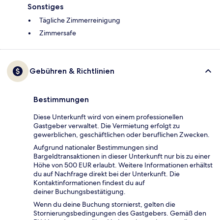
Sonstiges
Tägliche Zimmerreinigung
Zimmersafe
Gebühren & Richtlinien
Bestimmungen
Diese Unterkunft wird von einem professionellen
Gastgeber verwaltet. Die Vermietung erfolgt zu
gewerblichen, geschäftlichen oder beruflichen Zwecken.
Aufgrund nationaler Bestimmungen sind
Bargeldtransaktionen in dieser Unterkunft nur bis zu einer
Höhe von 500 EUR erlaubt. Weitere Informationen erhältst
du auf Nachfrage direkt bei der Unterkunft. Die
Kontaktinformationen findest du auf
deiner Buchungsbestätigung.
Wenn du deine Buchung stornierst, gelten die
Stornierungsbedingungen des Gastgebers. Gemäß den