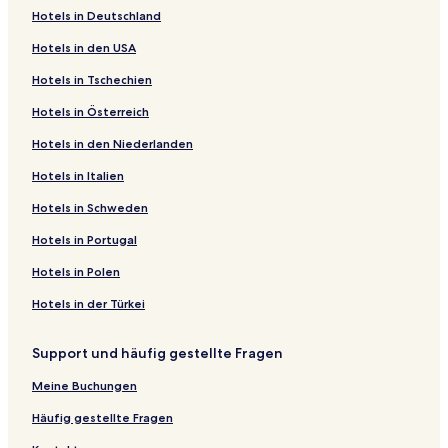
Hotels in Deutschland
Hotels in den USA
Hotels in Tschechien
Hotels in Österreich
Hotels in den Niederlanden
Hotels in Italien
Hotels in Schweden
Hotels in Portugal
Hotels in Polen
Hotels in der Türkei
Support und häufig gestellte Fragen
Meine Buchungen
Häufig gestellte Fragen