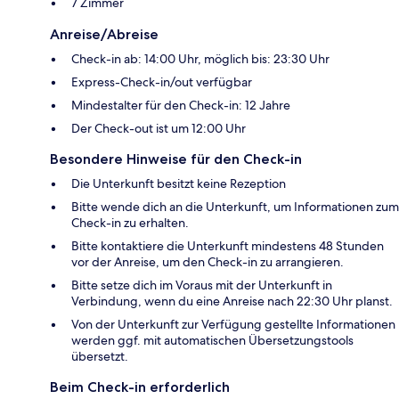
7 Zimmer
Anreise/Abreise
Check-in ab: 14:00 Uhr, möglich bis: 23:30 Uhr
Express-Check-in/out verfügbar
Mindestalter für den Check-in: 12 Jahre
Der Check-out ist um 12:00 Uhr
Besondere Hinweise für den Check-in
Die Unterkunft besitzt keine Rezeption
Bitte wende dich an die Unterkunft, um Informationen zum
Check-in zu erhalten.
Bitte kontaktiere die Unterkunft mindestens 48 Stunden
vor der Anreise, um den Check-in zu arrangieren.
Bitte setze dich im Voraus mit der Unterkunft in
Verbindung, wenn du eine Anreise nach 22:30 Uhr planst.
Von der Unterkunft zur Verfügung gestellte Informationen
werden ggf. mit automatischen Übersetzungstools
übersetzt.
Beim Check-in erforderlich