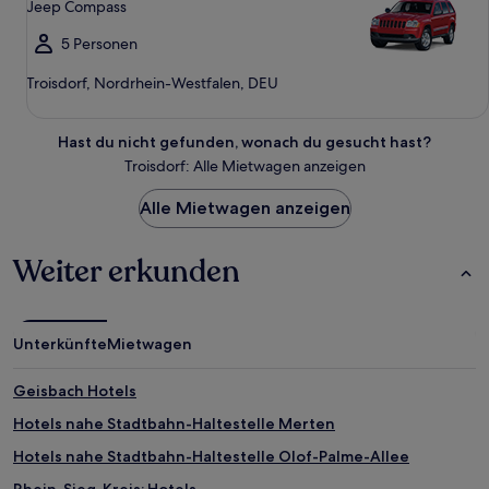
Jeep Compass
5 Personen
Troisdorf, Nordrhein-Westfalen, DEU
Hast du nicht gefunden, wonach du gesucht hast?
Troisdorf: Alle Mietwagen anzeigen
Alle Mietwagen anzeigen
Weiter erkunden
Unterkünfte
Mietwagen
Geisbach Hotels
Hotels nahe Stadtbahn-Haltestelle Merten
Hotels nahe Stadtbahn-Haltestelle Olof-Palme-Allee