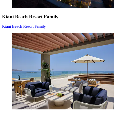
Kiani Beach Resort Family
Kiani Beach Resort Family