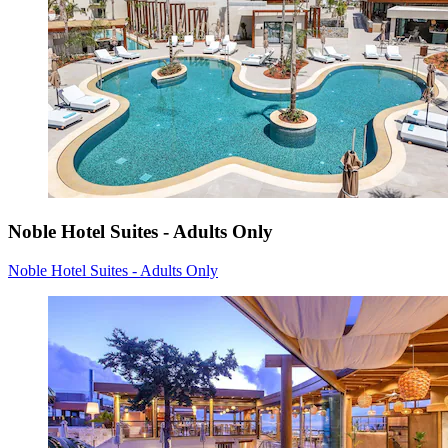
Noble Hotel Suites - Adults Only
Noble Hotel Suites - Adults Only