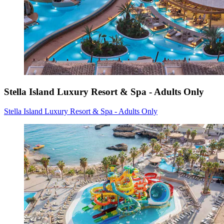
Stella Island Luxury Resort & Spa - Adults Only
Stella Island Luxury Resort & Spa - Adults Only