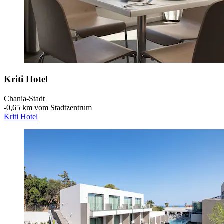
Kriti Hotel
Chania-Stadt
‐
0,65 km vom Stadtzentrum
Kriti Hotel