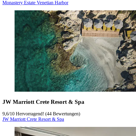
Monastery Estate Venetian Harbor
JW Marriott Crete Resort & Spa
9,6
/
10
Hervorragend! (44 Bewertungen)
JW Marriott Crete Resort & Spa