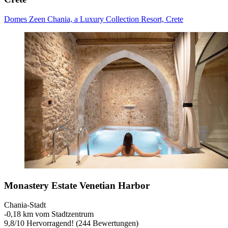
Domes Zeen Chania, a Luxury Collection Resort, Crete
Monastery Estate Venetian Harbor
Chania-Stadt
‐
0,18 km vom Stadtzentrum
9,8
/
10
Hervorragend! (244 Bewertungen)