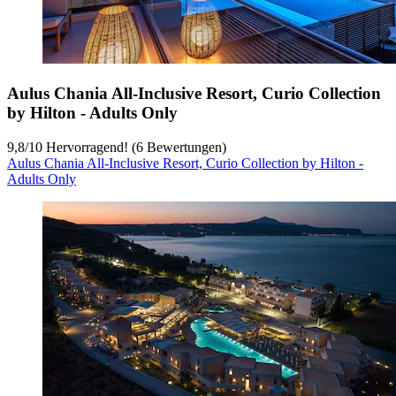
Aulus Chania All-Inclusive Resort, Curio Collection
by Hilton - Adults Only
9,8
/
10
Hervorragend! (6 Bewertungen)
Aulus Chania All-Inclusive Resort, Curio Collection by Hilton -
Adults Only