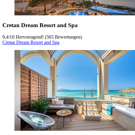
Cretan Dream Resort and Spa
9,4
/
10
Hervorragend! (565 Bewertungen)
Cretan Dream Resort and Spa