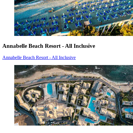
Annabelle Beach Resort - All Inclusive
Annabelle Beach Resort - All Inclusive