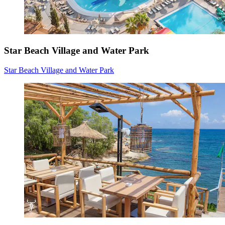
Star Beach Village and Water Park
Star Beach Village and Water Park