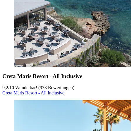
Creta Maris Resort - All Inclusive
9,2
/
10
Wunderbar! (933 Bewertungen)
Creta Maris Resort - All Inclusive