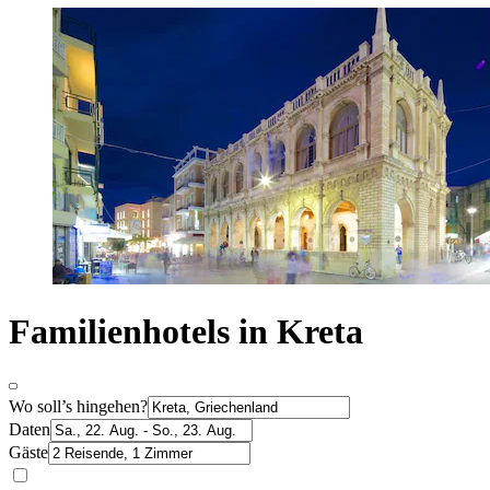
Familienhotels in Kreta
Wo soll’s hingehen?
Daten
Gäste