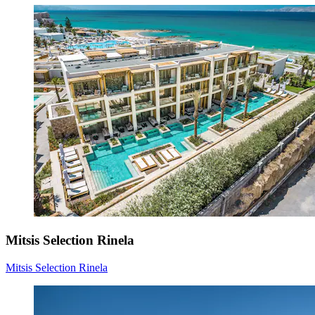
Mitsis Selection Rinela
Mitsis Selection Rinela