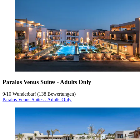
Paralos Venus Suites - Adults Only
9
/
10
Wunderbar! (138 Bewertungen)
Paralos Venus Suites - Adults Only