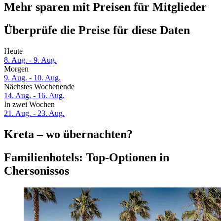
Mehr sparen mit Preisen für Mitglieder
Überprüfe die Preise für diese Daten
Heute
8. Aug. - 9. Aug.
Morgen
9. Aug. - 10. Aug.
Nächstes Wochenende
14. Aug. - 16. Aug.
In zwei Wochen
21. Aug. - 23. Aug.
Kreta – wo übernachten?
Familienhotels: Top-Optionen in
Chersonissos