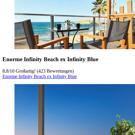
Enorme Infinity Beach ex Infinity Blue
8,8
/
10
Großartig! (423 Bewertungen)
Enorme Infinity Beach ex Infinity Blue