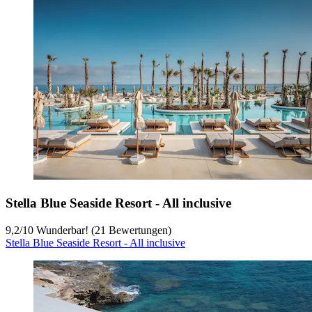
Stella Blue Seaside Resort - All inclusive
9,2
/
10
Wunderbar! (21 Bewertungen)
Stella Blue Seaside Resort - All inclusive