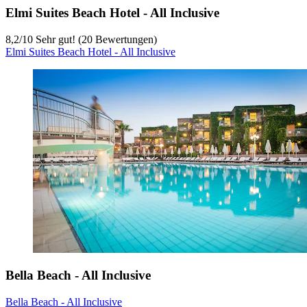
Elmi Suites Beach Hotel - All Inclusive
8,2
/
10
Sehr gut! (20 Bewertungen)
Elmi Suites Beach Hotel - All Inclusive
Bella Beach - All Inclusive
Bella Beach - All Inclusive