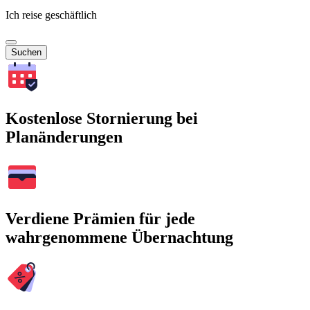
Ich reise geschäftlich
Suchen
Kostenlose Stornierung bei
Planänderungen
Verdiene Prämien für jede
wahrgenommene Übernachtung