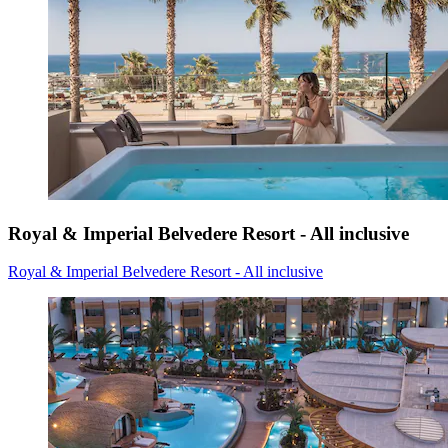
Royal & Imperial Belvedere Resort - All inclusive
Royal & Imperial Belvedere Resort - All inclusive