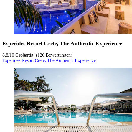
Esperides Resort Crete, The Authentic Experience
8,8
/
10
Großartig! (126 Bewertungen)
Esperides Resort Crete, The Authentic Experience