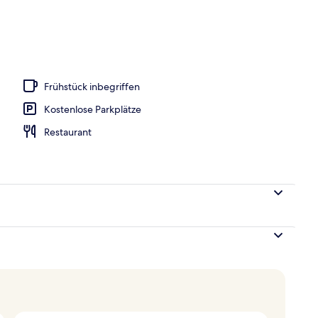
h
Frühstück inbegriffen
Kostenlose Parkplätze
Restaurant