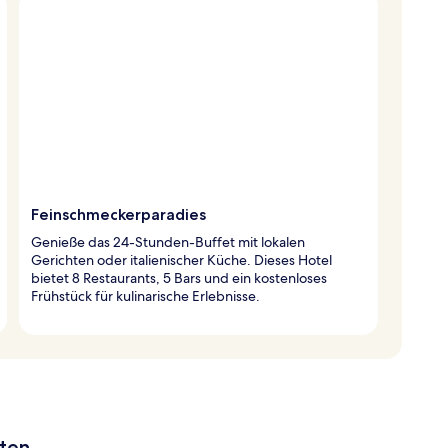
Feinschmeckerparadies
Genieße das 24-Stunden-Buffet mit lokalen
Gerichten oder italienischer Küche. Dieses Hotel
bietet 8 Restaurants, 5 Bars und ein kostenloses
Frühstück für kulinarische Erlebnisse.
aten