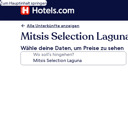
Zum Hauptinhalt springen
Alle Unterkünfte anzeigen
Mitsis Selection Lagun
Wähle deine Daten, um Preise zu sehen
Wo soll’s hingehen?
Fotogalerie
von
Mitsis
Selection
Laguna