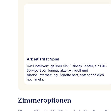
Arbeit trifft Spiel
Das Hotel verfügt über ein Business Center, ein Full-
Service-Spa, Tennisplätze, Minigolf und
Abendunterhaltung. Arbeite hart, entspanne dich
noch mehr.
Zimmeroptionen