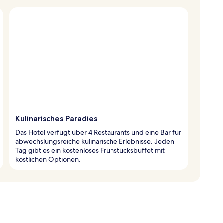
Kulinarisches Paradies
Das Hotel verfügt über 4 Restaurants und eine Bar für
abwechslungsreiche kulinarische Erlebnisse. Jeden
Tag gibt es ein kostenloses Frühstücksbuffet mit
köstlichen Optionen.