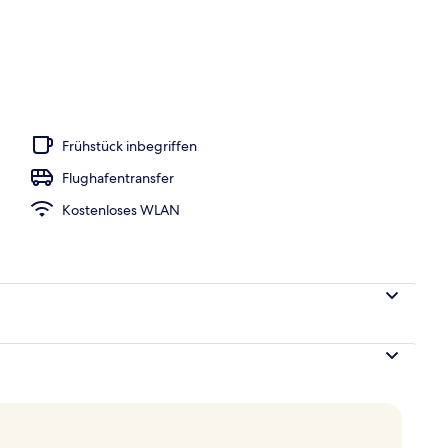
dlungen, Gesichtsbehandlungen
Frühstück inbegriffen
Flughafentransfer
Kostenloses WLAN