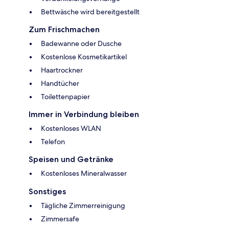
Bettwäsche wird bereitgestellt
Zum Frischmachen
Badewanne oder Dusche
Kostenlose Kosmetikartikel
Haartrockner
Handtücher
Toilettenpapier
Immer in Verbindung bleiben
Kostenloses WLAN
Telefon
Speisen und Getränke
Kostenloses Mineralwasser
Sonstiges
Tägliche Zimmerreinigung
Zimmersafe