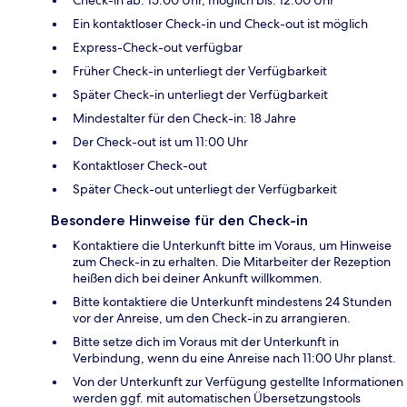
Ein kontaktloser Check-in und Check-out ist möglich
Express-Check-out verfügbar
Früher Check-in unterliegt der Verfügbarkeit
Später Check-in unterliegt der Verfügbarkeit
Mindestalter für den Check-in: 18 Jahre
Der Check-out ist um 11:00 Uhr
Kontaktloser Check-out
Später Check-out unterliegt der Verfügbarkeit
Besondere Hinweise für den Check-in
Kontaktiere die Unterkunft bitte im Voraus, um Hinweise
zum Check-in zu erhalten. Die Mitarbeiter der Rezeption
heißen dich bei deiner Ankunft willkommen.
Bitte kontaktiere die Unterkunft mindestens 24 Stunden
vor der Anreise, um den Check-in zu arrangieren.
Bitte setze dich im Voraus mit der Unterkunft in
Verbindung, wenn du eine Anreise nach 11:00 Uhr planst.
Von der Unterkunft zur Verfügung gestellte Informationen
werden ggf. mit automatischen Übersetzungstools