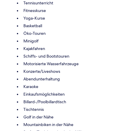
Tennisunterricht
Fitnesskurse
Yoga-Kurse
Basketball
Öko-Touren
Minigolf
Kajakfahren
Schiffs- und Bootstouren
Motorisierte Wasserfahrzeuge
Konzerte/Liveshows
Abendunterhaltung
Karaoke
Einkaufsmöglichkeiten
Billard-/Poolbillardtisch
Tischtennis
Golf in der Nähe
Mountainbiken in der Nähe