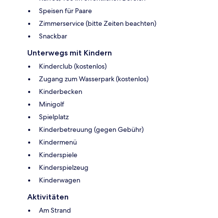
Speisen für Paare
Zimmerservice (bitte Zeiten beachten)
Snackbar
Unterwegs mit Kindern
Kinderclub (kostenlos)
Zugang zum Wasserpark (kostenlos)
Kinderbecken
Minigolf
Spielplatz
Kinderbetreuung (gegen Gebühr)
Kindermenü
Kinderspiele
Kinderspielzeug
Kinderwagen
Aktivitäten
Am Strand