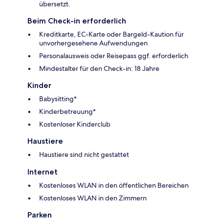
übersetzt.
Beim Check-in erforderlich
Kreditkarte, EC-Karte oder Bargeld-Kaution für
unvorhergesehene Aufwendungen
Personalausweis oder Reisepass ggf. erforderlich
Mindestalter für den Check-in: 18 Jahre
Kinder
Babysitting*
Kinderbetreuung*
Kostenloser Kinderclub
Haustiere
Haustiere sind nicht gestattet
Internet
Kostenloses WLAN in den öffentlichen Bereichen
Kostenloses WLAN in den Zimmern
Parken