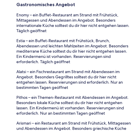
Gastronomisches Angebot
Enomy – ein Buffet-Restaurant am Strand mit Frühstück,
Mittagessen und Abendessen im Angebot. Besonders
internationale Küche solltest du dir hier nicht entgehen lassen.
Täglich geöffnet
Estia – ein Buffet-Restaurant mit Frühstück, Brunch,
Abendessen und leichten Mahlzeiten im Angebot. Besonders
mediterrane Küche solltest du dir hier nicht entgehen lassen.
Ein Kindermenü ist vorhanden. Reservierungen sind
erforderlich. Täglich geöffnet
Alatsi – ein Fischrestaurant am Strand mit Abendessen im
Angebot. Besonders Gegrilltes solltest du dir hier nicht
entgehen lassen. Reservierungen sind erforderlich. Nur an
bestimmten Tagen geöffnet
Pithos – ein Themen-Restaurant mit Abendessen im Angebot.
Besonders lokale Küche solltest du dir hier nicht entgehen
lassen. Ein Kindermenü ist vorhanden. Reservierungen sind
erforderlich. Nur an bestimmten Tagen geöffnet
Arismari – ein Restaurant am Strand mit Frühstück, Mittagessen
und Abendessen im Angebot. Besonders griechische Küche