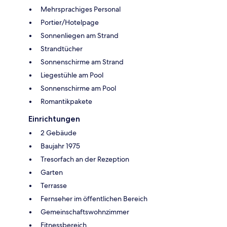
Mehrsprachiges Personal
Portier/Hotelpage
Sonnenliegen am Strand
Strandtücher
Sonnenschirme am Strand
Liegestühle am Pool
Sonnenschirme am Pool
Romantikpakete
Einrichtungen
2 Gebäude
Baujahr 1975
Tresorfach an der Rezeption
Garten
Terrasse
Fernseher im öffentlichen Bereich
Gemeinschaftswohnzimmer
Fitnessbereich