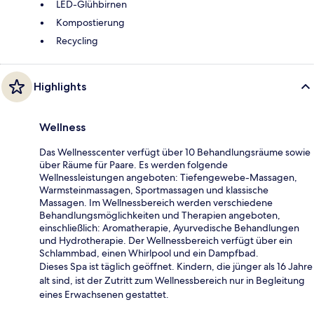
LED-Glühbirnen
Kompostierung
Recycling
Highlights
Wellness
Das Wellnesscenter verfügt über 10 Behandlungsräume sowie
über Räume für Paare. Es werden folgende
Wellnessleistungen angeboten: Tiefengewebe-Massagen,
Warmsteinmassagen, Sportmassagen und klassische
Massagen. Im Wellnessbereich werden verschiedene
Behandlungsmöglichkeiten und Therapien angeboten,
einschließlich: Aromatherapie, Ayurvedische Behandlungen
und Hydrotherapie. Der Wellnessbereich verfügt über ein
Schlammbad, einen Whirlpool und ein Dampfbad.
Dieses Spa ist täglich geöffnet. Kindern, die jünger als 16 Jahre
alt sind, ist der Zutritt zum Wellnessbereich nur in Begleitung
eines Erwachsenen gestattet.