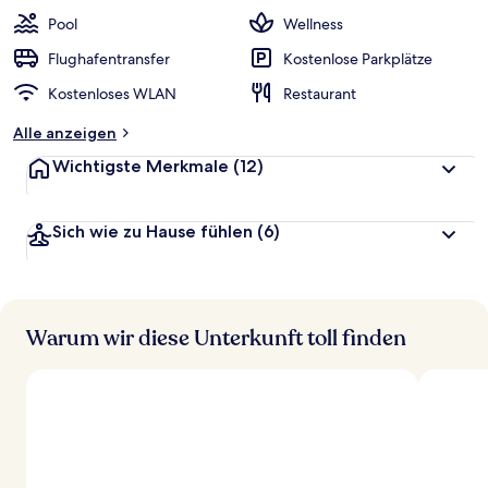
Pool
Wellness
Flughafentransfer
Kostenlose Parkplätze
Kostenloses WLAN
Restaurant
Alle anzeigen
Wichtigste Merkmale
(12)
Sich wie zu Hause fühlen
(6)
Warum wir diese Unterkunft toll finden