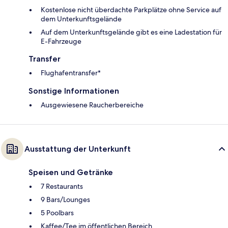
Kostenlose nicht überdachte Parkplätze ohne Service auf
dem Unterkunftsgelände
Auf dem Unterkunftsgelände gibt es eine Ladestation für
E-Fahrzeuge
Transfer
Flughafentransfer*
Sonstige Informationen
Ausgewiesene Raucherbereiche
Ausstattung der Unterkunft
Speisen und Getränke
7 Restaurants
9 Bars/Lounges
5 Poolbars
Kaffee/Tee im öffentlichen Bereich