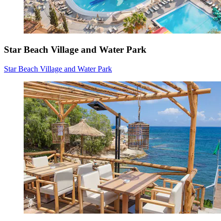
Star Beach Village and Water Park
Star Beach Village and Water Park