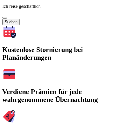
Ich reise geschäftlich
Suchen
Kostenlose Stornierung bei
Planänderungen
Verdiene Prämien für jede
wahrgenommene Übernachtung