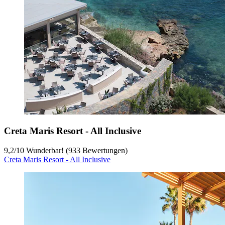
Creta Maris Resort - All Inclusive
9,2
/
10
Wunderbar! (933 Bewertungen)
Creta Maris Resort - All Inclusive