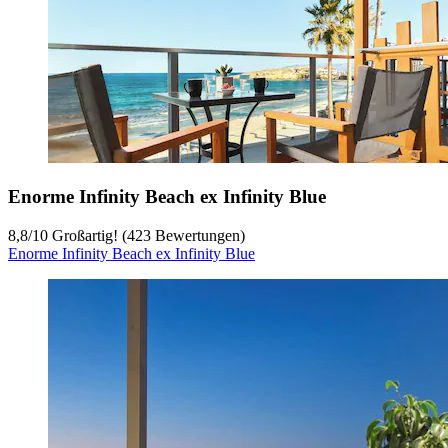
Enorme Infinity Beach ex Infinity Blue
8,8
/
10
Großartig! (423 Bewertungen)
Enorme Infinity Beach ex Infinity Blue