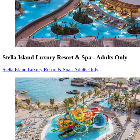
Stella Island Luxury Resort & Spa - Adults Only
Stella Island Luxury Resort & Spa - Adults Only