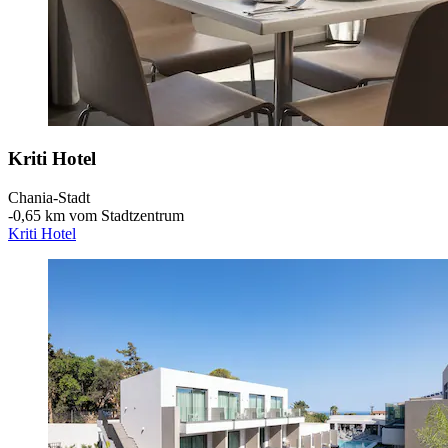
Kriti Hotel
Chania-Stadt
‐
0,65 km vom Stadtzentrum
Kriti Hotel