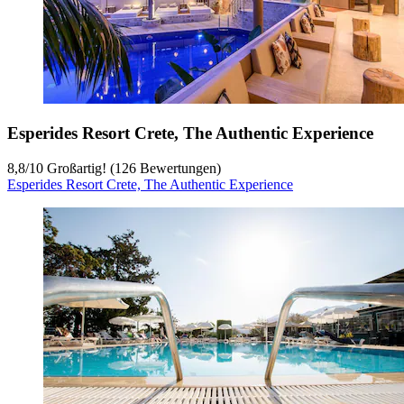
Esperides Resort Crete, The Authentic Experience
8,8
/
10
Großartig! (126 Bewertungen)
Esperides Resort Crete, The Authentic Experience