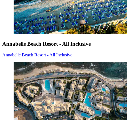
Annabelle Beach Resort - All Inclusive
Annabelle Beach Resort - All Inclusive