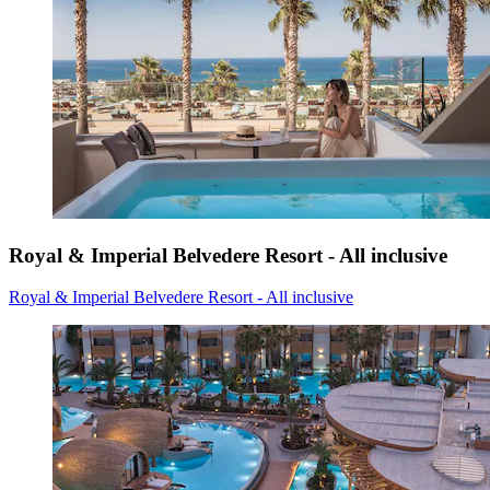
Royal & Imperial Belvedere Resort - All inclusive
Royal & Imperial Belvedere Resort - All inclusive