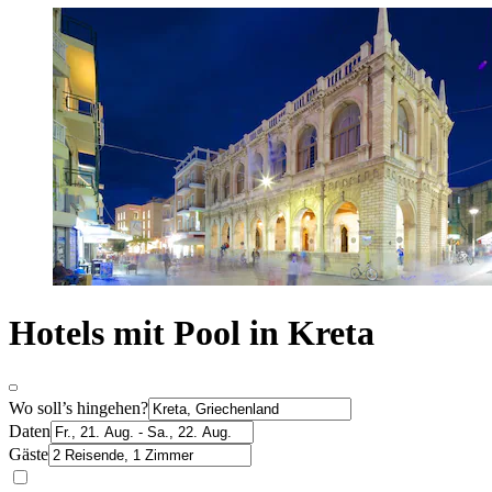
Hotels mit Pool in Kreta
Wo soll’s hingehen?
Daten
Gäste