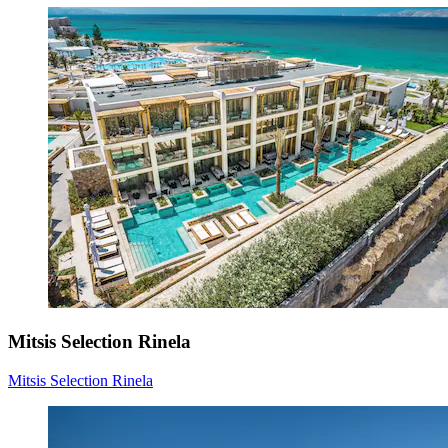
Mitsis Selection Rinela
Mitsis Selection Rinela