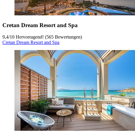
Cretan Dream Resort and Spa
9,4
/
10
Hervorragend! (565 Bewertungen)
Cretan Dream Resort and Spa