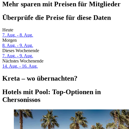
Mehr sparen mit Preisen für Mitglieder
Überprüfe die Preise für diese Daten
Heute
7. Aug. - 8. Aug.
Morgen
8. Aug. - 9. Aug.
Dieses Wochenende
7. Aug. - 9. Aug.
Nächstes Wochenende
14. Aug. - 16. Aug.
Kreta – wo übernachten?
Hotels mit Pool: Top-Optionen in
Chersonissos