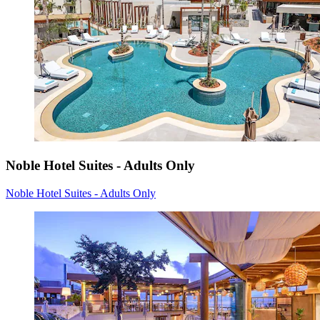
Noble Hotel Suites - Adults Only
Noble Hotel Suites - Adults Only