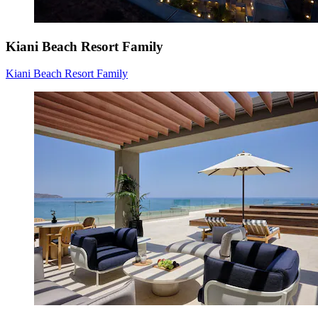
Kiani Beach Resort Family
Kiani Beach Resort Family