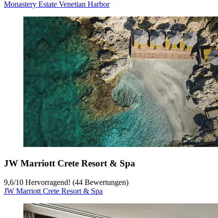
Monastery Estate Venetian Harbor
JW Marriott Crete Resort & Spa
9,6
/
10
Hervorragend! (44 Bewertungen)
JW Marriott Crete Resort & Spa