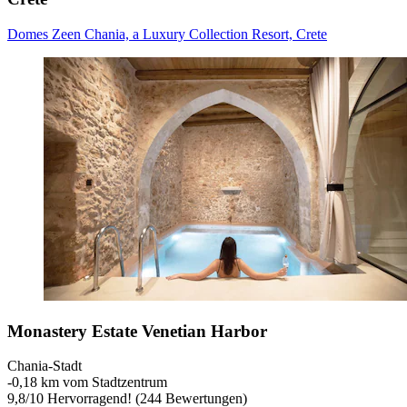
Domes Zeen Chania, a Luxury Collection Resort, Crete
Monastery Estate Venetian Harbor
Chania-Stadt
‐
0,18 km vom Stadtzentrum
9,8
/
10
Hervorragend! (244 Bewertungen)