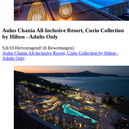
Aulus Chania All-Inclusive Resort, Curio Collection
by Hilton - Adults Only
9,8
/
10
Hervorragend! (6 Bewertungen)
Aulus Chania All-Inclusive Resort, Curio Collection by Hilton -
Adults Only