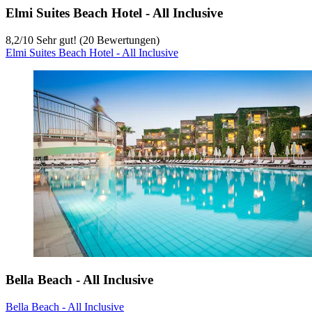
Elmi Suites Beach Hotel - All Inclusive
8,2
/
10
Sehr gut! (20 Bewertungen)
Elmi Suites Beach Hotel - All Inclusive
Bella Beach - All Inclusive
Bella Beach - All Inclusive