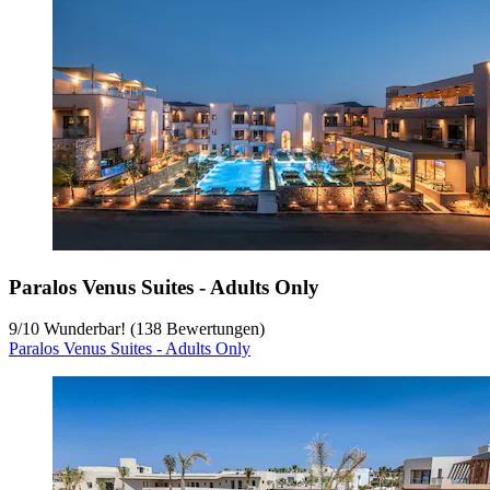
Paralos Venus Suites - Adults Only
9
/
10
Wunderbar! (138 Bewertungen)
Paralos Venus Suites - Adults Only