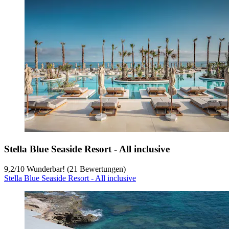
Stella Blue Seaside Resort - All inclusive
9,2
/
10
Wunderbar! (21 Bewertungen)
Stella Blue Seaside Resort - All inclusive