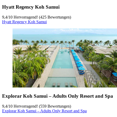
Hyatt Regency Koh Samui
9,4
/
10
Hervorragend! (425 Bewertungen)
Hyatt Regency Koh Samui
Explorar Koh Samui – Adults Only Resort and Spa
9,4
/
10
Hervorragend! (559 Bewertungen)
Explorar Koh Samui – Adults Only Resort and Spa