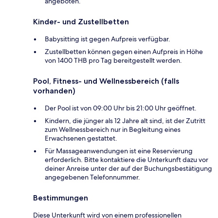
angeboten.
Kinder- und Zustellbetten
Babysitting ist gegen Aufpreis verfügbar.
Zustellbetten können gegen einen Aufpreis in Höhe
von 1400 THB pro Tag bereitgestellt werden.
Pool, Fitness- und Wellnessbereich (falls
vorhanden)
Der Pool ist von 09:00 Uhr bis 21:00 Uhr geöffnet.
Kindern, die jünger als 12 Jahre alt sind, ist der Zutritt
zum Wellnessbereich nur in Begleitung eines
Erwachsenen gestattet.
Für Massageanwendungen ist eine Reservierung
erforderlich. Bitte kontaktiere die Unterkunft dazu vor
deiner Anreise unter der auf der Buchungsbestätigung
angegebenen Telefonnummer.
Bestimmungen
Diese Unterkunft wird von einem professionellen