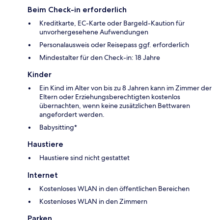
Beim Check-in erforderlich
Kreditkarte, EC-Karte oder Bargeld-Kaution für
unvorhergesehene Aufwendungen
Personalausweis oder Reisepass ggf. erforderlich
Mindestalter für den Check-in: 18 Jahre
Kinder
Ein Kind im Alter von bis zu 8 Jahren kann im Zimmer der
Eltern oder Erziehungsberechtigten kostenlos
übernachten, wenn keine zusätzlichen Bettwaren
angefordert werden.
Babysitting*
Haustiere
Haustiere sind nicht gestattet
Internet
Kostenloses WLAN in den öffentlichen Bereichen
Kostenloses WLAN in den Zimmern
Parken