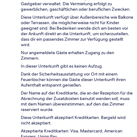
Gastgeber verwaltet. Die Vermietung erfolgt zu
gewerblichen, geschäftlichen oder beruflichen Zwecken.
Diese Unterkunft verfügt über Außenbereiche wie Balkone
oder Terrassen, die möglicherweise nicht für Kinder
geeignet sind. Bei Bedenken wende dich am besten vor
der Ankunft direkt an die Unterkunft, um sicherzustellen,
dass dir ein passendes Zimmer zur Verfügung gestellt
wird.
Nur angemeldete Gäste erhalten Zugang zu den
Zimmern.
In dieser Unterkunft gibt es keinen Aufzug.
Dank der Sicherheitsausstattung vor Ort mit einem
Feuerlöscher können die Gäste dieser Unterkunft ihren
Aufenthalt entspannt genießen.
Der Name auf der Kreditkarte, die an der Rezeption für die
Abrechnung der Zusatzkosten benutzt werden soll, muss
mit dem Namen übereinstimmen, auf den das Zimmer
reserviert wurde.
Diese Unterkunft akzeptiert Kreditkarten. Bargeld wird
nicht akzeptiert.
Akzeptierte Kreditkarten: Visa, Mastercard, American
Express, Union Pay