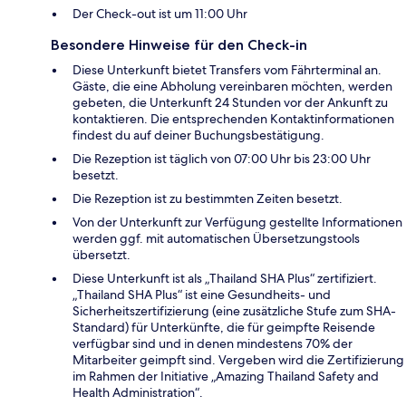
Der Check-out ist um 11:00 Uhr
Besondere Hinweise für den Check-in
Diese Unterkunft bietet Transfers vom Fährterminal an.
Gäste, die eine Abholung vereinbaren möchten, werden
gebeten, die Unterkunft 24 Stunden vor der Ankunft zu
kontaktieren. Die entsprechenden Kontaktinformationen
findest du auf deiner Buchungsbestätigung.
Die Rezeption ist täglich von 07:00 Uhr bis 23:00 Uhr
besetzt.
Die Rezeption ist zu bestimmten Zeiten besetzt.
Von der Unterkunft zur Verfügung gestellte Informationen
werden ggf. mit automatischen Übersetzungstools
übersetzt.
Diese Unterkunft ist als „Thailand SHA Plus“ zertifiziert.
„Thailand SHA Plus“ ist eine Gesundheits- und
Sicherheitszertifizierung (eine zusätzliche Stufe zum SHA-
Standard) für Unterkünfte, die für geimpfte Reisende
verfügbar sind und in denen mindestens 70% der
Mitarbeiter geimpft sind. Vergeben wird die Zertifizierung
im Rahmen der Initiative „Amazing Thailand Safety and
Health Administration“.