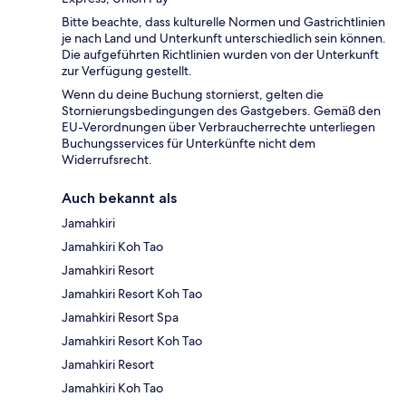
Bitte beachte, dass kulturelle Normen und Gastrichtlinien
je nach Land und Unterkunft unterschiedlich sein können.
Die aufgeführten Richtlinien wurden von der Unterkunft
zur Verfügung gestellt.
Wenn du deine Buchung stornierst, gelten die
Stornierungsbedingungen des Gastgebers. Gemäß den
EU-Verordnungen über Verbraucherrechte unterliegen
Buchungsservices für Unterkünfte nicht dem
Widerrufsrecht.
Auch bekannt als
Jamahkiri
Jamahkiri Koh Tao
Jamahkiri Resort
Jamahkiri Resort Koh Tao
Jamahkiri Resort Spa
Jamahkiri Resort Koh Tao
Jamahkiri Resort
Jamahkiri Koh Tao