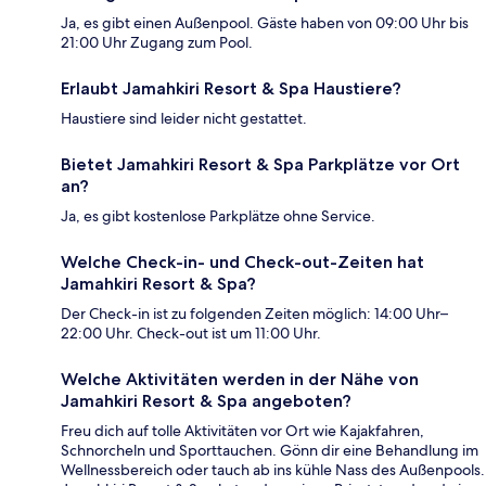
Ja, es gibt einen Außenpool. Gäste haben von 09:00 Uhr bis
21:00 Uhr Zugang zum Pool.
Erlaubt Jamahkiri Resort & Spa Haustiere?
Haustiere sind leider nicht gestattet.
Bietet Jamahkiri Resort & Spa Parkplätze vor Ort
an?
Ja, es gibt kostenlose Parkplätze ohne Service.
Welche Check-in- und Check-out-Zeiten hat
Jamahkiri Resort & Spa?
Der Check-in ist zu folgenden Zeiten möglich: 14:00 Uhr–
22:00 Uhr. Check-out ist um 11:00 Uhr.
Welche Aktivitäten werden in der Nähe von
Jamahkiri Resort & Spa angeboten?
Freu dich auf tolle Aktivitäten vor Ort wie Kajakfahren,
Schnorcheln und Sporttauchen. Gönn dir eine Behandlung im
Wellnessbereich oder tauch ab ins kühle Nass des Außenpools.