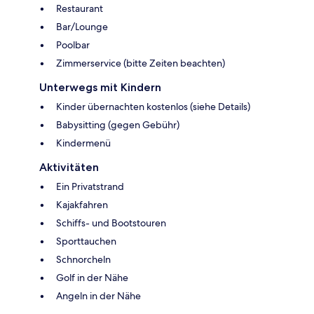
Restaurant
Bar/Lounge
Poolbar
Zimmerservice (bitte Zeiten beachten)
Unterwegs mit Kindern
Kinder übernachten kostenlos (siehe Details)
Babysitting (gegen Gebühr)
Kindermenü
Aktivitäten
Ein Privatstrand
Kajakfahren
Schiffs- und Bootstouren
Sporttauchen
Schnorcheln
Golf in der Nähe
Angeln in der Nähe