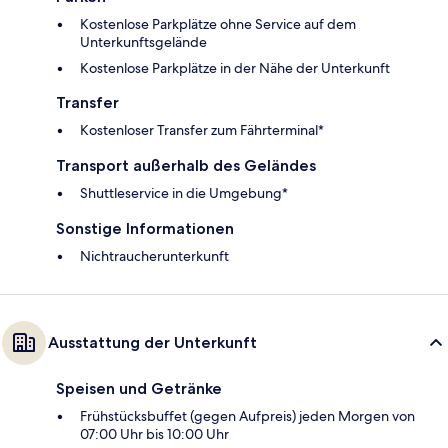
Kostenlose Parkplätze ohne Service auf dem
Unterkunftsgelände
Kostenlose Parkplätze in der Nähe der Unterkunft
Transfer
Kostenloser Transfer zum Fährterminal*
Transport außerhalb des Geländes
Shuttleservice in die Umgebung*
Sonstige Informationen
Nichtraucherunterkunft
Ausstattung der Unterkunft
Speisen und Getränke
Frühstücksbuffet (gegen Aufpreis) jeden Morgen von
07:00 Uhr bis 10:00 Uhr