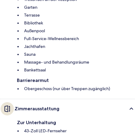
Garten
Terrasse
Bibliothek
Außenpool
Full-Service-Wellnessbereich
Jachthafen
Sauna
Massage- und Behandlungsräume
Bankettsaal
Barrierearmut
Obergeschoss (nur über Treppen zugänglich)
Zimmerausstattung
Zur Unterhaltung
43-Zoll LED-Fernseher