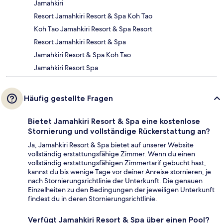
Jamahkiri
Resort Jamahkiri Resort & Spa Koh Tao
Koh Tao Jamahkiri Resort & Spa Resort
Resort Jamahkiri Resort & Spa
Jamahkiri Resort & Spa Koh Tao
Jamahkiri Resort Spa
Häufig gestellte Fragen
Bietet Jamahkiri Resort & Spa eine kostenlose
Stornierung und vollständige Rückerstattung an?
Ja, Jamahkiri Resort & Spa bietet auf unserer Website
vollständig erstattungsfähige Zimmer. Wenn du einen
vollständig erstattungsfähigen Zimmertarif gebucht hast,
kannst du bis wenige Tage vor deiner Anreise stornieren, je
nach Stornierungsrichtlinie der Unterkunft. Die genauen
Einzelheiten zu den Bedingungen der jeweiligen Unterkunft
findest du in deren Stornierungsrichtlinie.
Verfügt Jamahkiri Resort & Spa über einen Pool?