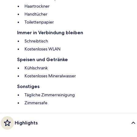
Haartrockner
Handtücher
Toilettenpapier
Immer in Verbindung bleiben
Schreibtisch
Kostenloses WLAN
Speisen und Getränke
Kühlschrank
Kostenloses Mineralwasser
Sonstiges
Tägliche Zimmerreinigung
Zimmersafe
Highlights