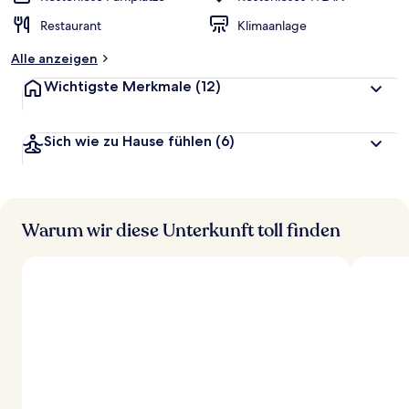
Restaurant
Klimaanlage
Alle anzeigen
Wichtigste Merkmale
(12)
Sich wie zu Hause fühlen
(6)
Warum wir diese Unterkunft toll finden