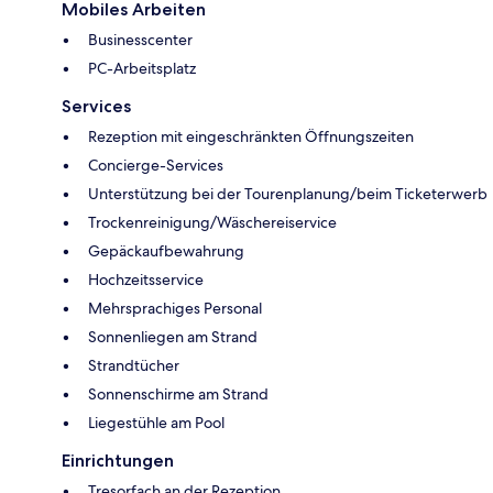
Mobiles Arbeiten
Businesscenter
PC-Arbeitsplatz
Services
Rezeption mit eingeschränkten Öffnungszeiten
Concierge-Services
Unterstützung bei der Tourenplanung/beim Ticketerwerb
Trockenreinigung/Wäschereiservice
Gepäckaufbewahrung
Hochzeitsservice
Mehrsprachiges Personal
Sonnenliegen am Strand
Strandtücher
Sonnenschirme am Strand
Liegestühle am Pool
Einrichtungen
Tresorfach an der Rezeption